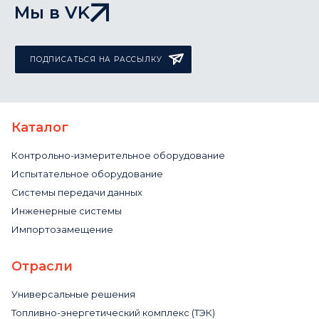
Мы в VK
ПОДПИСАТЬСЯ НА РАССЫЛКУ
Каталог
Контрольно-измерительное оборудование
Испытательное оборудование
Системы передачи данных
Инженерные системы
Импортозамещение
Отрасли
Универсальные решения
Топливно-энергетический комплекс (ТЭК)