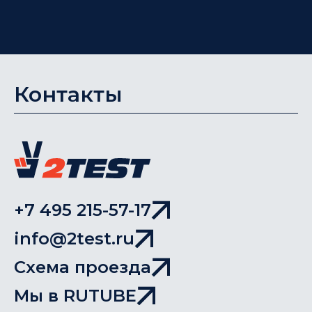
Контакты
+7 495 215-57-17
info@2test.ru
Схема проезда
Мы в RUTUBE