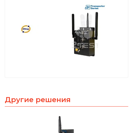
Другие решения