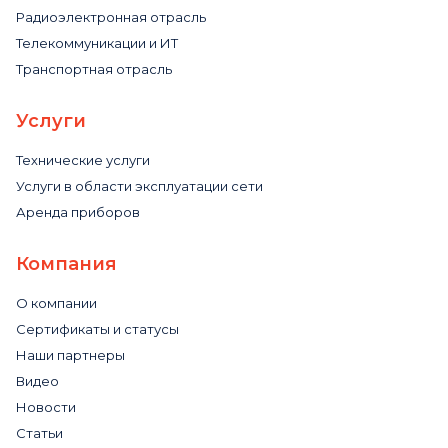
Радиоэлектронная отрасль
Телекоммуникации и ИТ
Транспортная отрасль
Услуги
Технические услуги
Услуги в области эксплуатации сети
Аренда приборов
Компания
О компании
Сертификаты и статусы
Наши партнеры
Видео
Новости
Статьи