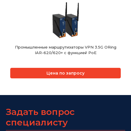
Промышленные маршрутизаторы VPN 3.5G ORing
IAR-620/620+ с функцией PoE
Цена по запросу
Задать вопрос
специалисту