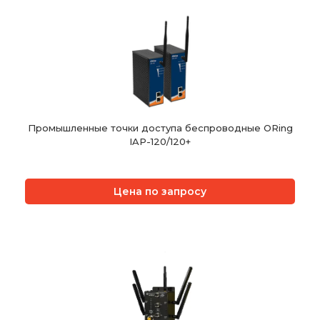
Промышленные точки доступа беспроводные ORing
IAP-120/120+
Цена по запросу