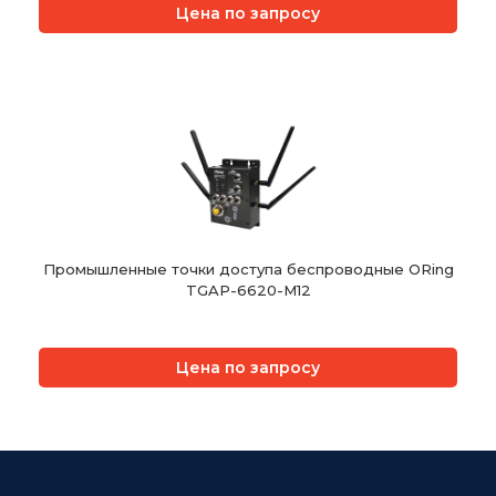
Цена по запросу
Промышленные точки доступа беспроводные ORing
TGAP-6620-M12
Цена по запросу