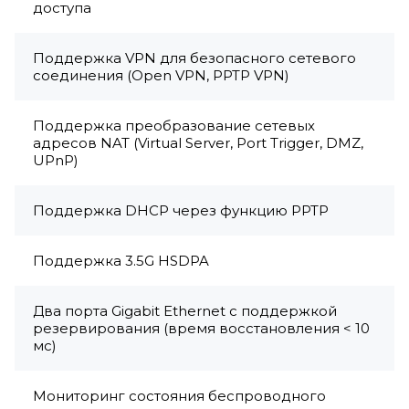
доступа
Поддержка VPN для безопасного сетевого
соединения (Open VPN, PPTP VPN)
Поддержка преобразование сетевых
адресов NAT (Virtual Server, Port Trigger, DMZ,
UPnP)
Поддержка DHCP через функцию PPTP
Поддержка 3.5G HSDPA
Два порта Gigabit Ethernet с поддержкой
резервирования (время восстановления < 10
мс)
Мониторинг состояния беспроводного