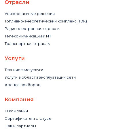
Отрасли
Универсальные решения
Топливно-энергетический комплекс (ТЭК)
Радиоэлектронная отрасль
Телекоммуникации и ИТ
Транспортная отрасль
Услуги
Технические услуги
Услуги в области эксплуатации сети
Аренда приборов
Компания
О компании
Сертификаты и статусы
Наши партнеры