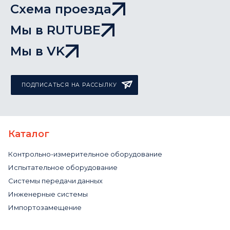
Схема проезда
Мы в RUTUBE
Мы в VK
ПОДПИСАТЬСЯ НА РАССЫЛКУ
Каталог
Контрольно-измерительное оборудование
Испытательное оборудование
Системы передачи данных
Инженерные системы
Импортозамещение