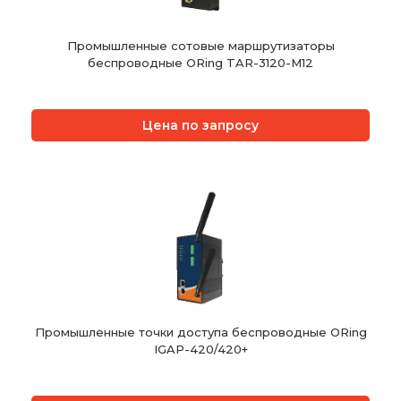
Промышленные сотовые маршрутизаторы
беспроводные ORing TAR-3120-M12
Цена по запросу
Промышленные точки доступа беспроводные ORing
IGAP-420/420+