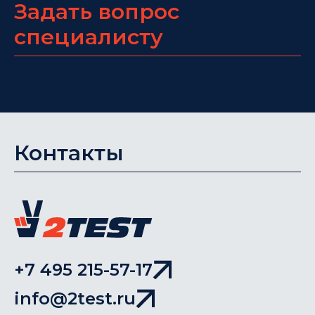
Задать вопрос
специалисту
Контакты
+7 495 215-57-17
info@2test.ru