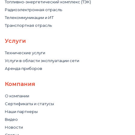
Топливно-энергетический комплекс (ТЭК)
Радиоэлектронная отрасль
Телекоммуникации и ИТ
Транспортная отрасль
Услуги
Технические услуги
Услуги в области эксплуатации сети
Аренда приборов
Компания
О компании
Сертификаты и статусы
Наши партнеры
Видео
Новости
Статьи