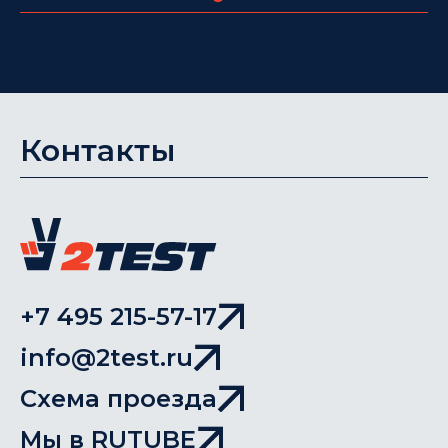
Контакты
+7 495 215-57-17
info@2test.ru
Схема проезда
Мы в RUTUBE