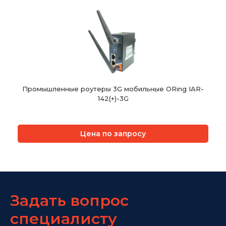
Промышленные роутеры 3G мобильные ORing IAR-
142(+)-3G
Цена по запросу
Задать вопрос
специалисту