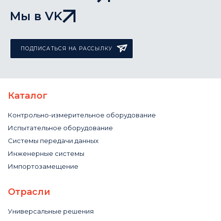
Мы в VK
ПОДПИСАТЬСЯ НА РАССЫЛКУ
Каталог
Контрольно-измерительное оборудование
Испытательное оборудование
Системы передачи данных
Инженерные системы
Импортозамещение
Отрасли
Универсальные решения