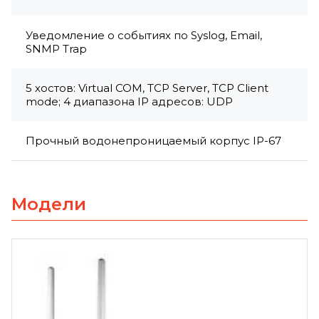
Уведомление о событиях по Syslog, Email,
SNMP Trap
5 хостов: Virtual COM, TCP Server, TCP Client
mode; 4 диапазона IP адресов: UDP
Прочный водонепроницаемый корпус IP-67
Модели