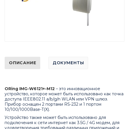
ОПИСАНИЕ
ДОКУМЕНТЫ
ORing IMG-W6121+-M12
– это инновационное
устройство, которое может быть использовано как точка
доступа IEEE802.11 a/b/g/n WLAN или VPN шлюз.
Прибор оснащен 2 портами RS-232 и 1 портом
10/100/1000Base-T(X).
Устройство также может быть использовано для
подключения к сети интернет как 3.5G / 4G модем, для
удовлетворения требований различных приложений и