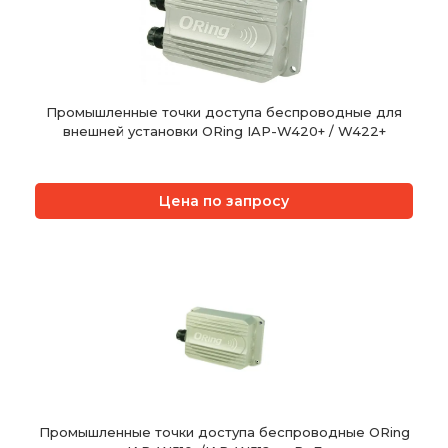
Промышленные точки доступа беспроводные для
внешней установки ORing IAP-W420+ / W422+
Цена по запросу
Промышленные точки доступа беспроводные ORing