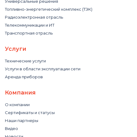
Универсальные решения
Топливно-энергетический комплекс (ТЭК)
Радиоэлектронная отрасль
Телекоммуникации и ИТ
Транспортная отрасль
Услуги
Технические услуги
Услуги в области эксплуатации сети
Аренда приборов
Компания
О компании
Сертификаты и статусы
Наши партнеры
Видео
Новости