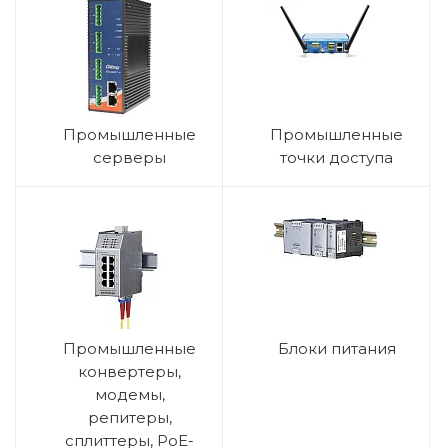
Промышленные
Промышленные
серверы
точки доступа
Промышленные
Блоки питания
конвертеры,
модемы,
репитеры,
сплиттеры, PoE-