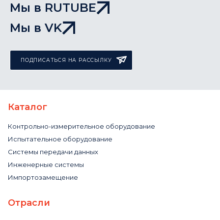
Мы в RUTUBE
Мы в VK
ПОДПИСАТЬСЯ НА РАССЫЛКУ
Каталог
Контрольно-измерительное оборудование
Испытательное оборудование
Системы передачи данных
Инженерные системы
Импортозамещение
Отрасли