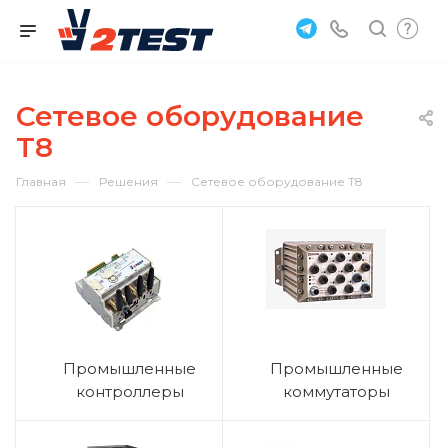
Сетевое оборудование
T8
—
—
Главная
Решения
Сетевое оборудование T8
Промышленные
Промышленные
контроллеры
коммутаторы