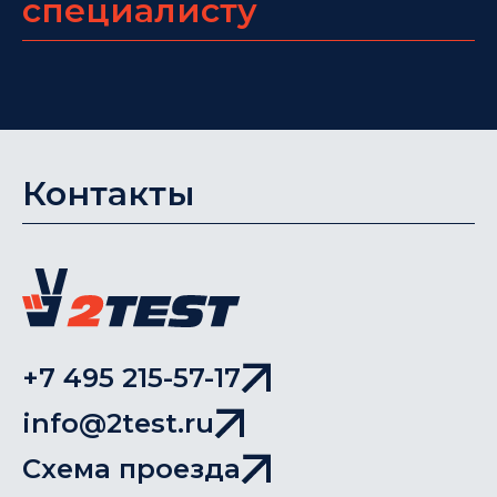
специалисту
Контакты
+7 495 215-57-17
info@2test.ru
Схема проезда