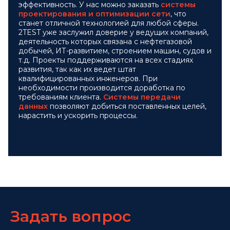
эффективность. У нас можно заказать
системы
проектирования и оптимизации сети
, что
станет отличной технологией для любой сферы.
2TEST уже заслужил доверие у ведущих компаний,
деятельность которых связана с нефтегазовой
добычей, ИТ-развитием, строением машин, судов и
т.д. Проекты поддерживаются на всех стадиях
развития, так как их ведет штат
квалифицированных инженеров. При
необходимости производится доработка по
требованиям клиента.
Системы передачи
данных
позволяют добиться поставленных целей,
нарастить и ускорить процессы.
Задать вопрос