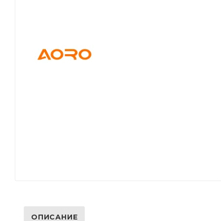
ОПИСАНИЕ