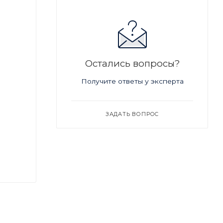
Остались вопросы?
Получите ответы у эксперта
ЗАДАТЬ ВОПРОС