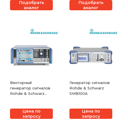
Подобрать
Подобрать
аналог
аналог
Векторный
Генератор сигналов
генератор сигналов
Rohde & Schwarz
Rohde & Schwarz
SMB100A
SMW200A
Цена по
Цена по
запросу
запросу