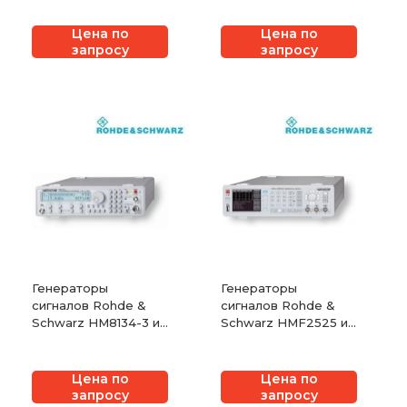
Цена по
Цена по
запросу
запросу
Генераторы
Генераторы
сигналов Rohde &
сигналов Rohde &
Schwarz HM8134-3 и
Schwarz HMF2525 и
НМ8135
HMF2550
Цена по
Цена по
запросу
запросу