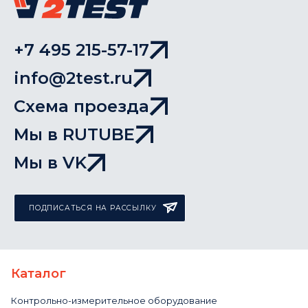
+7 495 215-57-17
info@2test.ru
Схема проезда
Мы в RUTUBE
Мы в VK
ПОДПИСАТЬСЯ НА РАССЫЛКУ
Каталог
Контрольно-измерительное оборудование