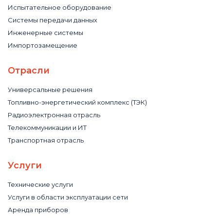
Испытательное оборудование
Системы передачи данных
Инженерные системы
Импортозамещение
Отрасли
Универсальные решения
Топливно-энергетический комплекс (ТЭК)
Радиоэлектронная отрасль
Телекоммуникации и ИТ
Транспортная отрасль
Услуги
Технические услуги
Услуги в области эксплуатации сети
Аренда приборов