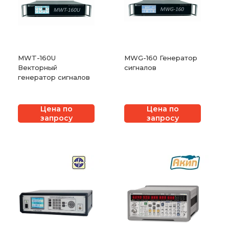
MWT-160U
MWG-160 Генератор
Векторный
сигналов
генератор сигналов
Цена по
Цена по
запросу
запросу