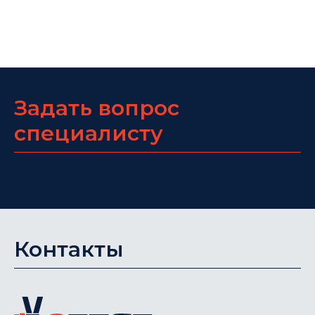
Задать вопрос
специалисту
Контакты