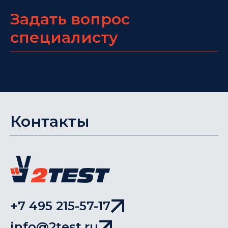
Задать вопрос
специалисту
Контакты
+7 495 215-57-17
info@2test.ru