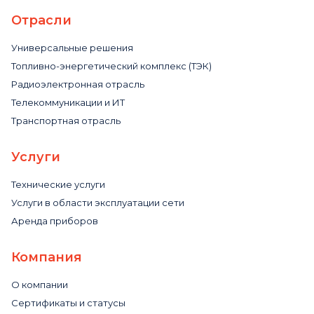
Отрасли
Универсальные решения
Топливно-энергетический комплекс (ТЭК)
Радиоэлектронная отрасль
Телекоммуникации и ИТ
Транспортная отрасль
Услуги
Технические услуги
Услуги в области эксплуатации сети
Аренда приборов
Компания
О компании
Сертификаты и статусы