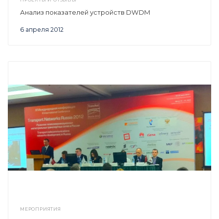
Анализ показателей устройств DWDM
6 апреля 2012
МЕРОПРИЯТИЯ