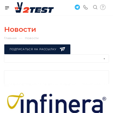
Новости
—
Главная
Новости
ПОДПИСАТЬСЯ НА РАССЫЛКУ