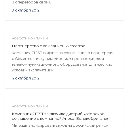
и операторов связи.
9 октября 2012
НОВОСТИ КОМПАНИИ
Партнерство с компанией Westermo
Компания 2TEST подписала соглашение о партнерстве
с Westermo – ведущим мировым производителем
телекоммуникационного оборудования для жестких
условий эксплуатации
4 октября 2012
НОВОСТИ КОМПАНИИ
Компания 2TEST заключила дистрибьюторское
соглашение с компанией Arieso, Великобритания
Мы рады анонсировать выход на российский рынок