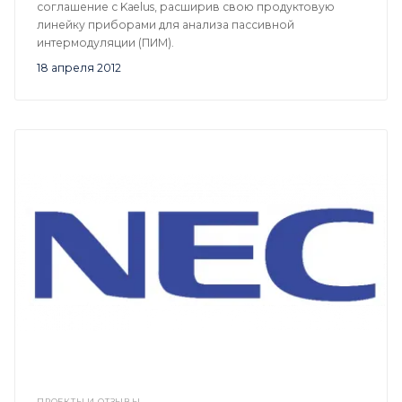
соглашение с Kaelus, расширив свою продуктовую
линейку приборами для анализа пассивной
интермодуляции (ПИМ).
18 апреля 2012
ПРОЕКТЫ И ОТЗЫВЫ