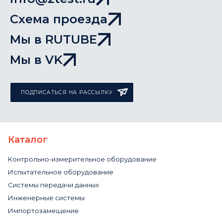
Схема проезда
Мы в RUTUBE
Мы в VK
ПОДПИСАТЬСЯ НА РАССЫЛКУ
Каталог
Контрольно-измерительное оборудование
Испытательное оборудование
Системы передачи данных
Инженерные системы
Импортозамещение