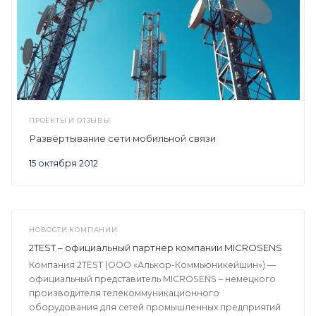
ПРОЕКТЫ И ОТЗЫВЫ
Развёртывание сети мобильной связи
15 октября 2012
НОВОСТИ КОМПАНИИ
2TEST – официальный партнер компании MICROSENS
Компания 2TEST (ООО «Алькор-Коммьюникейшин») —
официальный представитель MICROSENS – немецкого
производителя телекоммуникационного
оборудования для сетей промышленных предприятий