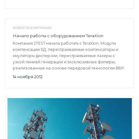
НОВОСТИ КОМПАНИИ
Начало работы с оборудованием TeraXion
Компания 2TEST начала работать с TeraXion. Модули
компенсации ХД, перестраиваемые компенсаторы и
эмуляторы дисперсии, перестраиваемые лазеры с
узкой линией генерации и эксклюзивные фильтры,
реализованные на основе передовой технологии ВБР.
14 ноября 2012