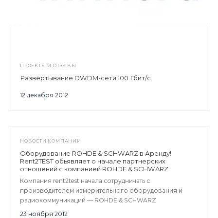
ПРОЕКТЫ И ОТЗЫВЫ
Развёртывание DWDM-сети 100 Гбит/с
12 декабря 2012
НОВОСТИ КОМПАНИИ
Оборудование ROHDE & SCHWARZ в Аренду!
Rent2TEST обьявляет о начале партнерских
отношений с компанией ROHDE & SCHWARZ
Компания rent2test начала сотрудничать с
производителем измерительного оборудования и
радиокоммуникаций — ROHDE & SCHWARZ
23 ноября 2012