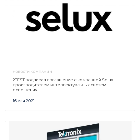
НОВОСТИ КОМПАНИИ
2TEST подписал соглашение с компанией Selux –
производителем интеллектуальных систем
освещения
16 мая 2021