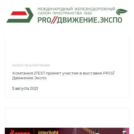
НОВОСТИ КОМПАНИИ
Компания 2TEST примет участие в выставке PRO//
Движение.Экспо
5 августа 2021