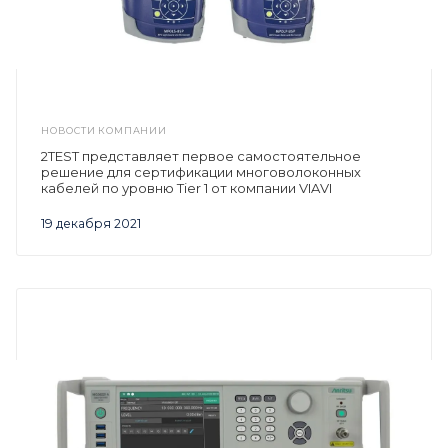
НОВОСТИ КОМПАНИИ
2TEST представляет первое самостоятельное
решение для сертификации многоволоконных
кабелей по уровню Tier 1 от компании VIAVI
19 декабря 2021