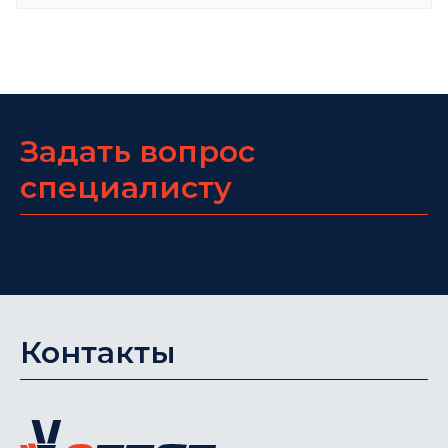
Задать вопрос
специалисту
Контакты