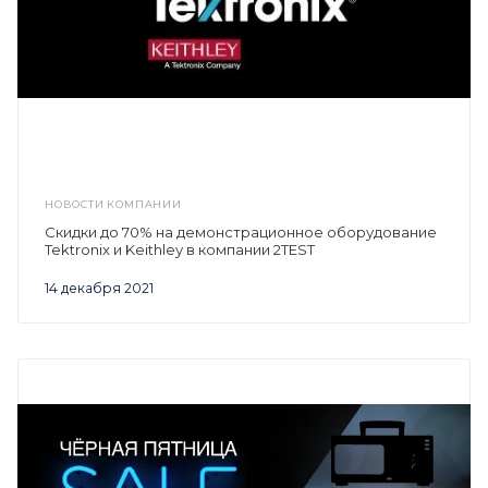
НОВОСТИ КОМПАНИИ
Скидки до 70% на демонстрационное оборудование
Tektronix и Keithley в компании 2TEST
14 декабря 2021