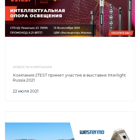
НОВОСТИ КОМПАНИИ
Компания 2TEST примет участие в выставке Interlight
Russia 2021
22 июля 2021