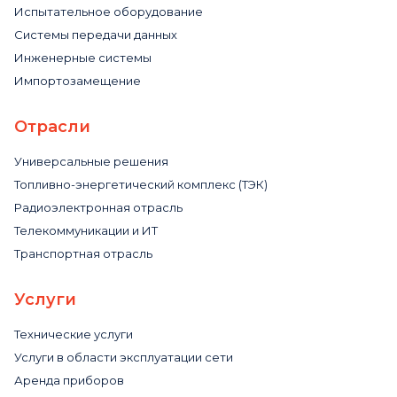
Испытательное оборудование
Системы передачи данных
Инженерные системы
Импортозамещение
Отрасли
Универсальные решения
Топливно-энергетический комплекс (ТЭК)
Радиоэлектронная отрасль
Телекоммуникации и ИТ
Транспортная отрасль
Услуги
Технические услуги
Услуги в области эксплуатации сети
Аренда приборов