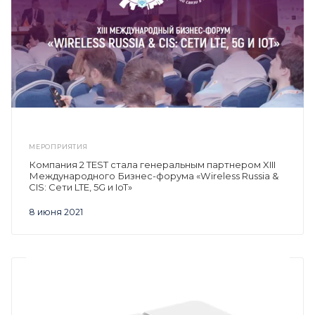
МЕРОПРИЯТИЯ
Компания 2 TEST стала генеральным партнером XIII
Международного Бизнес-форума «Wireless Russia &
CIS: Сети LTE, 5G и IoT»
8 июня 2021