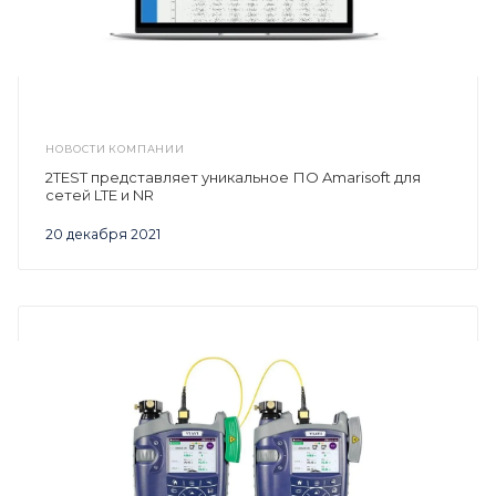
НОВОСТИ КОМПАНИИ
2TEST представляет уникальное ПО Amarisoft для
сетей LTE и NR
20 декабря 2021