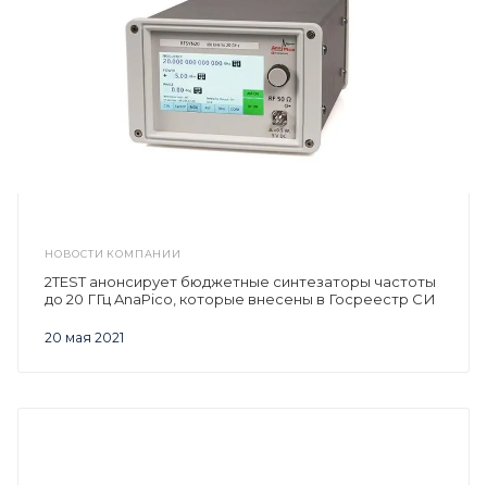
НОВОСТИ КОМПАНИИ
2TEST анонсирует бюджетные синтезаторы частоты
до 20 ГГц AnaPico, которые внесены в Госреестр СИ
20 мая 2021