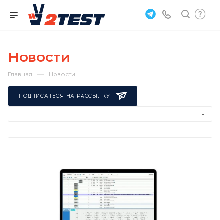
Новости
—
Главная
Новости
ПОДПИСАТЬСЯ НА РАССЫЛКУ