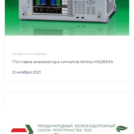
ПРОЕКТЫ И ОТЗЫВЫ
Поставка анализатора сигналов Anritsu MS2830A
21 ноября 2021