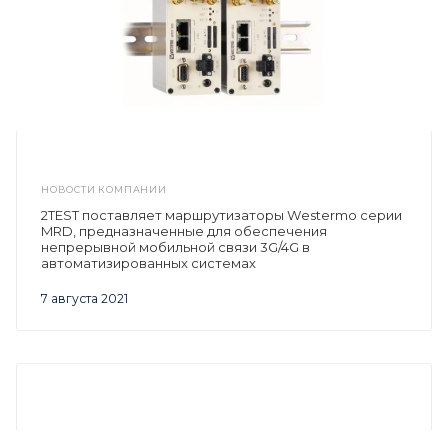
НОВОСТИ КОМПАНИИ
2TEST поставляет маршрутизаторы Westermo серии
MRD, предназначенные для обеспечения
непрерывной мобильной связи 3G/4G в
автоматизированных системах
7 августа 2021