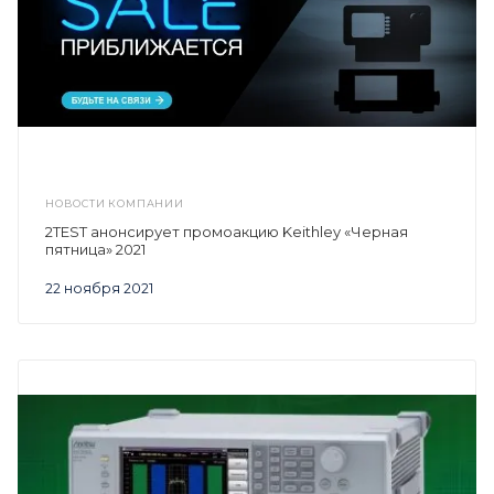
НОВОСТИ КОМПАНИИ
2TEST анонсирует промоакцию Keithley «Черная
пятница» 2021
22 ноября 2021