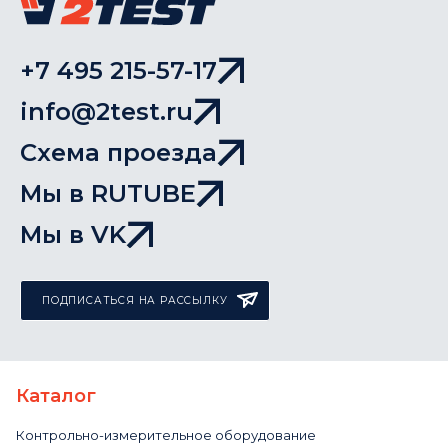
+7 495 215-57-17
info@2test.ru
Схема проезда
Мы в RUTUBE
Мы в VK
ПОДПИСАТЬСЯ НА РАССЫЛКУ
Каталог
Контрольно-измерительное оборудование