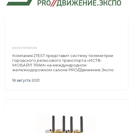
МЕРОПРИЯТИЯ
Компания 2TEST представит систему телеметрии
городского рельсового транспорта «ИСТВ-
МОБАЙЛ TRAM» на международном
железнодорожном салоне PRO//Движение.Экспо
16 августа 2021