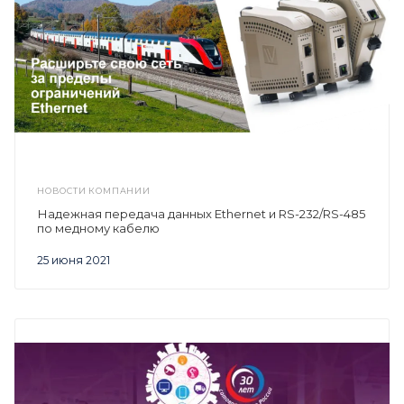
НОВОСТИ КОМПАНИИ
Надежная передача данных Ethernet и RS-232/RS-485
по медному кабелю
25 июня 2021