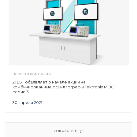
НОВОСТИ КОМПАНИИ
2TEST объявляет о начале акции на
комбинированные осциллографы Tektronix MDO
серии 3
30 апреля 2021
ПОКАЗАТЬ ЕЩЕ