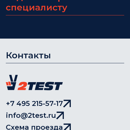
специалисту
Контакты
+7 495 215-57-17
info@2test.ru
Схема проезда