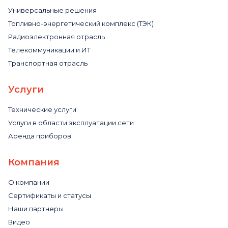
Универсальные решения
Топливно-энергетический комплекс (ТЭК)
Радиоэлектронная отрасль
Телекоммуникации и ИТ
Транспортная отрасль
Услуги
Технические услуги
Услуги в области эксплуатации сети
Аренда приборов
Компания
О компании
Сертификаты и статусы
Наши партнеры
Видео