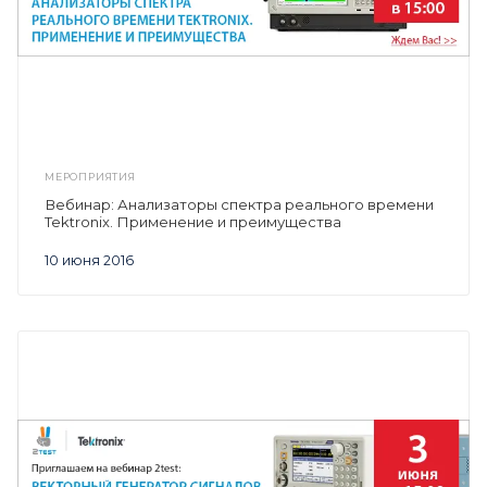
МЕРОПРИЯТИЯ
Вебинар: Анализаторы спектра реального времени
Tektronix. Применение и преимущества
10 июня 2016