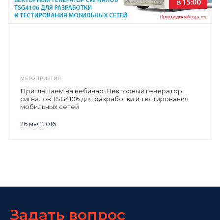
МЕРОПРИЯТИЯ
Приглашаем на вебинар: Векторный генератор
сигналов TSG4106 для разработки и тестирования
мобильных сетей
26 мая 2016
Задать вопрос