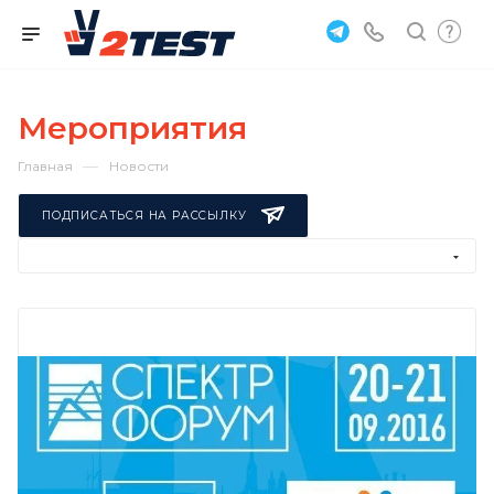
Мероприятия
—
Главная
Новости
ПОДПИСАТЬСЯ НА РАССЫЛКУ