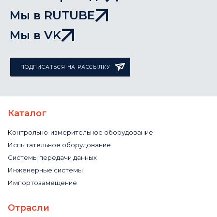
Мы в RUTUBE
Мы в VK
ПОДПИСАТЬСЯ НА РАССЫЛКУ
Каталог
Контрольно-измерительное оборудование
Испытательное оборудование
Системы передачи данных
Инженерные системы
Импортозамещение
Отрасли