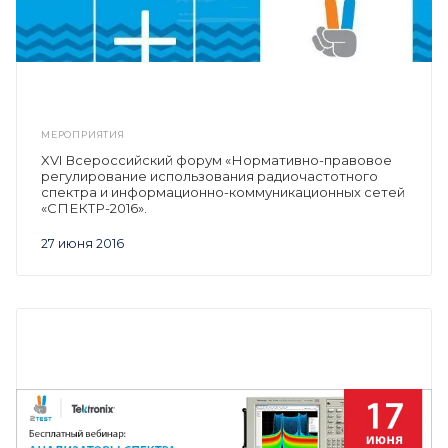
МЕРОПРИЯТИЯ
XVI Всероссийский форум «Нормативно-правовое
регулирование использования радиочастотного
спектра и информационно-коммуникационных сетей
«СПЕКТР-2016».
27 июня 2016