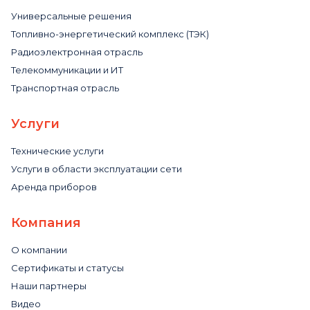
Универсальные решения
Топливно-энергетический комплекс (ТЭК)
Радиоэлектронная отрасль
Телекоммуникации и ИТ
Транспортная отрасль
Услуги
Технические услуги
Услуги в области эксплуатации сети
Аренда приборов
Компания
О компании
Сертификаты и статусы
Наши партнеры
Видео