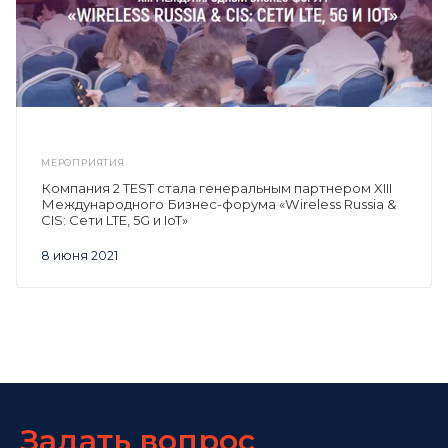
МЕРОПРИЯТИЯ
Компания 2 TEST стала генеральным партнером XIII
Международного Бизнес-форума «Wireless Russia &
CIS: Сети LTE, 5G и IoT»
8 июня 2021
Задать вопрос