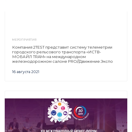
МЕРОПРИЯТИЯ
Компания 2TEST представит систему телеметрии
городского рельсового транспорта «ИСТВ-
МОБАЙЛ TRAM» на международном
железнодорожном салоне PRO//Движение.Экспо
16 августа 2021