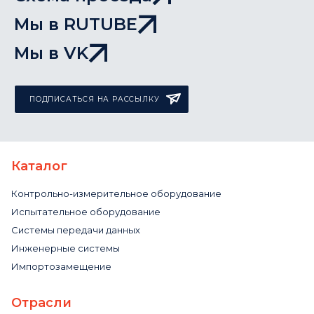
Мы в RUTUBE
Мы в VK
ПОДПИСАТЬСЯ НА РАССЫЛКУ
Каталог
Контрольно-измерительное оборудование
Испытательное оборудование
Системы передачи данных
Инженерные системы
Импортозамещение
Отрасли