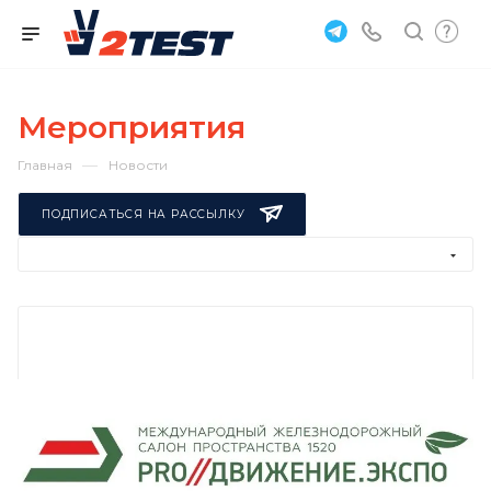
Мероприятия
—
Главная
Новости
ПОДПИСАТЬСЯ НА РАССЫЛКУ