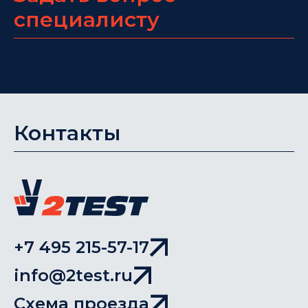
специалисту
Контакты
+7 495 215-57-17
info@2test.ru
Схема проезда