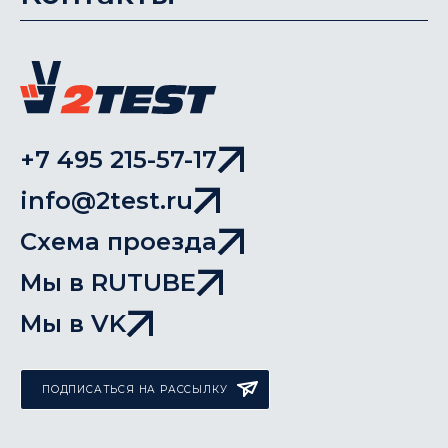
+7 495 215-57-17
info@2test.ru
Схема проезда
Мы в RUTUBE
Мы в VK
ПОДПИСАТЬСЯ НА РАССЫЛКУ