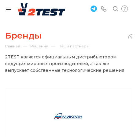
Бренды
—
—
Главная
Решения
Наши партнеры
2TEST является официальным дистрибьютором
ведущих мировых производителей, а так же
выпускает собственные технологические решения