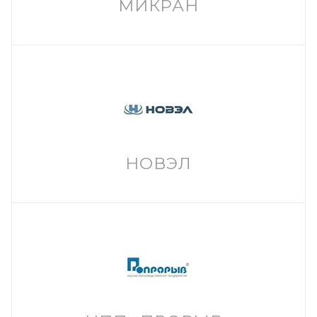
МИКРАН
НОВЭЛ