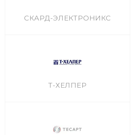
СКАРД-ЭЛЕКТРОНИКС
Т-ХЕЛПЕР