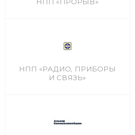
НПП «ПРОРЫВ»
НПП «РАДИО, ПРИБОРЫ
И СВЯЗЬ»