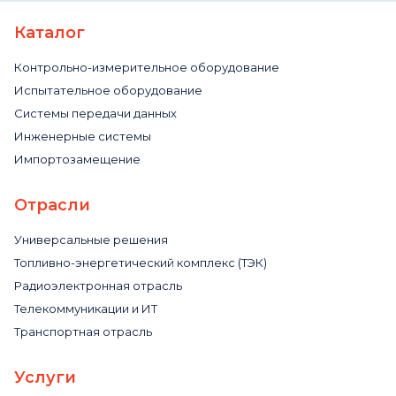
Каталог
Контрольно-измерительное оборудование
Испытательное оборудование
Системы передачи данных
Инженерные системы
Импортозамещение
Отрасли
Универсальные решения
Топливно-энергетический комплекс (ТЭК)
Радиоэлектронная отрасль
Телекоммуникации и ИТ
Транспортная отрасль
Услуги