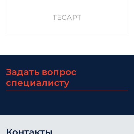
ТЕСАРТ
Задать вопрос
специалисту
Контакты