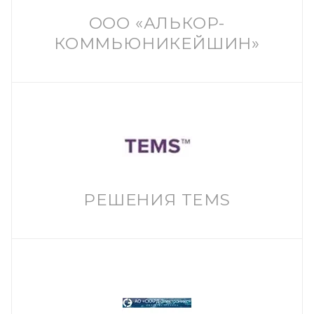
ООО «АЛЬКОР-
КОММЬЮНИКЕЙШИН»
РЕШЕНИЯ TEMS