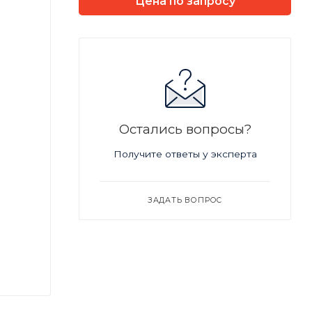
Цена по запросу
Остались вопросы?
Получите ответы у эксперта
ЗАДАТЬ ВОПРОС