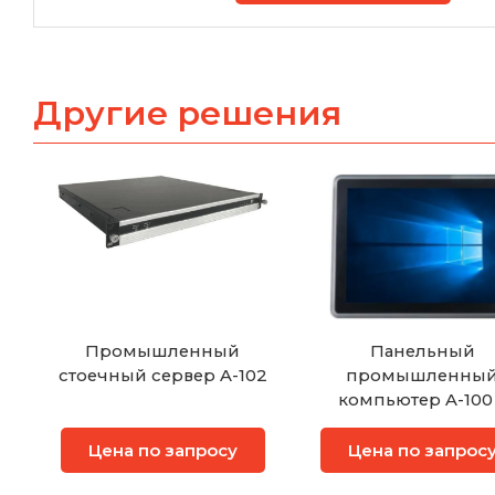
Другие решения
Промышленный
Панельный
стоечный сервер A-102
промышленны
компьютер A-100
сенсорным экран
Цена по запросу
Цена по запрос