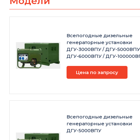
Модели
Всепогодные дизельные
генераторные установки
ДГУ-3000ВПУ / ДГУ-5000ВПУ 
ДГУ-6000ВПУ / ДГУ-100000В
Цена по запросу
Всепогодные дизельные
генераторные установки
ДГУ-5000ВПУ