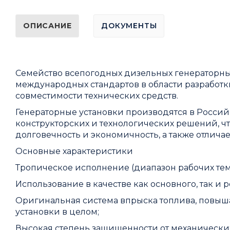
ОПИСАНИЕ
ДОКУМЕНТЫ
Семейство всепогодных дизельных генераторных
международных стандартов в области разработк
совместимости технических средств.
Генераторные установки производятся в Росс
конструкторских и технологических решений, ч
долговечность и экономичность, а также отлича
Основные характеристики
Тропическое исполнение (диапазон рабочих темп
Использование в качестве как основного, так и 
Оригинальная система впрыска топлива, повыш
установки в целом;
Высокая степень защищенности от механическ