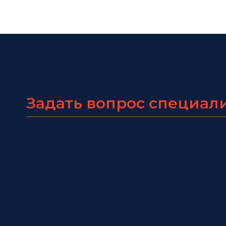
Задать вопрос специал