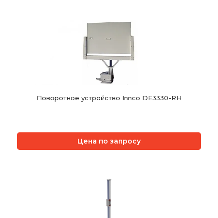
Поворотное устройство Innco DE3330-RH
Цена по запросу