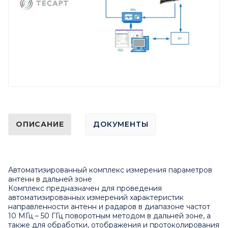
ОПИСАНИЕ
ДОКУМЕНТЫ
Автоматизированный комплекс измерения параметров
антенн в дальней зоне
Комплекс предназначен для проведения
автоматизированных измерений характеристик
направленности антенн и радаров в диапазоне частот
10 МГц – 50 ГГц поворотным методом в дальней зоне, а
также для обработки, отображения и протоколирования