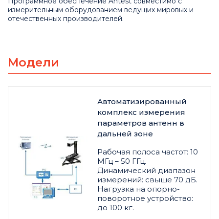
Программное обеспечение Antest совместимо с
измерительным оборудованием ведущих мировых и
отечественных производителей.
Модели
Автоматизированный
комплекс измерения
параметров антенн в
дальней зоне
Рабочая полоса частот: 10
МГц – 50 ГГц.
Динамический диапазон
измерений: свыше 70 дБ.
Нагрузка на опорно-
поворотное устройство:
до 100 кг.