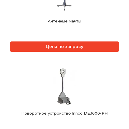
Антенные мачты
Цена по запросу
Поворотное устройство Innco DE3600-RH