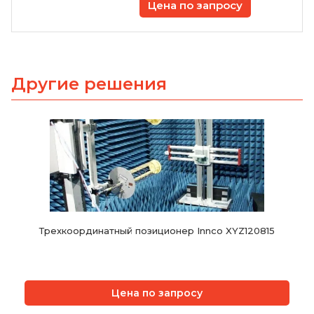
Цена по запросу
Другие решения
Трехкоординатный позиционер Innco XYZ120815
Цена по запросу