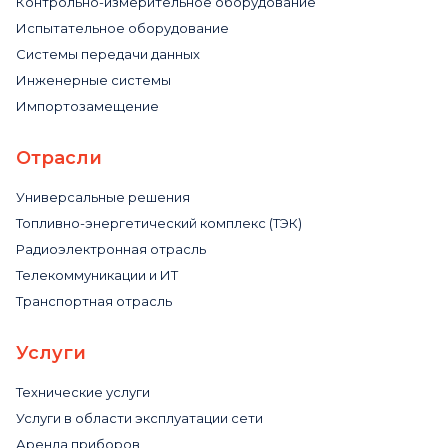
Контрольно-измерительное оборудование
Испытательное оборудование
Системы передачи данных
Инженерные системы
Импортозамещение
Отрасли
Универсальные решения
Топливно-энергетический комплекс (ТЭК)
Радиоэлектронная отрасль
Телекоммуникации и ИТ
Транспортная отрасль
Услуги
Технические услуги
Услуги в области эксплуатации сети
Аренда приборов