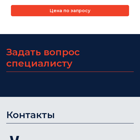
Цена по запросу
Задать вопрос
специалисту
Контакты