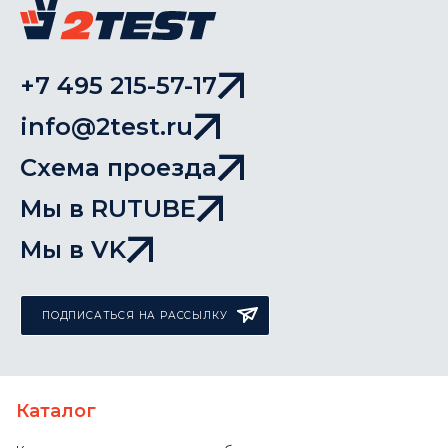
+7 495 215-57-17
info@2test.ru
Схема проезда
Мы в RUTUBE
Мы в VK
ПОДПИСАТЬСЯ НА РАССЫЛКУ
Каталог