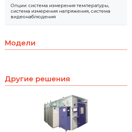
Опции: система измерения температуры,
система измерения напряжения, система
видеонаблюдения
Модели
Другие решения