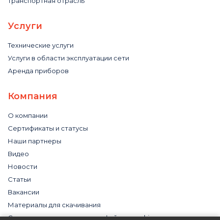
Транспортная отрасль
Услуги
Технические услуги
Услуги в области эксплуатации сети
Аренда приборов
Компания
О компании
Сертификаты и статусы
Наши партнеры
Видео
Новости
Статьи
Вакансии
Материалы для скачивания
Cогласие на использование файлов cookies