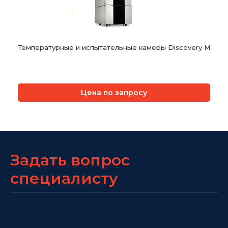
Температурные и испытательные камеры Discovery M
Цена по запросу
Задать вопрос
специалисту