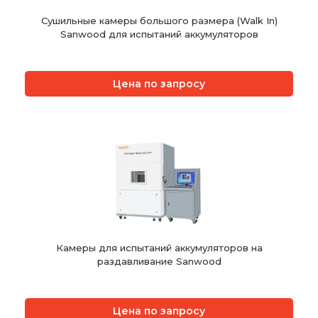
Сушильные камеры большого размера (Walk In)
Sanwood для испытаний аккумуляторов
Цена по запросу
Камеры для испытаний аккумуляторов на
раздавливание Sanwood
Цена по запросу