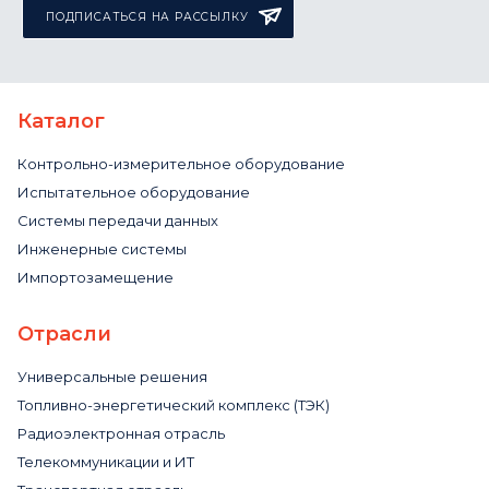
ПОДПИСАТЬСЯ НА РАССЫЛКУ
Каталог
Контрольно-измерительное оборудование
Испытательное оборудование
Системы передачи данных
Инженерные системы
Импортозамещение
Отрасли
Универсальные решения
Топливно-энергетический комплекс (ТЭК)
Радиоэлектронная отрасль
Телекоммуникации и ИТ