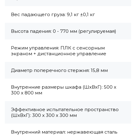
Вес падающего груза: 9,1 кг ±0,1 кг
Высота падения: 0 - 770 мм (регулируемая)
Режим управления: ПЛК с сенсорным
экраном + дистанционное управление
Диаметр поперечного стержня: 15,8 мм
Внутренние размеры шкафа (ШхВхГ): 500 x
300 x 800 мм
Эффективное испытательное пространство
(ШхВхГ): 300 x 300 x 300 мм
Внутренний материал: нержавеющая сталь