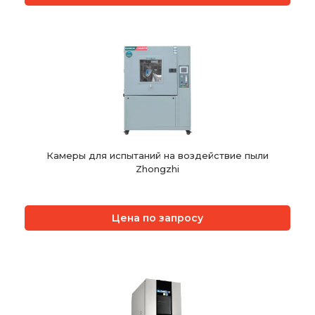
Камеры для испытаний на воздействие пыли
Zhongzhi
Цена по запросу