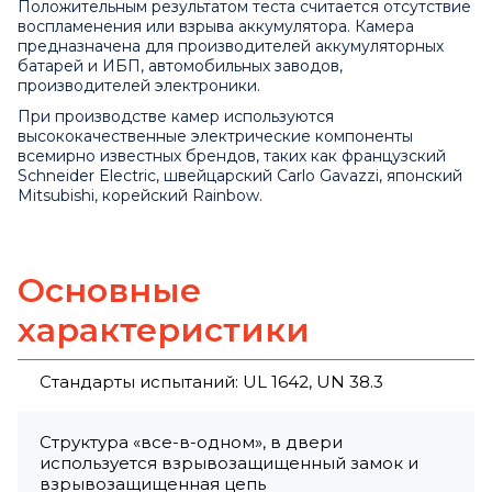
Положительным результатом теста считается отсутствие
воспламенения или взрыва аккумулятора. Камера
предназначена для производителей аккумуляторных
батарей и ИБП, автомобильных заводов,
производителей электроники.
При производстве камер используются
высококачественные электрические компоненты
всемирно известных брендов, таких как французский
Schneider Electric, швейцарский Carlo Gavazzi, японский
Mitsubishi, корейский Rainbow.
Основные
характеристики
Стандарты испытаний: UL 1642, UN 38.3
Структура «все-в-одном», в двери
используется взрывозащищенный замок и
взрывозащищенная цепь