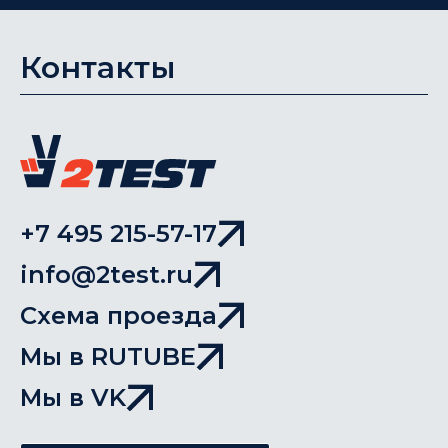
Контакты
+7 495 215-57-17
info@2test.ru
Схема проезда
Мы в RUTUBE
Мы в VK