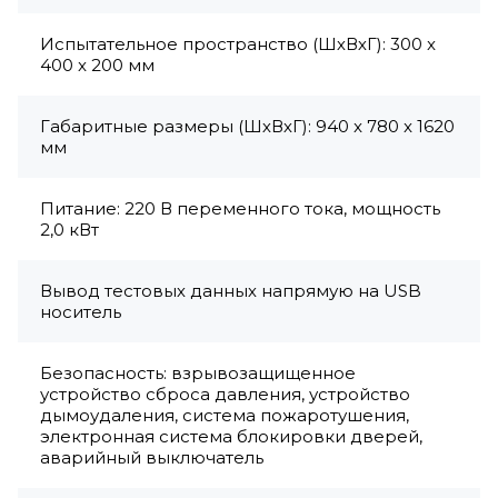
Испытательное пространство (ШхВхГ): 300 x
400 x 200 мм
Габаритные размеры (ШхВхГ): 940 x 780 x 1620
мм
Питание: 220 В переменного тока, мощность
2,0 кВт
Вывод тестовых данных напрямую на USB
носитель
Безопасность: взрывозащищенное
устройство сброса давления, устройство
дымоудаления, система пожаротушения,
электронная система блокировки дверей,
аварийный выключатель