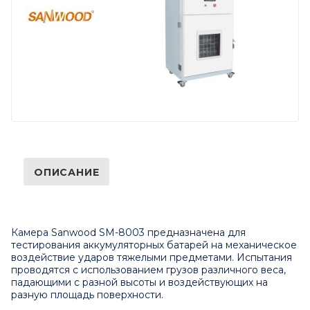
ОПИСАНИЕ
Камера Sanwood SM-8003 предназначена для
тестирования аккумуляторных батарей на механическое
воздействие ударов тяжелыми предметами. Испытания
проводятся с использованием грузов различного веса,
падающими с разной высоты и воздействующих на
разную площадь поверхности.