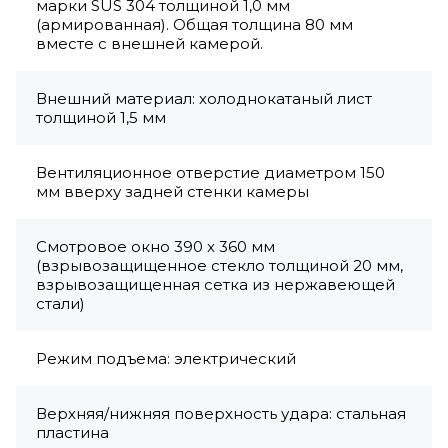
марки SUS 304 толщиной 1,0 мм
(армированная). Общая толщина 80 мм
вместе с внешней камерой.
Внешний материал: холоднокатаный лист
толщиной 1,5 мм
Вентиляционное отверстие диаметром 150
мм вверху задней стенки камеры
Смотровое окно 390 x 360 мм
(взрывозащищенное стекло толщиной 20 мм,
взрывозащищенная сетка из нержавеющей
стали)
Режим подъема: электрический
Верхняя/нижняя поверхность удара: стальная
пластина