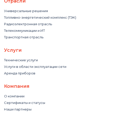
Отрасли
Универсальные решения
Топливно-энергетический комплекс (ТЭК)
Радиоэлектронная отрасль
Телекоммуникации и ИТ
Транспортная отрасль
Услуги
Технические услуги
Услуги в области эксплуатации сети
Аренда приборов
Компания
О компании
Сертификаты и статусы
Наши партнеры