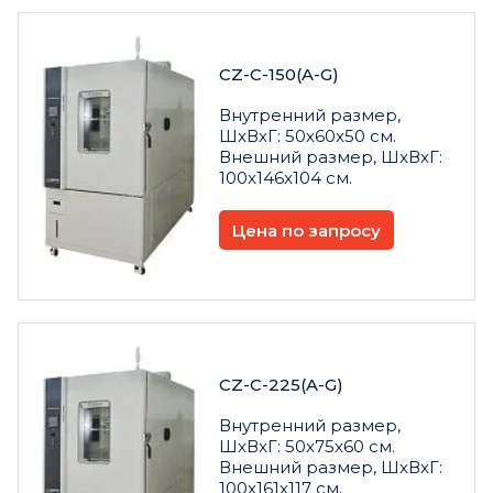
CZ-C-150(A-G)
Внутренний размер,
ШxВxГ: 50x60x50 см.
Внешний размер, ШxВxГ:
100x146x104 см.
Цена по запросу
CZ-C-225(A-G)
Внутренний размер,
ШxВxГ: 50x75x60 см.
Внешний размер, ШxВxГ:
100x161x117 см.