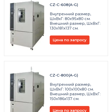
CZ-C-608(A-G)
Внутренний размер,
ШxВxГ: 80x95x80 см.
Внешний размер, ШxВxГ:
130x181x137 см.
Цена по запросу
CZ-C-800(A-G)
Внутренний размер,
ШxВxГ: 100x100x80 см.
Внешний размер, ШxВxГ:
150x186x137 см.
Цена по запросу