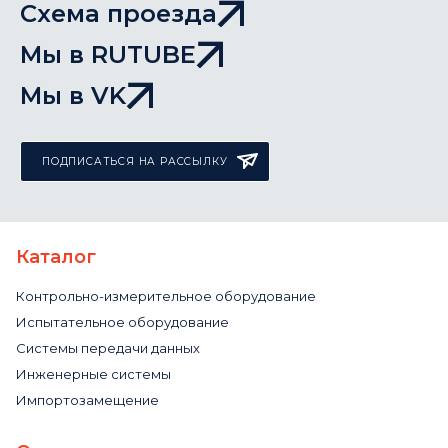
Схема проезда
Мы в RUTUBE
Мы в VK
ПОДПИСАТЬСЯ НА РАССЫЛКУ
Каталог
Контрольно-измерительное оборудование
Испытательное оборудование
Системы передачи данных
Инженерные системы
Импортозамещение