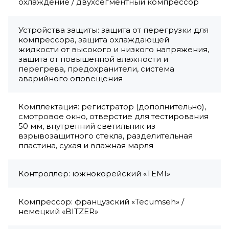
охлаждение / двухсегментный компрессор
Устройства защиты: защита от перегрузки для
компрессора, защита охлаждающей
жидкости от высокого и низкого напряжения,
защита от повышенной влажности и
перегрева, предохранители, система
аварийного оповещения
Комплектация: регистратор (дополнительно),
смотровое окно, отверстие для тестирования
50 мм, внутренний светильник из
взрывозащитного стекла, разделительная
пластина, сухая и влажная марля
Контроллер: южнокорейский «TEMI»
Компрессор: французский «Tecumseh» /
немецкий «BITZER»