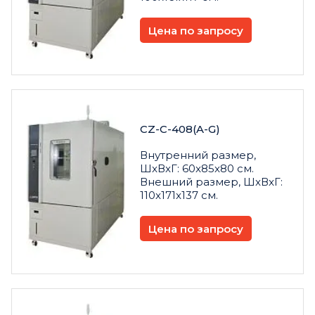
Цена по запросу
CZ-C-408(A-G)
Внутренний размер,
ШxВxГ: 60x85x80 см.
Внешний размер, ШxВxГ:
110x171x137 см.
Цена по запросу