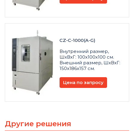
CZ-C-1000(A-G)
Внутренний размер,
ШxВxГ: 100x100x100 см.
Внешний размер, ШxВxГ:
150x186x157 см.
Цена по запросу
Другие решения