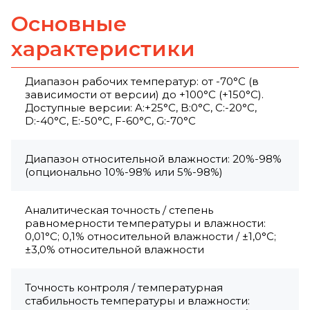
Основные
характеристики
Диапазон рабочих температур: от -70°C (в
зависимости от версии) до +100°C (+150°C).
Доступные версии: A:+25°C, B:0°C, C:-20°C,
D:-40°C, E:-50°C, F-60°C, G:-70°C
Диапазон относительной влажности: 20%-98%
(опционально 10%-98% или 5%-98%)
Аналитическая точность / степень
равномерности температуры и влажности:
0,01°С; 0,1% относительной влажности / ±1,0°C;
±3,0% относительной влажности
Точность контроля / температурная
стабильность температуры и влажности: