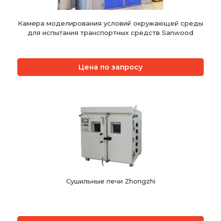
Камера моделирования условий окружающей среды
для испытания транспортных средств Sanwood
Цена по запросу
Сушильные печи Zhongzhi