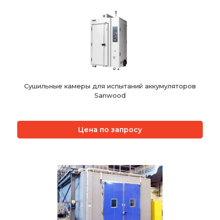
Сушильные камеры для испытаний аккумуляторов
Sanwood
Цена по запросу