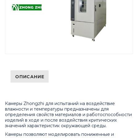
ОПИСАНИЕ
Камеры Zhongzhi для испытаний на воздействие
влажности и температуры предназначены для
определения свойств материалов и работоспособности
изделий в ходе и после воздействия критических
значений характеристик окружающей среды.
Камеры позволяют моделировать пониженные и