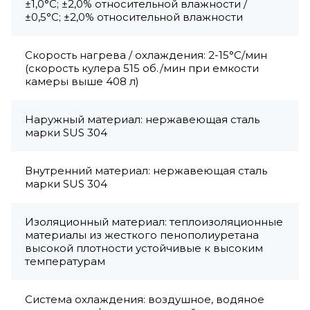
±1,0°С; ±2,0% относительной влажности /
±0,5°C; ±2,0% относительной влажности
Скорость нагрева / охлаждения: 2-15°С/мин
(скорость кулера 515 об./мин при емкости
камеры выше 408 л)
Наружный материал: нержавеющая сталь
марки SUS 304
Внутренний материал: нержавеющая сталь
марки SUS 304
Изоляционный материал: теплоизоляционные
материалы из жесткого пенополиуретана
высокой плотности устойчивые к высоким
температурам
Система охлаждения: воздушное, водяное