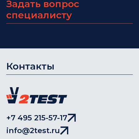
Задать вопрос
специалисту
Контакты
+7 495 215-57-17
info@2test.ru