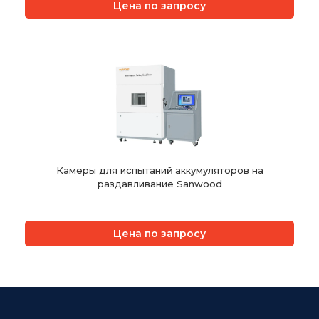
Цена по запросу
Камеры для испытаний аккумуляторов на
раздавливание Sanwood
Цена по запросу