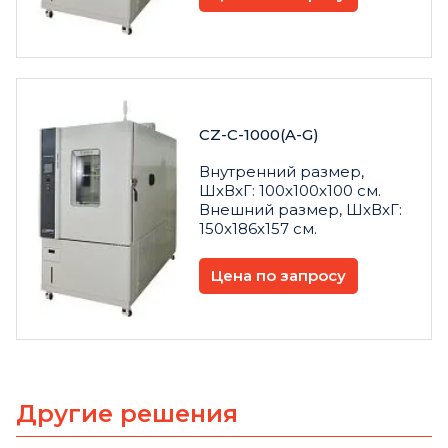
CZ-C-1000(A-G)
Внутренний размер,
ШxВxГ: 100x100x100 см.
Внешний размер, ШxВxГ:
150x186x157 см.
Цена по запросу
Другие решения