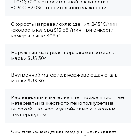
±1,0°С; ±2,0% относительной влажности /
±0,5°C; ±2,0% относительной влажности
Скорость нагрева / охлаждения: 2-15°С/мин
(скорость кулера 515 об./мин при емкости
камеры выше 408 л)
Наружный материал: нержавеющая сталь
марки SUS 304
Внутренний материал: нержавеющая сталь
марки SUS 304
Изоляционный материал: теплоизоляционные
материалы из жесткого пенополиуретана
высокой плотности устойчивые к высоким
температурам
Система охлаждения: воздушное, водяное