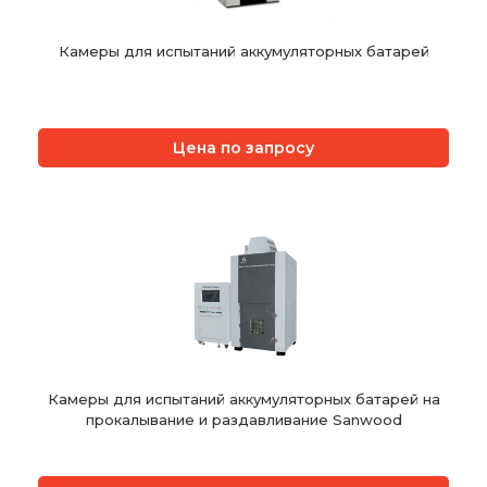
Камеры для испытаний аккумуляторных батарей
Цена по запросу
Камеры для испытаний аккумуляторных батарей на
прокалывание и раздавливание Sanwood