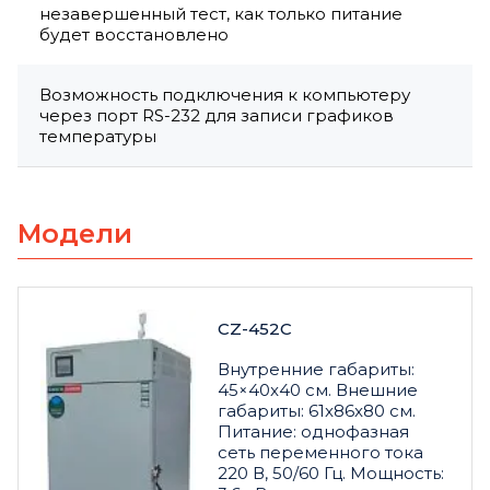
незавершенный тест, как только питание
будет восстановлено
Возможность подключения к компьютеру
через порт RS-232 для записи графиков
температуры
Модели
CZ-452C
Внутренние габариты:
45×40x40 см. Внешние
габариты: 61x86x80 см.
Питание: однофазная
сеть переменного тока
220 В, 50/60 Гц. Мощность: