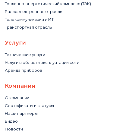
Топливно-энергетический комплекс (ТЭК)
Радиоэлектронная отрасль
Телекоммуникации и ИТ
Транспортная отрасль
Услуги
Технические услуги
Услуги в области эксплуатации сети
Аренда приборов
Компания
О компании
Сертификаты и статусы
Наши партнеры
Видео
Новости