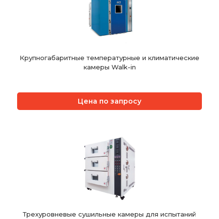
Крупногабаритные температурные и климатические
камеры Walk-in
Цена по запросу
Трехуровневые сушильные камеры для испытаний