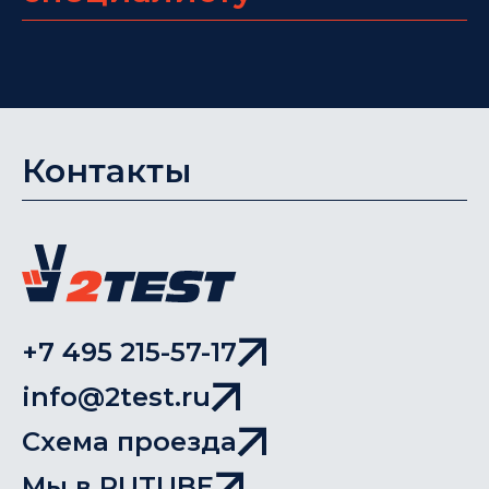
Контакты
+7 495 215-57-17
info@2test.ru
Схема проезда
Мы в RUTUBE