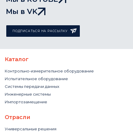
Мы в VK
ПОДПИСАТЬСЯ НА РАССЫЛКУ
Каталог
Контрольно-измерительное оборудование
Испытательное оборудование
Системы передачи данных
Инженерные системы
Импортозамещение
Отрасли
Универсальные решения