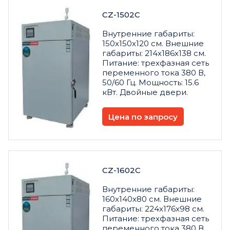
CZ-1502C
Внутренние габариты:
150x150x120 см. Внешние
габариты: 214x186x138 см.
Питание: трехфазная сеть
переменного тока 380 В,
50/60 Гц. Мощность: 15.6
кВт. Двойные двери.
Цена по запросу
CZ-1602C
Внутренние габариты:
160x140x80 см. Внешние
габариты: 224x176x98 см.
Питание: трехфазная сеть
переменного тока 380 В,