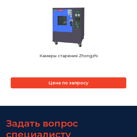
Камеры старения Zhongzhi
Цена по запросу
Задать вопрос
специалисту