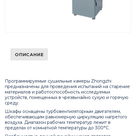
ОПИСАНИЕ
Программируемые сушильные камеры Zhongzhi
предназначены для проведения испытаний на старение
материалов и работоспособность исследуемых
устройств, помещенных в чрезвычайно сухую и горячую
среду.
Шкафы оснащены турбовентиляторным двигателем,
обеспечивающим равномерную циркуляцию нагретого
воздуха. Диапазон рабочих температур лежит в
пределах от комнатной температуры до 300°C.