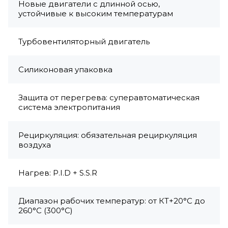
Новые двигатели с длинной осью,
устойчивые к высоким температурам
Турбовентиляторный двигатель
Силиконовая упаковка
Защита от перегрева: суперавтоматическая
система электропитания
Рециркуляция: обязательная рециркуляция
воздуха
Нагрев: P.I.D + S.S.R
Диапазон рабочих температур: от КТ+20°C до
260°C (300°C)