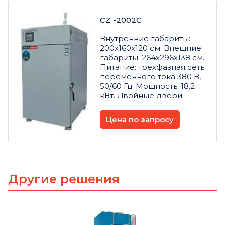
CZ -2002C
Внутренние габариты:
200x160x120 см. Внешние
габариты: 264x296x138 см.
Питание: трехфазная сеть
переменного тока 380 В,
50/60 Гц. Мощность: 18.2
кВт. Двойные двери.
Цена по запросу
Другие решения