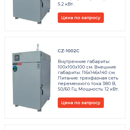
5.2 кВт.
Цена по запросу
CZ-1002C
Внутренние габариты:
100x100x100 см. Внешние
габариты: 116x146x140 см.
Питание: трехфазная сеть
переменного тока 380 В,
50/60 Гц. Мощность: 12 кВт.
Цена по запросу