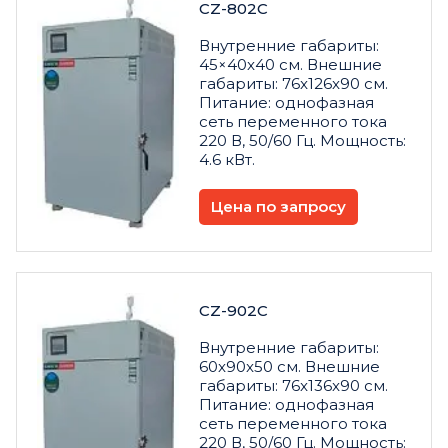
CZ-802C
Внутренние габариты:
45×40x40 см. Внешние
габариты: 76x126x90 см.
Питание: однофазная
сеть переменного тока
220 В, 50/60 Гц. Мощность:
4.6 кВт.
Цена по запросу
CZ-902C
Внутренние габариты:
60x90x50 см. Внешние
габариты: 76x136x90 см.
Питание: однофазная
сеть переменного тока
220 В, 50/60 Гц. Мощность: