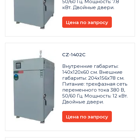
50/60 Гц. Мощность: 7.8
кВт. Двойные двери.
Цена по запросу
CZ-1402C
Внутренние габариты:
140x120x60 см. Внешние
габариты: 204x156x78 см.
Питание: трехфазная сеть
переменного тока 380 В,
50/60 Гц. Мощность: 12 кВт.
Двойные двери.
Цена по запросу