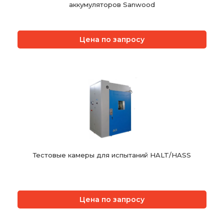
аккумуляторов Sanwood
Цена по запросу
Тестовые камеры для испытаний HALT/HASS
Цена по запросу