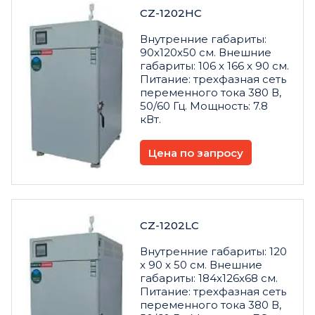
CZ-1202HC
Внутренние габариты:
90x120x50 см. Внешние
габариты: 106 x 166 x 90 см.
Питание: трехфазная сеть
переменного тока 380 В,
50/60 Гц. Мощность: 7.8
кВт.
Цена по запросу
CZ-1202LC
Внутренние габариты: 120
x 90 x 50 см. Внешние
габариты: 184x126x68 см.
Питание: трехфазная сеть
переменного тока 380 В,