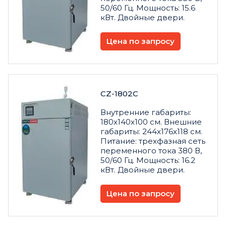
50/60 Гц. Мощность: 15.6
кВт. Двойные двери.
Цена по запросу
CZ-1802C
Внутренние габариты:
180x140x100 см. Внешние
габариты: 244x176x118 см.
Питание: трехфазная сеть
переменного тока 380 В,
50/60 Гц. Мощность: 16.2
кВт. Двойные двери.
Цена по запросу