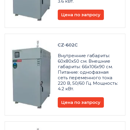
3.6 кВт.
Цена по запросу
CZ-602C
Внутренние габариты:
60x80x50 см. Внешние
габариты: 66x106x90 см.
Питание: однофазная
сеть переменного тока
220 В, 50/60 Гц. Мощность:
4.2 кВт.
Цена по запросу