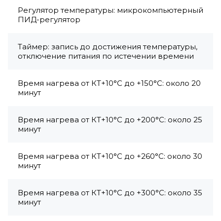
Регулятор температуры: микрокомпьютерный
ПИД-регулятор
Таймер: запись до достижения температуры,
отключение питания по истечении времени
Время нагрева от КТ+10°C до +150°C: около 20
минут
Время нагрева от КТ+10°C до +200°C: около 25
минут
Время нагрева от КТ+10°C до +260°C: около 30
минут
Время нагрева от КТ+10°C до +300°C: около 35
минут