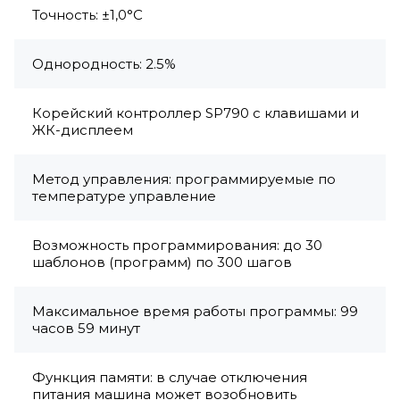
Точность: ±1,0°C
Однородность: 2.5%
Корейский контроллер SP790 с клавишами и
ЖК-дисплеем
Метод управления: программируемые по
температуре управление
Возможность программирования: до 30
шаблонов (программ) по 300 шагов
Максимальное время работы программы: 99
часов 59 минут
Функция памяти: в случае отключения
питания машина может возобновить