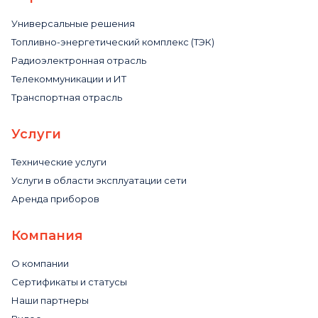
Универсальные решения
Топливно-энергетический комплекс (ТЭК)
Радиоэлектронная отрасль
Телекоммуникации и ИТ
Транспортная отрасль
Услуги
Технические услуги
Услуги в области эксплуатации сети
Аренда приборов
Компания
О компании
Сертификаты и статусы
Наши партнеры