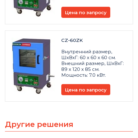
Цена по запросу
CZ-60ZK
Внутренний размер,
ШxВxГ: 60 x 60 x 60 см.
Внешний размер, ШxВxГ:
89 x 120 x 85 см.
Мощность: 7.0 кВт.
Цена по запросу
Другие решения