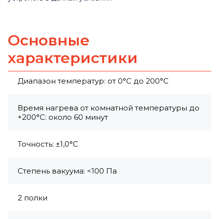
Основные
характеристики
Диапазон температур: от 0°C до 200°C
Время нагрева от комнатной температуры до
+200°C: около 60 минут
Точность: ±1,0°C
Степень вакуума: <100 Па
2 полки