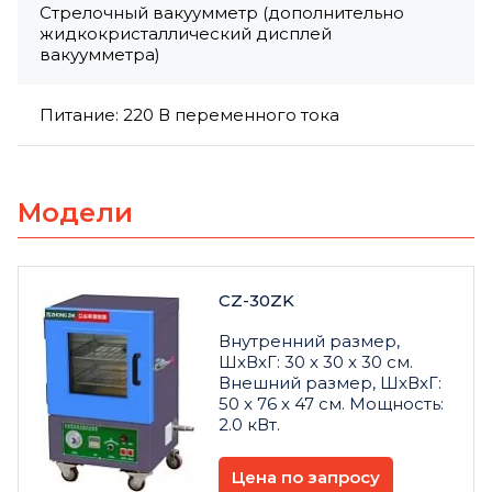
Стрелочный вакуумметр (дополнительно
жидкокристаллический дисплей
вакуумметра)
Питание: 220 В переменного тока
Модели
CZ-30ZK
Внутренний размер,
ШxВxГ: 30 x 30 x 30 см.
Внешний размер, ШxВxГ:
50 x 76 x 47 см. Мощность:
2.0 кВт.
Цена по запросу