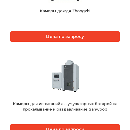
Камеры дождя Zhongzhi
Цена по запросу
Камеры для испытаний аккумуляторных батарей на
прокалывание и раздавливание Sanwood
Цена по запросу