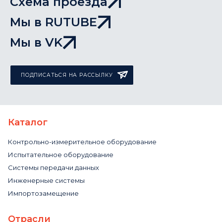
Схема проезда
Мы в RUTUBE
Мы в VK
ПОДПИСАТЬСЯ НА РАССЫЛКУ
Каталог
Контрольно-измерительное оборудование
Испытательное оборудование
Системы передачи данных
Инженерные системы
Импортозамещение
Отрасли