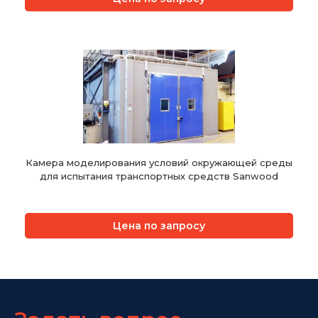
Камера моделирования условий окружающей среды
для испытания транспортных средств Sanwood
Цена по запросу