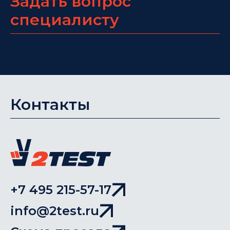
Задать вопрос
специалисту
Контакты
+7 495 215-57-17
info@2test.ru