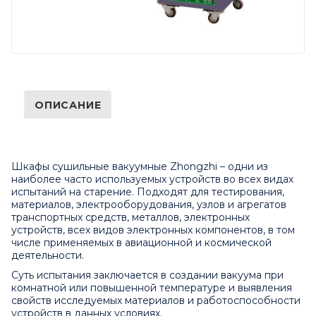
ОПИСАНИЕ
Шкафы сушильные вакуумные Zhongzhi – одни из
наиболее часто используемых устройств во всех видах
испытаний на старение. Подходят для тестирования,
материалов, электрооборудования, узлов и агрегатов
транспортных средств, металлов, электронных
устройств, всех видов электронных компонентов, в том
числе применяемых в авиационной и космической
деятельности.
Суть испытания заключается в создании вакуума при
комнатной или повышенной температуре и выявления
свойств исследуемых материалов и работоспособности
устройств в данных условиях.