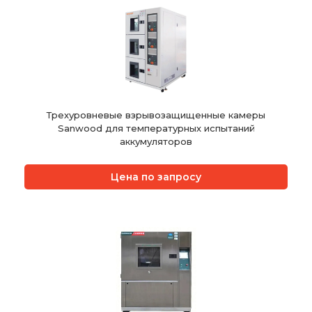
Трехуровневые взрывозащищенные камеры
Sanwood для температурных испытаний
аккумуляторов
Цена по запросу