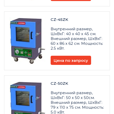
CZ-45ZK
Внутренний размер,
ШxВxГ: 40 x 40 x 45 см.
Внешний размер, ШxВxГ:
60 x 86 x 62 см. Мощность:
2.5 кВт.
Цена по запросу
CZ-50ZK
Внутренний размер,
ШxВxГ: 50 x 50 x 50см.
Внешний размер, ШxВxГ:
79 x 110 x 75 см. Мощность:
5.0 кВт.