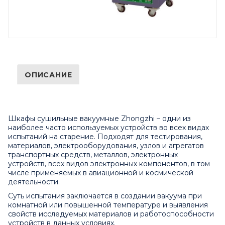
ОПИСАНИЕ
Шкафы сушильные вакуумные Zhongzhi – одни из
наиболее часто используемых устройств во всех видах
испытаний на старение. Подходят для тестирования,
материалов, электрооборудования, узлов и агрегатов
транспортных средств, металлов, электронных
устройств, всех видов электронных компонентов, в том
числе применяемых в авиационной и космической
деятельности.
Суть испытания заключается в создании вакуума при
комнатной или повышенной температуре и выявления
свойств исследуемых материалов и работоспособности
устройств в данных условиях.