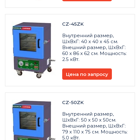
CZ-45ZK
Внутренний размер,
ШxВxГ: 40 x 40 x 45 см.
Внешний размер, ШxВxГ:
60 x 86 x 62 см. Мощность:
2.5 кВт.
Цена по запросу
CZ-50ZK
Внутренний размер,
ШxВxГ: 50 x 50 x 50см.
Внешний размер, ШxВxГ:
79 x 110 x 75 см. Мощность:
5.0 кВт.