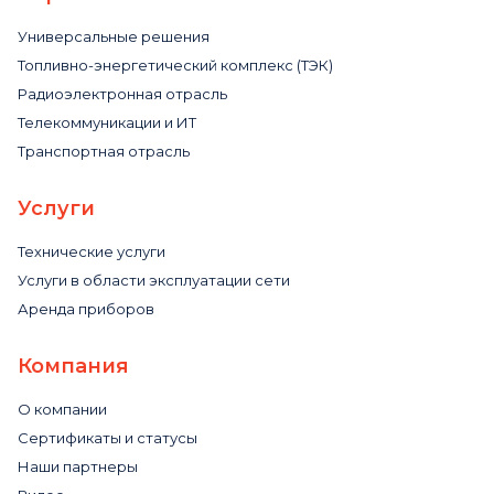
Универсальные решения
Топливно-энергетический комплекс (ТЭК)
Радиоэлектронная отрасль
Телекоммуникации и ИТ
Транспортная отрасль
Услуги
Технические услуги
Услуги в области эксплуатации сети
Аренда приборов
Компания
О компании
Сертификаты и статусы
Наши партнеры