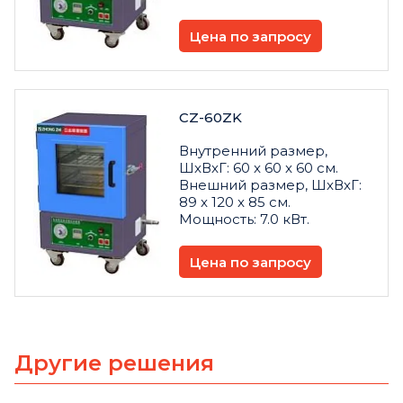
Цена по запросу
CZ-60ZK
Внутренний размер,
ШxВxГ: 60 x 60 x 60 см.
Внешний размер, ШxВxГ:
89 x 120 x 85 см.
Мощность: 7.0 кВт.
Цена по запросу
Другие решения