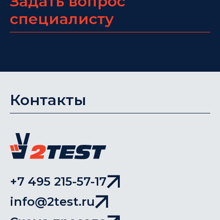
Задать вопрос
специалисту
Контакты
+7 495 215-57-17
info@2test.ru