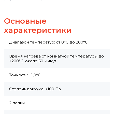
Основные
характеристики
Диапазон температур: от 0°C до 200°C
Время нагрева от комнатной температуры до
+200°C: около 60 минут
Точность: ±1,0°C
Степень вакуума: <100 Па
2 полки