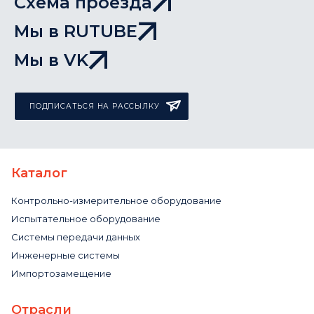
Схема проезда
Мы в RUTUBE
Мы в VK
ПОДПИСАТЬСЯ НА РАССЫЛКУ
Каталог
Контрольно-измерительное оборудование
Испытательное оборудование
Системы передачи данных
Инженерные системы
Импортозамещение
Отрасли