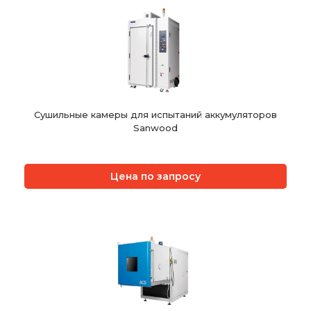
Сушильные камеры для испытаний аккумуляторов
Sanwood
Цена по запросу