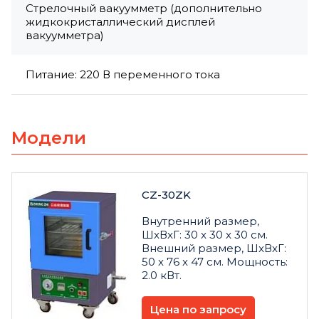
Стрелочный вакуумметр (дополнительно
жидкокристаллический дисплей
вакуумметра)
Питание: 220 В переменного тока
Модели
CZ-30ZK
Внутренний размер,
ШxВxГ: 30 x 30 x 30 см.
Внешний размер, ШxВxГ:
50 x 76 x 47 см. Мощность:
2.0 кВт.
Цена по запросу