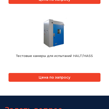
Тестовые камеры для испытаний HALT/HASS
Цена по запросу