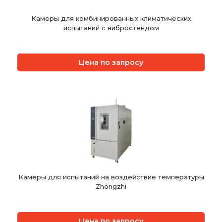
Камеры для комбинированных климатических
испытаний с вибростендом
Цена по запросу
Камеры для испытаний на воздействие температуры
Zhongzhi
Цена по запросу