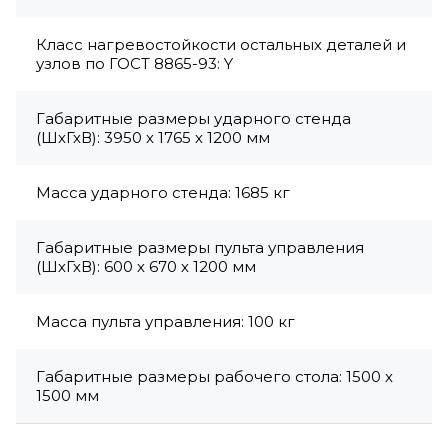
Класс нагревостойкости остальных деталей и
узлов по ГОСТ 8865-93: Y
Габаритные размеры ударного стенда
(ШхГхВ): 3950 х 1765 х 1200 мм
Масса ударного стенда: 1685 кг
Габаритные размеры пульта управления
(ШхГхВ): 600 х 670 х 1200 мм
Масса пульта управления: 100 кг
Габаритные размеры рабочего стола: 1500 х
1500 мм