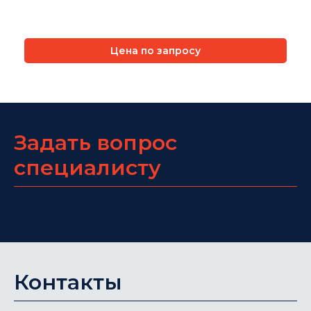
Цена по запросу
Задать вопрос
специалисту
Контакты