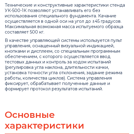
Технические и конструктивные характеристики стенда
УК-500-1К позволяют устанавливать его без
использования специального фундамента. Качание
осуществляется в одной оси на угол до ±45 градусов.
Максимальная возможная масса испытуемого образца
составляет 500 кг.
В качестве управляющей системы используется пульт
управления, оснащенный визуальной индикацией,
кнопками и дисплеем, со специальным программным
обеспечением, с которого осуществляется ввод
тестовых данных и контроль за ходом испытаний
(регулировка угла наклона, длительности качки,
установка точности угла отклонения, задание режима
работы, количества циклов). Система управления
фиксирует, обрабатывает полученные данные и
формирует протокол результатов испытаний.
Основные
характеристики