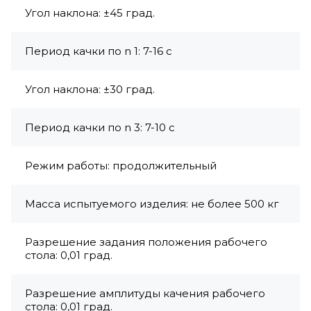
Угол наклона: ±45 град.
Период качки по n 1: 7-16 с
Угол наклона: ±30 град.
Период качки по n 3: 7-10 с
Режим работы: продолжительный
Масса испытуемого изделия: не более 500 кг
Разрешение задания положения рабочего
стола: 0,01 град.
Разрешение амплитуды качения рабочего
стола: 0,01 град.