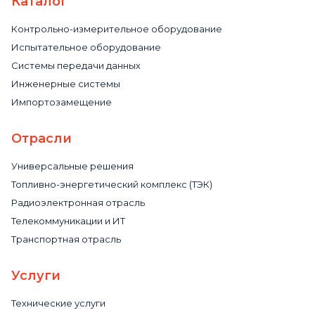
Каталог
Контрольно-измерительное оборудование
Испытательное оборудование
Системы передачи данных
Инженерные системы
Импортозамещение
Отрасли
Универсальные решения
Топливно-энергетический комплекс (ТЭК)
Радиоэлектронная отрасль
Телекоммуникации и ИТ
Транспортная отрасль
Услуги
Технические услуги