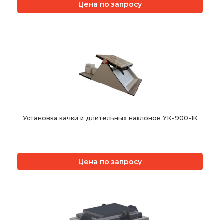
Цена по запросу
Установка качки и длительных наклонов УК-900-1К
Цена по запросу