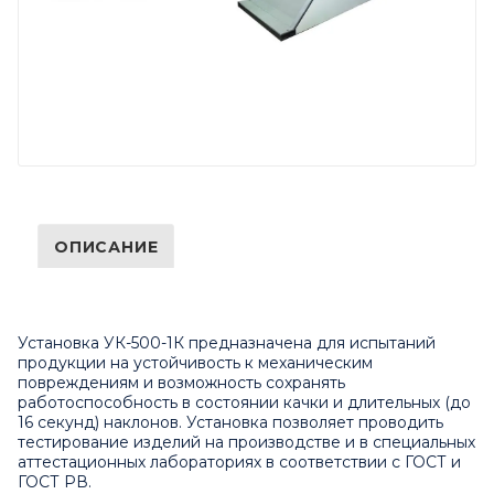
ОПИСАНИЕ
Установка УК-500-1К предназначена для испытаний
продукции на устойчивость к механическим
повреждениям и возможность сохранять
работоспособность в состоянии качки и длительных (до
16 секунд) наклонов. Установка позволяет проводить
тестирование изделий на производстве и в специальных
аттестационных лабораториях в соответствии с ГОСТ и
ГОСТ РВ.