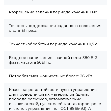
Разрешение задания периода качения: 1 мс
Точность поддержания заданного положения
стола: ±1 град.
Точность обработки периода качения: ±0,5 с
Входное напряжение главной цепи: 380 В, 3
фазы, частота 50±1 Гц
Потребляемая мощность не более: 26 кВт
Класс нагревостойкости пульта управления
для проводниковых материалов (шины,
провода разъемов, автоматических
выключателей, пускателей, контакторов, реле
и кнопок управления по ГОСТ 8865-93): A