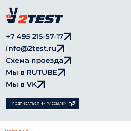
+7 495 215-57-17
info@2test.ru
Схема проезда
Мы в RUTUBE
Мы в VK
ПОДПИСАТЬСЯ НА РАССЫЛКУ