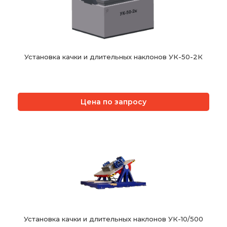
Установка качки и длительных наклонов УК-50-2К
Цена по запросу
Установка качки и длительных наклонов УК-10/500