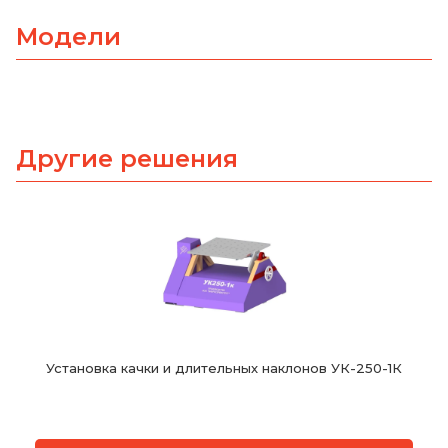
Модели
Другие решения
Установка качки и длительных наклонов УК-250-1К