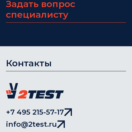
Задать вопрос
специалисту
Контакты
+7 495 215-57-17
info@2test.ru