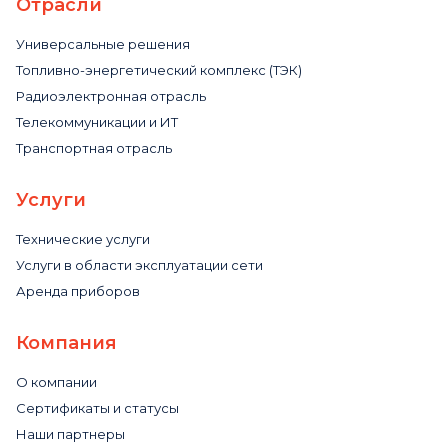
Отрасли
Универсальные решения
Топливно-энергетический комплекс (ТЭК)
Радиоэлектронная отрасль
Телекоммуникации и ИТ
Транспортная отрасль
Услуги
Технические услуги
Услуги в области эксплуатации сети
Аренда приборов
Компания
О компании
Сертификаты и статусы
Наши партнеры