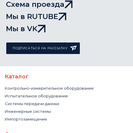
Схема проезда
Мы в RUTUBE
Мы в VK
ПОДПИСАТЬСЯ НА РАССЫЛКУ
Каталог
Контрольно-измерительное оборудование
Испытательное оборудование
Системы передачи данных
Инженерные системы
Импортозамещение