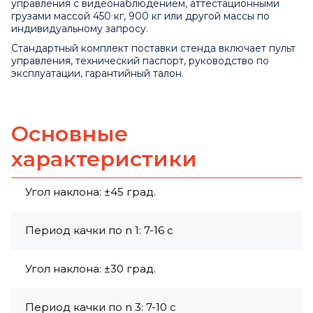
управления с видеонаблюдением, аттестационными
грузами массой 450 кг, 900 кг или другой массы по
индивидуальному запросу.
Стандартный комплект поставки стенда включает пульт
управления, технический паспорт, руководство по
эксплуатации, гарантийный талон.
Основные
характеристики
Угол наклона: ±45 град.
Период качки по n 1: 7-16 с
Угол наклона: ±30 град.
Период качки по n 3: 7-10 с