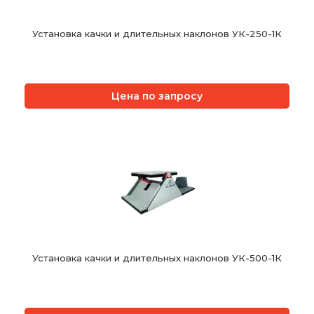
Установка качки и длительных наклонов УК-250-1К
Цена по запросу
Установка качки и длительных наклонов УК-500-1К