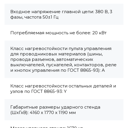
Входное напряжение главной цепи: 380 В, 3
фазы, частота 50±1 Гц
Потребляемая мощность не более: 20 кВт
Класс нагревостойкости пульта управления
для проводниковых материалов (шины,
провода разъемов, автоматических
выключателей, пускателей, контакторов, реле
и кнопок управления по ГОСТ 8865-93): A
Класс нагревостойкости остальных деталей и
узлов по ГОСТ 8865-93: Y
Габаритные размеры ударного стенда
(ШхГхВ): 4160 х 1770 х 1190 мм