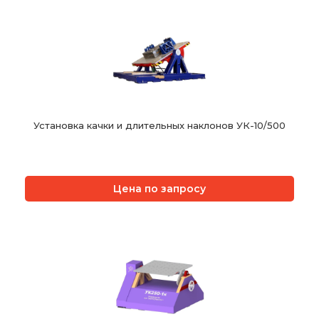
Установка качки и длительных наклонов УК-10/500
Цена по запросу