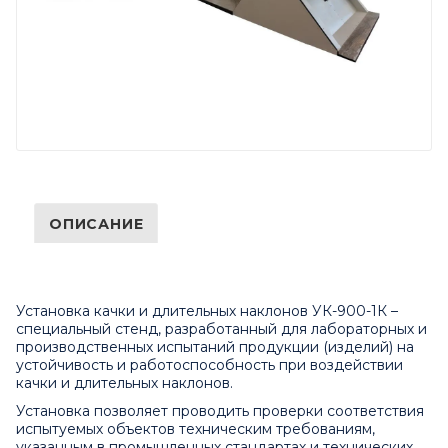
ОПИСАНИЕ
Установка качки и длительных наклонов УК-900-1К –
специальный стенд, разработанный для лабораторных и
производственных испытаний продукции (изделий) на
устойчивость и работоспособность при воздействии
качки и длительных наклонов.
Установка позволяет проводить проверки соответствия
испытуемых объектов техническим требованиям,
указанным в промышленных стандартах и технических