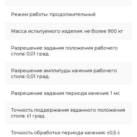
Режим работы: продолжительный
Масса испытуемого изделия: не более 900 кг
Разрешение задания положения рабочего
стола: 0,01 град.
Разрешение амплитуды качения рабочего
стола: 0,01 град.
Разрешение задания периода качения: 1 мс
Точность поддержания заданного положения
стола: ±1 град.
Точность обработки периода качения: ±0,5 с