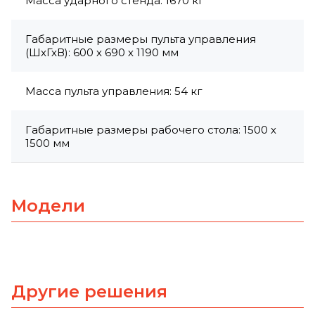
Масса ударного стенда: 1670 кг
Габаритные размеры пульта управления
(ШхГхВ): 600 х 690 х 1190 мм
Масса пульта управления: 54 кг
Габаритные размеры рабочего стола: 1500 х
1500 мм
Модели
Другие решения