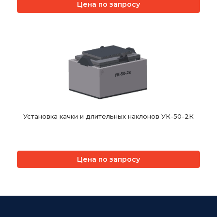
Цена по запросу
Установка качки и длительных наклонов УК-50-2К
Цена по запросу