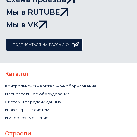
Мы в RUTUBE
Мы в VK
ПОДПИСАТЬСЯ НА РАССЫЛКУ
Каталог
Контрольно-измерительное оборудование
Испытательное оборудование
Системы передачи данных
Инженерные системы
Импортозамещение
Отрасли