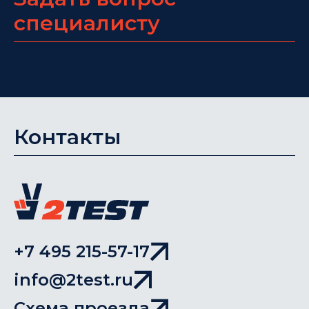
специалисту
Контакты
+7 495 215-57-17
info@2test.ru
Схема проезда