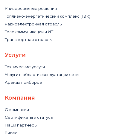
Универсальные решения
Топливно-энергетический комплекс (ТЭК)
Радиоэлектронная отрасль
Телекоммуникации и ИТ
Транспортная отрасль
Услуги
Технические услуги
Услуги в области эксплуатации сети
Аренда приборов
Компания
О компании
Сертификаты и статусы
Наши партнеры
Видео