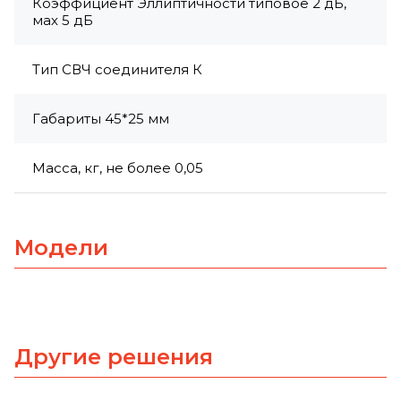
Коэффициент Эллиптичности типовое 2 дБ,
мах 5 дБ
Тип СВЧ соединителя К
Габариты 45*25 мм
Масса, кг, не более 0,05
Модели
Другие решения