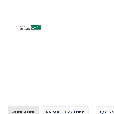
ОПИСАНИЕ
ХАРАКТЕРИСТИКИ
ДОКУ