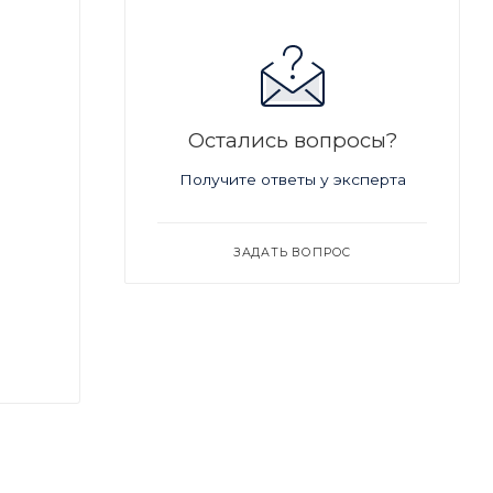
Остались вопросы?
Получите ответы у эксперта
ЗАДАТЬ ВОПРОС