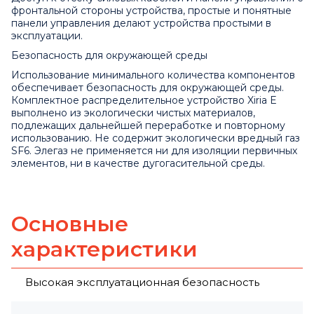
фронтальной стороны устройства, простые и понятные
панели управления делают устройства простыми в
эксплуатации.
Безопасность для окружающей среды
Использование минимального количества компонентов
обеспечивает безопасность для окружающей среды.
Комплектное распределительное устройство Xiria E
выполнено из экологически чистых материалов,
подлежащих дальнейшей переработке и повторному
использованию. Не содержит экологически вредный газ
SF6. Элегаз не применяется ни для изоляции первичных
элементов, ни в качестве дугогасительной среды.
Основные
характеристики
Высокая эксплуатационная безопасность