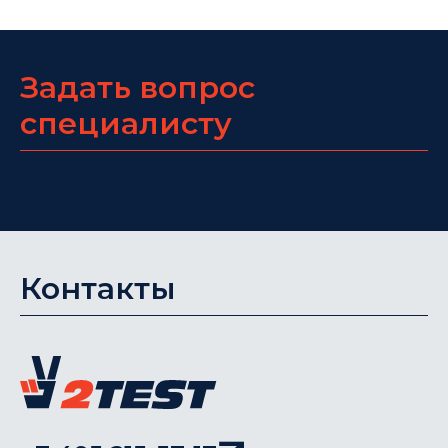
Задать вопрос
специалисту
Контакты