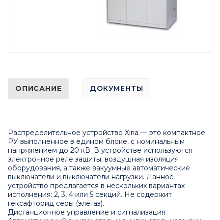
ОПИСАНИЕ
ДОКУМЕНТЫ
Распределительное устройство Xiria — это компактное
РУ выполненное в едином блоке, с номинальным
напряжением до 20 кВ. В устройстве используются
электронное реле защиты, воздушная изоляция
оборудования, а также вакуумные автоматические
выключатели и выключатели нагрузки. Данное
устройство предлагается в нескольких вариантах
исполнения: 2, 3, 4 или 5 секций. Не содержит
гексафторид серы (элегаз).
Дистанционное управление и сигнализация