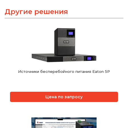
Другие решения
Источники бесперебойного питания Eaton 5P
Цена по запросу