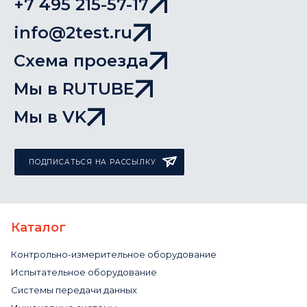
+7 495 215-57-17
info@2test.ru
Схема проезда
Мы в RUTUBE
Мы в VK
ПОДПИСАТЬСЯ НА РАССЫЛКУ
Каталог
Контрольно-измерительное оборудование
Испытательное оборудование
Системы передачи данных