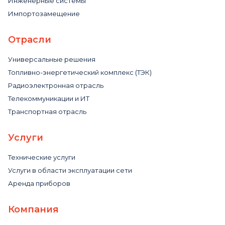
Инженерные системы
Импортозамещение
Отрасли
Универсальные решения
Топливно-энергетический комплекс (ТЭК)
Радиоэлектронная отрасль
Телекоммуникации и ИТ
Транспортная отрасль
Услуги
Технические услуги
Услуги в области эксплуатации сети
Аренда приборов
Компания