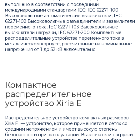
выполнено в соответствии с последними
международными стандартами IEC: IEC 62271-100
Высоковольтные автоматические выключатели, IEC
62271-102 Высоковольтные разъединители и заземлители
переменного тока, IEC 62271-103 Высоковольтные
выключатели нагрузки, IEC 62271-200 Комплектные
распределительные устройства переменного тока в
металлическом корпусе, рассчитанные на номинальные
напряжения от 1 до 52 кВ включительно.
Компактное
распределительное
устройство Xiria E
Распределительное устройство компактных размеров
Xiria E — устройство, которое применяется в сетях со
средним напряжением и имеет высокую степень
безопасности при эксплуатации. Выключатели нагрузки