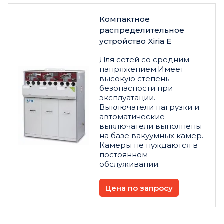
Компактное
распределительное
устройство Xiria E
Для сетей со средним
напряжением.Имеет
высокую степень
безопасности при
эксплуатации.
Выключатели нагрузки и
автоматические
выключатели выполнены
на базе вакуумных камер.
Камеры не нуждаются в
постоянном
обслуживании.
Цена по запросу