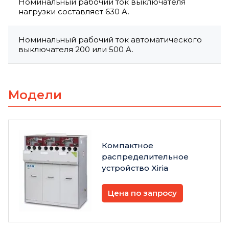
Номинальный рабочий ток выключателя
нагрузки составляет 630 A.
Номинальный рабочий ток автоматического
выключателя 200 или 500 A.
Модели
Компактное
распределительное
устройство Xiria
Цена по запросу