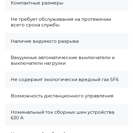
Компактные размеры
Не требует обслуживания на протяжении
всего срока службы
Наличие видимого разрыва
Вакуумные автоматические выключатели и
выключатели нагрузки
Не содержит экологически вредный газ SF6
Возможность дистанционного управления
Номинальный ток сборных шин устройства
630 А