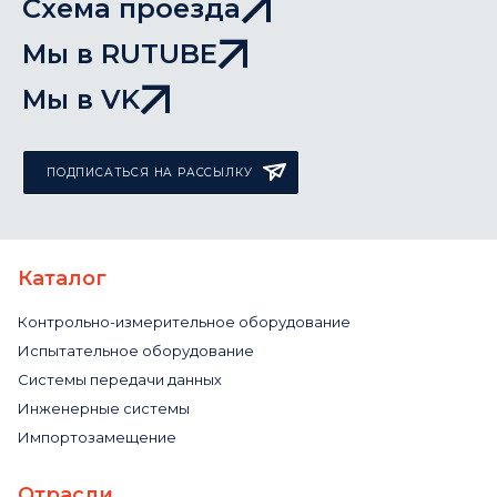
Схема проезда
Мы в RUTUBE
Мы в VK
ПОДПИСАТЬСЯ НА РАССЫЛКУ
Каталог
Контрольно-измерительное оборудование
Испытательное оборудование
Системы передачи данных
Инженерные системы
Импортозамещение
Отрасли