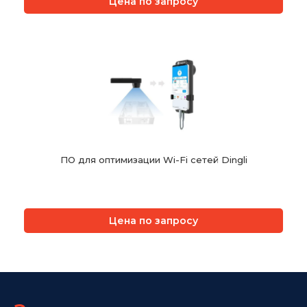
Цена по запросу
ПО для оптимизации Wi-Fi сетей Dingli
Цена по запросу