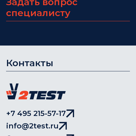
Задать вопрос
специалисту
Контакты
+7 495 215-57-17
info@2test.ru