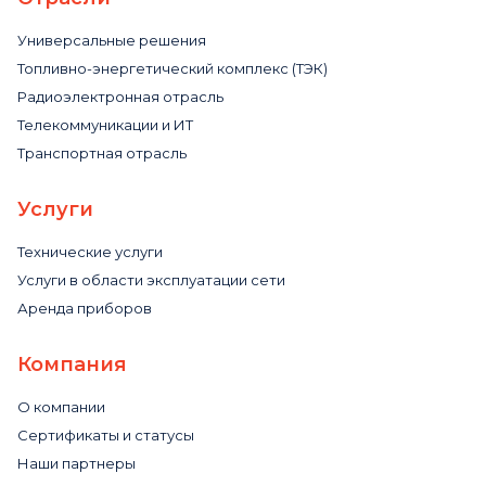
Универсальные решения
Топливно-энергетический комплекс (ТЭК)
Радиоэлектронная отрасль
Телекоммуникации и ИТ
Транспортная отрасль
Услуги
Технические услуги
Услуги в области эксплуатации сети
Аренда приборов
Компания
О компании
Сертификаты и статусы
Наши партнеры