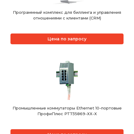
Программный комплекс для биллинга и управления
отношениями с клиентами (CRM)
Цена по запросу
Промышленные коммутаторы Ethernet 10-портовые
ПрофиПлюс PT735869-ХХ-Х