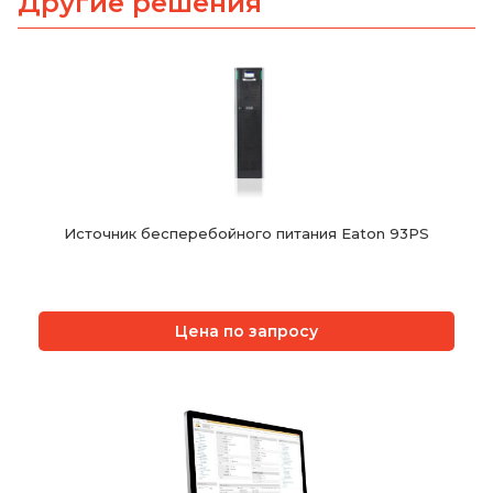
Другие решения
Источник бесперебойного питания Eaton 93PS
Цена по запросу