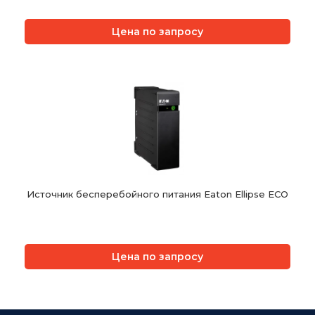
Цена по запросу
Источник бесперебойного питания Eaton Ellipse ECO
Цена по запросу