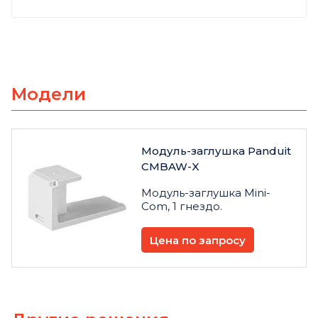
Модели
Модуль-заглушка Panduit
CMBAW-X
Модуль-заглушка Mini-
Com, 1 гнездо.
Цена по запросу