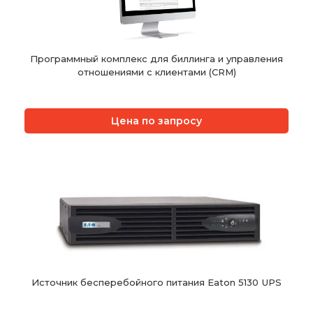
Программный комплекс для биллинга и управления
отношениями с клиентами (CRM)
Цена по запросу
Источник бесперебойного питания Eaton 5130 UPS