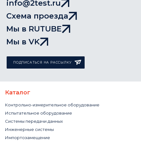
info@2test.ru
Схема проезда
Мы в RUTUBE
Мы в VK
ПОДПИСАТЬСЯ НА РАССЫЛКУ
Каталог
Контрольно-измерительное оборудование
Испытательное оборудование
Системы передачи данных
Инженерные системы
Импортозамещение