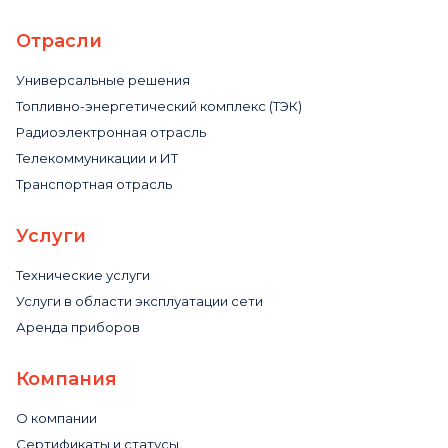
Отрасли
Универсальные решения
Топливно-энергетический комплекс (ТЭК)
Радиоэлектронная отрасль
Телекоммуникации и ИТ
Транспортная отрасль
Услуги
Технические услуги
Услуги в области эксплуатации сети
Аренда приборов
Компания
О компании
Сертификаты и статусы