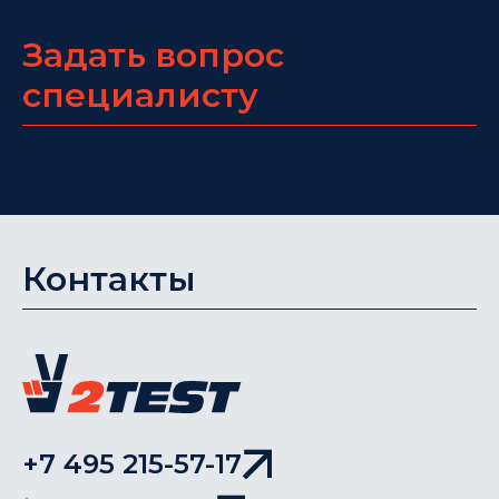
Задать вопрос
специалисту
Контакты
+7 495 215-57-17