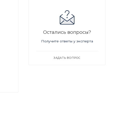
Остались вопросы?
Получите ответы у эксперта
ЗАДАТЬ ВОПРОС