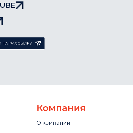
TUBE
 НА РАССЫЛКУ
Компания
О компании