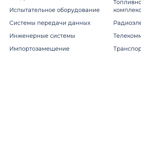
Топливно
Испытательное оборудование
комплекс
Системы передачи данных
Радиоэле
Инженерные системы
Телекомм
Импортозамещение
Транспор