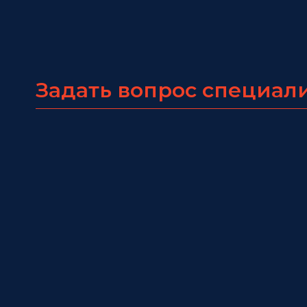
Задать вопрос специал