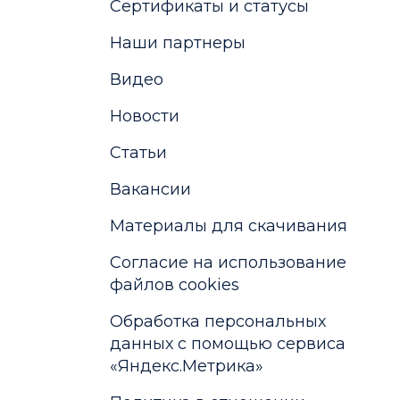
Сертификаты и статусы
Наши партнеры
Видео
Новости
Статьи
Вакансии
Материалы для скачивания
Cогласие на использование
файлов cookies
Обработка персональных
данных с помощью сервиса
«Яндекс.Метрика»