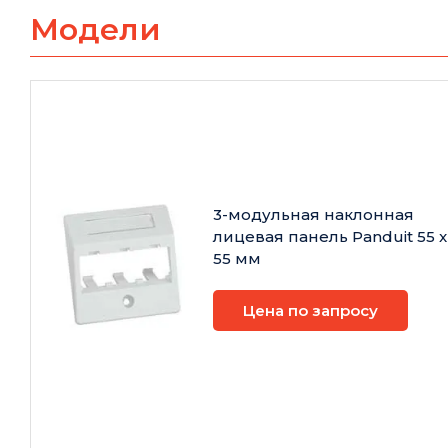
Модели
3-модульная наклонная
лицевая панель Panduit 55 x
55 мм
Цена по запросу