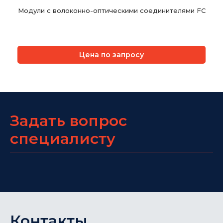
Модули с волоконно-оптическими соединителями FC
Цена по запросу
Задать вопрос
специалисту
Контакты