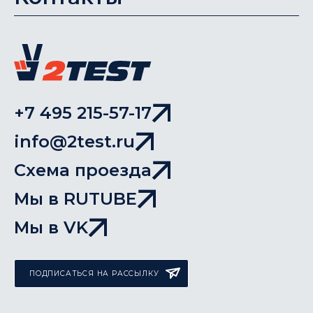
+7 495 215-57-17
info@2test.ru
Схема проезда
Мы в RUTUBE
Мы в VK
ПОДПИСАТЬСЯ НА РАССЫЛКУ