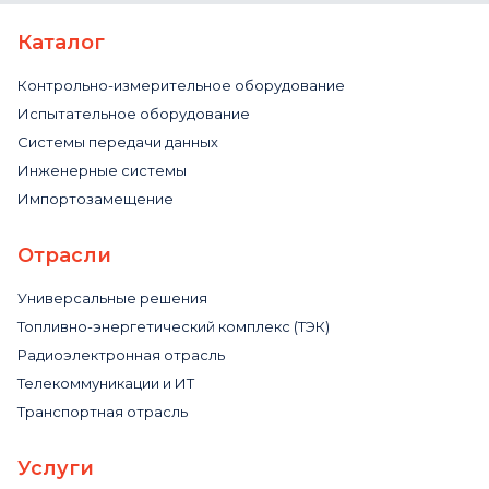
Каталог
Контрольно-измерительное оборудование
Испытательное оборудование
Системы передачи данных
Инженерные системы
Импортозамещение
Отрасли
Универсальные решения
Топливно-энергетический комплекс (ТЭК)
Радиоэлектронная отрасль
Телекоммуникации и ИТ
Транспортная отрасль
Услуги