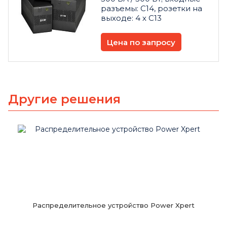
разъемы: C14, розетки на
выходе: 4 х C13
Цена по запросу
Другие решения
Распределительное устройство Power Xpert