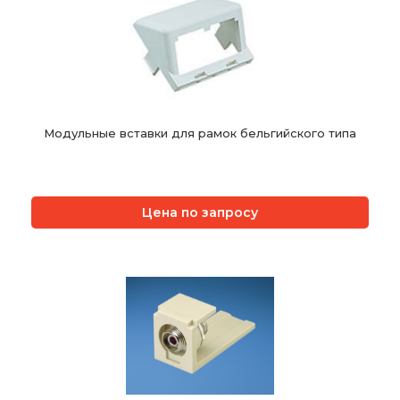
Модульные вставки для рамок бельгийского типа
Цена по запросу