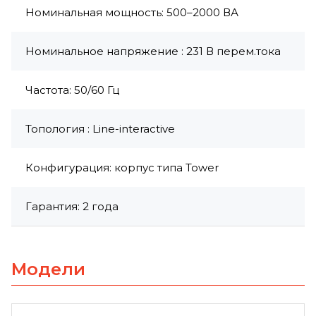
Номинальная мощность: 500–2000 ВА
Номинальное напряжение : 231 В перем.тока
Частота: 50/60 Гц
Топология : Line-interactive
Конфигурация: корпус типа Tower
Гарантия: 2 года
Модели