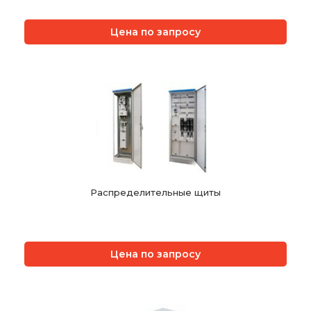
Цена по запросу
Распределительные щиты
Цена по запросу