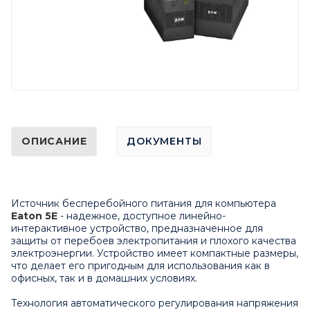
ОПИСАНИЕ
ДОКУМЕНТЫ
Источник бесперебойного питания для компьютера
Eaton 5E
- надежное, доступное линейно-
интерактивное устройство, предназначенное для
защиты от перебоев электропитания и плохого качества
электроэнергии. Устройство имеет компактные размеры,
что делает его пригодным для использования как в
офисных, так и в домашних условиях.
Технология автоматического регулирования напряжения