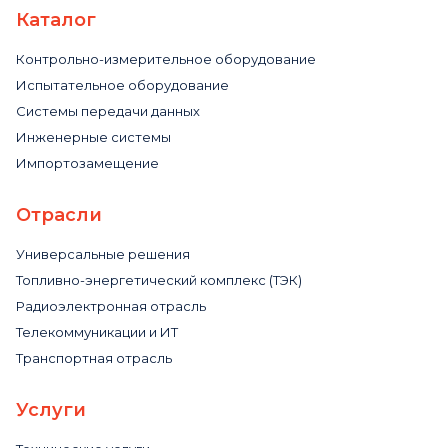
Каталог
Контрольно-измерительное оборудование
Испытательное оборудование
Системы передачи данных
Инженерные системы
Импортозамещение
Отрасли
Универсальные решения
Топливно-энергетический комплекс (ТЭК)
Радиоэлектронная отрасль
Телекоммуникации и ИТ
Транспортная отрасль
Услуги