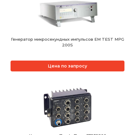
Генератор микросекундных импульсов EM TEST MPG
200S
Цена по запросу