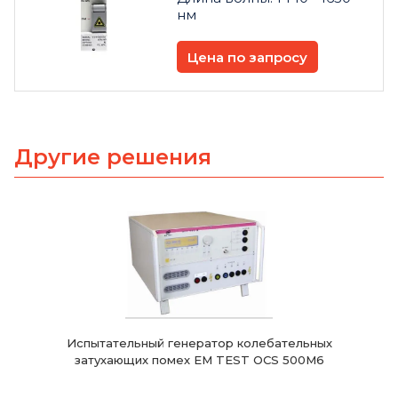
нм
Цена по запросу
Другие решения
Испытательный генератор колебательных
затухающих помех EM TEST OCS 500M6