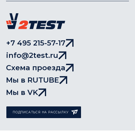
+7 495 215-57-17
info@2test.ru
Схема проезда
Мы в RUTUBE
Мы в VK
ПОДПИСАТЬСЯ НА РАССЫЛКУ