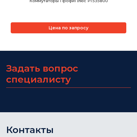
Коммутаторы ПрофиПлюс РТ535800
Цена по запросу
Задать вопрос
специалисту
Контакты