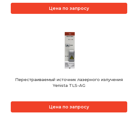
Цена по запросу
Перестраиваемый источник лазерного излучения
Yenista TLS-AG
Цена по запросу