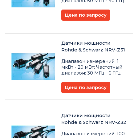
диапазон: 50 МГц - 40 ГГц
Цена по запросу
Датчики мощности
Rohde & Schwarz NRV-Z31
Диапазон измерений: 1
мкВт - 20 мВт; Частотный
диапазон: 30 МГц - 6 ГГц
Цена по запросу
Датчики мощности
Rohde & Schwarz NRV-Z32
Диапазон измерений: 100