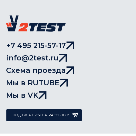
+7 495 215-57-17
info@2test.ru
Схема проезда
Мы в RUTUBE
Мы в VK
ПОДПИСАТЬСЯ НА РАССЫЛКУ