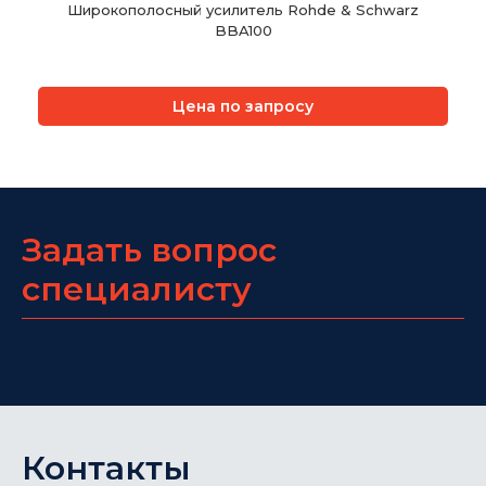
Широкополосный усилитель Rohde & Schwarz
BBA100
Цена по запросу
Задать вопрос
специалисту
Контакты