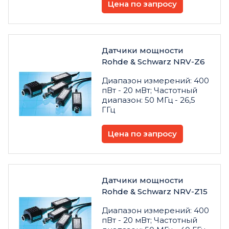
Цена по запросу
Датчики мощности
Rohde & Schwarz NRV-Z6
Диапазон измерений: 400
пВт - 20 мВт; Частотный
диапазон: 50 МГц - 26,5
ГГц
Цена по запросу
Датчики мощности
Rohde & Schwarz NRV-Z15
Диапазон измерений: 400
пВт - 20 мВт; Частотный