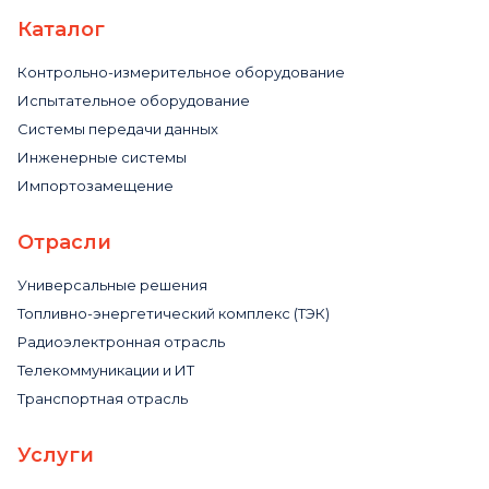
Каталог
Контрольно-измерительное оборудование
Испытательное оборудование
Системы передачи данных
Инженерные системы
Импортозамещение
Отрасли
Универсальные решения
Топливно-энергетический комплекс (ТЭК)
Радиоэлектронная отрасль
Телекоммуникации и ИТ
Транспортная отрасль
Услуги