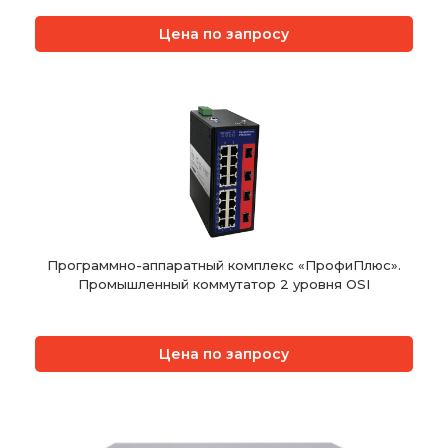
Цена по запросу
Программно-аппаратный комплекс «ПрофиПлюс».
Промышленный коммутатор 2 уровня OSI
Цена по запросу