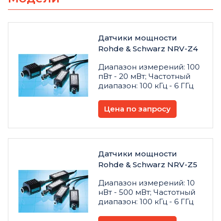
Датчики мощности
Rohde & Schwarz NRV-Z4
Диапазон измерений: 100
пВт - 20 мВт; Частотный
диапазон: 100 кГц - 6 ГГц
Цена по запросу
Датчики мощности
Rohde & Schwarz NRV-Z5
Диапазон измерений: 10
нВт - 500 мВт; Частотный
диапазон: 100 кГц - 6 ГГц