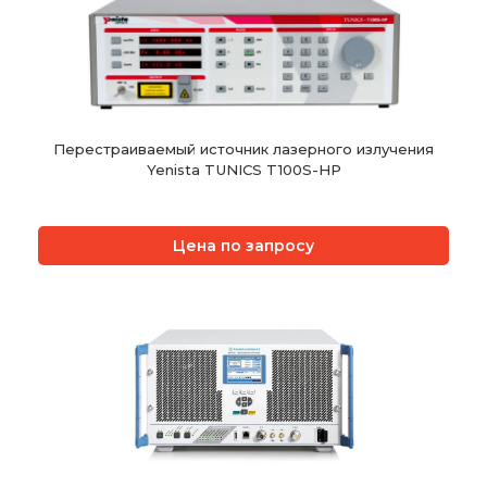
Перестраиваемый источник лазерного излучения
Yenista TUNICS T100S-HP
Цена по запросу