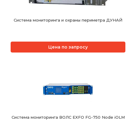
Система мониторинга и охраны периметра ДУНАЙ
Цена по запросу
Система мониторинга ВОЛС EXFO FG-750 Node iOLM