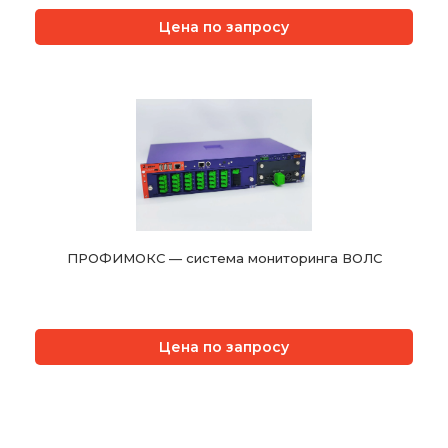
Цена по запросу
ПРОФИМОКС — система мониторинга ВОЛС
Цена по запросу