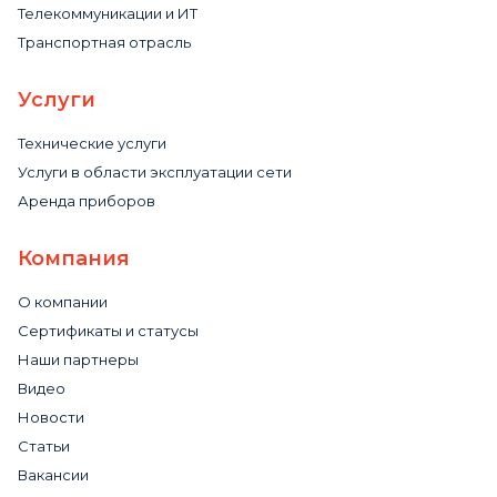
Телекоммуникации и ИТ
Транспортная отрасль
Услуги
Технические услуги
Услуги в области эксплуатации сети
Аренда приборов
Компания
О компании
Сертификаты и статусы
Наши партнеры
Видео
Новости
Статьи
Вакансии