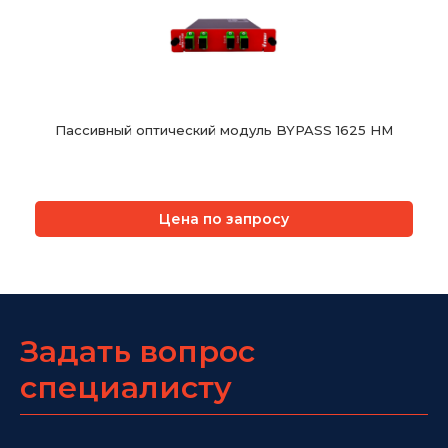
Пассивный оптический модуль BYPASS 1625 НМ
Цена по запросу
Задать вопрос
специалисту