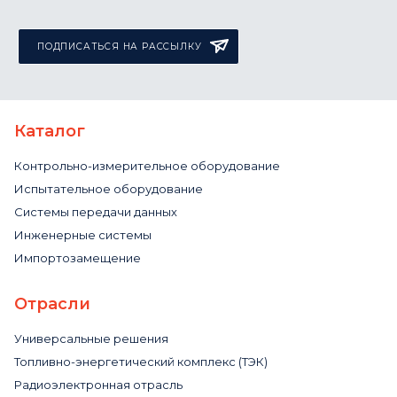
ПОДПИСАТЬСЯ НА РАССЫЛКУ
Каталог
Контрольно-измерительное оборудование
Испытательное оборудование
Системы передачи данных
Инженерные системы
Импортозамещение
Отрасли
Универсальные решения
Топливно-энергетический комплекс (ТЭК)
Радиоэлектронная отрасль