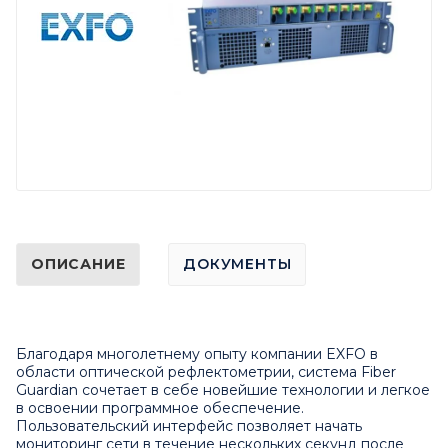
ОПИСАНИЕ
ДОКУМЕНТЫ
Благодаря многолетнему опыту компании EXFO в
области оптической рефлектометрии, система Fiber
Guardian сочетает в себе новейшие технологии и легкое
в освоении программное обеспечение.
Пользовательский интерфейс позволяет начать
мониторинг сети в течение нескольких секунд после