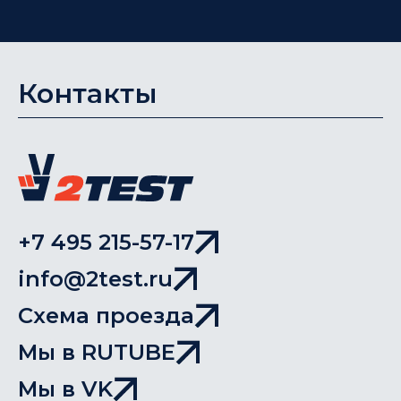
Контакты
+7 495 215-57-17
info@2test.ru
Схема проезда
Мы в RUTUBE
Мы в VK