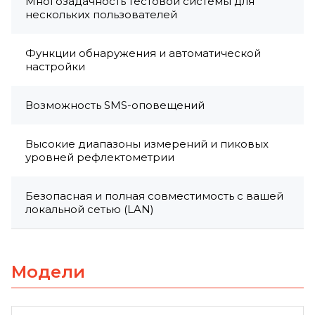
Многозадачность тестовой системы для
нескольких пользователей
Функции обнаружения и автоматической
настройки
Возможность SMS-оповещений
Высокие диапазоны измерений и пиковых
уровней рефлектометрии
Безопасная и полная совместимость с вашей
локальной сетью (LAN)
Модели