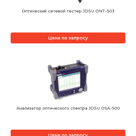
Оптический сетевой тестер JDSU ONT-503
Цена по запросу
Анализатор оптического спектра JDSU OSA-500
Цена по запросу