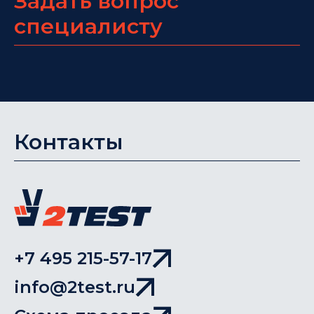
Задать вопрос
специалисту
Контакты
+7 495 215-57-17
info@2test.ru