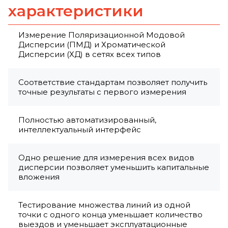
характеристики
Измерение Поляризационной Модовой
Дисперсии (ПМД) и Хроматической
Дисперсии (ХД) в сетях всех типов
Соответствие стандартам позволяет получить
точные результаты с первого измерения
Полностью автоматизированный,
интеллектуальный интерфейс
Одно решение для измерения всех видов
дисперсии позволяет уменьшить капитальные
вложения
Тестирование множества линий из одной
точки с одного конца уменьшает количество
выездов и уменьшает эксплуатационные