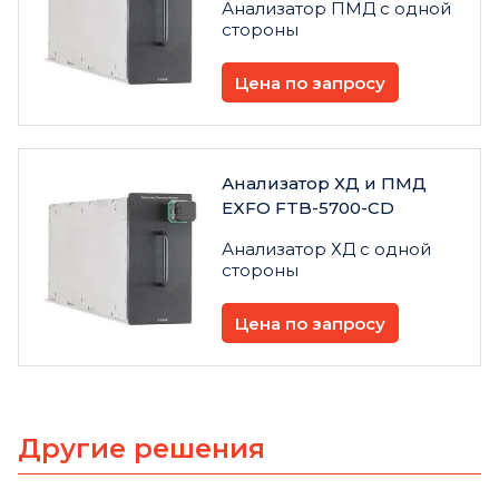
Анализатор ПМД с одной
стороны
Цена по запросу
Анализатор ХД и ПМД
EXFO FTB-5700-CD
Анализатор ХД с одной
стороны
Цена по запросу
Другие решения