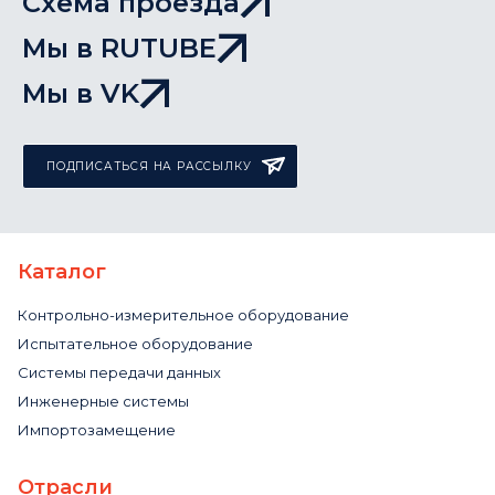
Схема проезда
Мы в RUTUBE
Мы в VK
ПОДПИСАТЬСЯ НА РАССЫЛКУ
Каталог
Контрольно-измерительное оборудование
Испытательное оборудование
Системы передачи данных
Инженерные системы
Импортозамещение
Отрасли