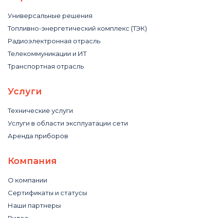
Универсальные решения
Топливно-энергетический комплекс (ТЭК)
Радиоэлектронная отрасль
Телекоммуникации и ИТ
Транспортная отрасль
Услуги
Технические услуги
Услуги в области эксплуатации сети
Аренда приборов
Компания
О компании
Сертификаты и статусы
Наши партнеры