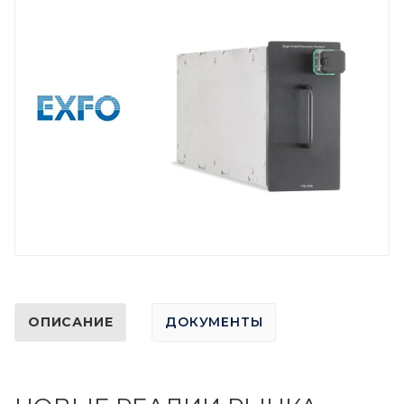
ОПИСАНИЕ
ДОКУМЕНТЫ