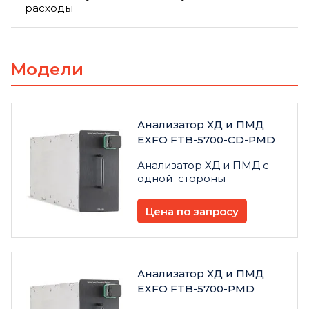
расходы
Модели
Анализатор ХД и ПМД
EXFO FTB-5700-CD-PMD
Анализатор ХД и ПМД с
одной стороны
Цена по запросу
Анализатор ХД и ПМД
EXFO FTB-5700-PMD