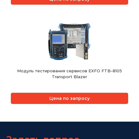
Модуль тестирования сервисов EXFO FTB-8105
Transport Blazer
Цена по запросу