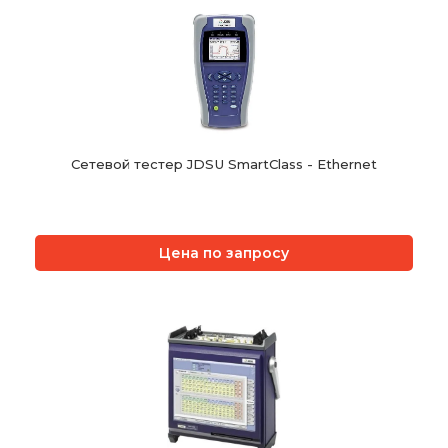
Сетевой тестер JDSU SmartClass - Ethernet
Цена по запросу