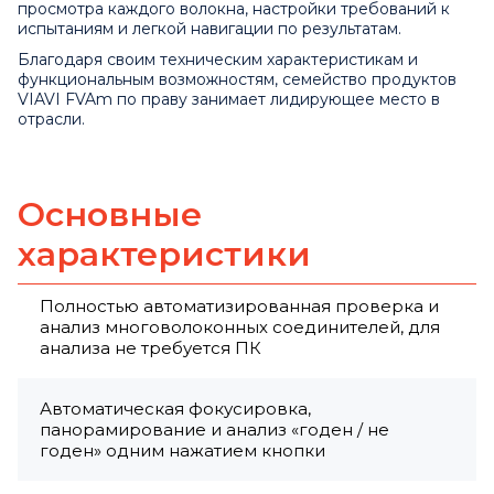
просмотра каждого волокна, настройки требований к
испытаниям и легкой навигации по результатам.
Благодаря своим техническим характеристикам и
функциональным возможностям, семейство продуктов
VIAVI FVAm по праву занимает лидирующее место в
отрасли.
Основные
характеристики
Полностью автоматизированная проверка и
анализ многоволоконных соединителей, для
анализа не требуется ПК
Автоматическая фокусировка,
панорамирование и анализ «годен / не
годен» одним нажатием кнопки