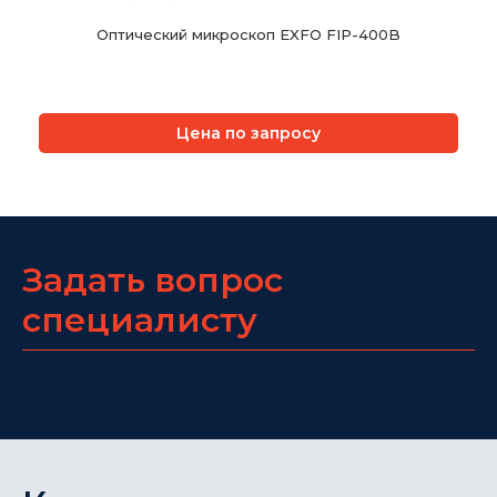
Оптический микроскоп EXFO FIP-400B
Цена по запросу
Задать вопрос
специалисту