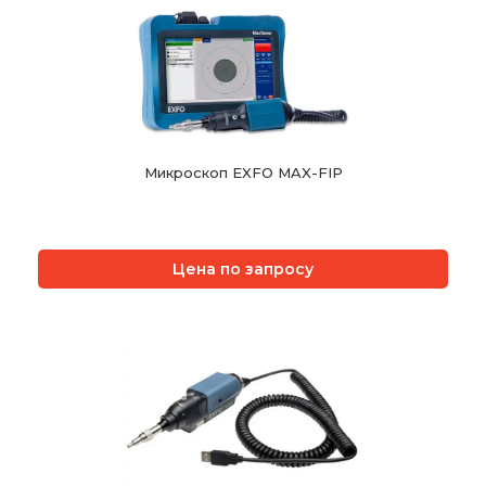
Микроскоп EXFO MAX-FIP
Цена по запросу