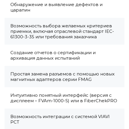
Обнаружение и выявление дефектов и
царапин
Возможность выбора желаемых критериев
приемки, включая отраслевой стандарт IEC-
61300-3-35 или требования заказчика
Создание отчетов о сертификации и
архивация данных испытаний
Простая замена разъемов с помощью новых
магнитных адаптеров серии FMAG
Интуитивно понятный интерфейс (версия с
дисплеем – FVAm-1000-S) или в FiberChekPRO
Возможность интеграции с системой VIAVI
PCT