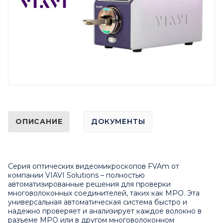
ОПИСАНИЕ
ДОКУМЕНТЫ
Серия оптических видеомикроскопов FVAm от
компании VIAVI Solutions – полностью
автоматизированные решения для проверки
многоволоконных соединителей, таких как MPO. Эта
универсальная автоматическая система быстро и
надежно проверяет и анализирует каждое волокно в
разъеме MPO или в другом многоволоконном