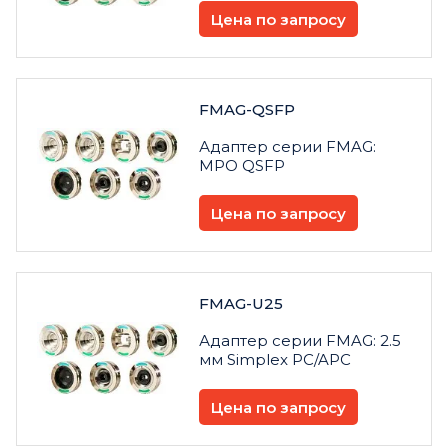
Цена по запросу
FMAG-QSFP
Адаптер серии FMAG:
MPO QSFP
Цена по запросу
FMAG-U25
Адаптер серии FMAG: 2.5
мм Simplex PC/APC
Цена по запросу