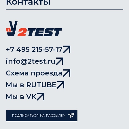
Контакты
+7 495 215-57-17
info@2test.ru
Схема проезда
Мы в RUTUBE
Мы в VK
ПОДПИСАТЬСЯ НА РАССЫЛКУ