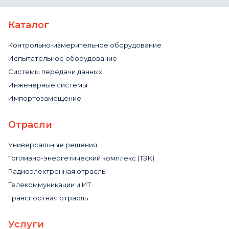
Каталог
Контрольно-измерительное оборудование
Испытательное оборудование
Системы передачи данных
Инженерные системы
Импортозамещение
Отрасли
Универсальные решения
Топливно-энергетический комплекс (ТЭК)
Радиоэлектронная отрасль
Телекоммуникации и ИТ
Транспортная отрасль
Услуги