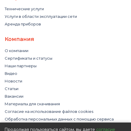
Технические услуги
Услуги в области эксплуатации сети
Аренда приборов
Компания
О компании
Сертификаты и статусы
Наши партнеры
Видео
Новости
Статьи
Вакансии
Материалы для скачивания
Cогласие на использование файлов cookies
Обработка персональных данных с помощью сервиса
«Яндекс.Метрика»
Продолжая пользоваться сайтом, вы даете
согласие