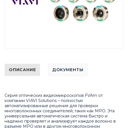
ОПИСАНИЕ
ДОКУМЕНТЫ
Серия оптических видеомикроскопов FVAm от
компании VIAVI Solutions – полностью
автоматизированные решения для проверки
многоволоконных соединителей, таких как MPO. Эта
универсальная автоматическая система быстро и
надежно проверяет и анализирует каждое волокно в
разъеме MPO или в другом многоволоконном