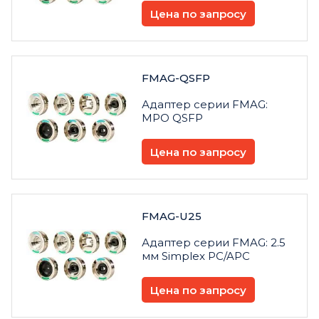
Цена по запросу
FMAG-QSFP
Адаптер серии FMAG:
MPO QSFP
Цена по запросу
FMAG-U25
Адаптер серии FMAG: 2.5
мм Simplex PC/APC
Цена по запросу