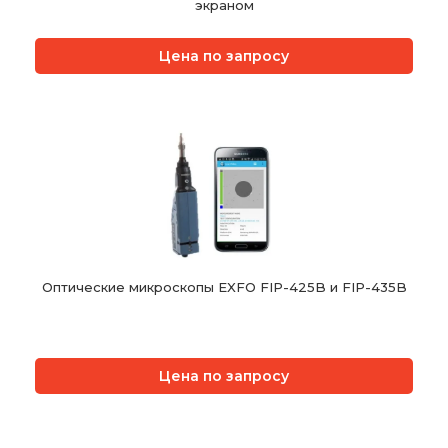
экраном
Цена по запросу
Оптические микроскопы EXFO FIP-425B и FIP-435B
Цена по запросу