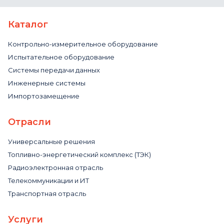
Каталог
Контрольно-измерительное оборудование
Испытательное оборудование
Системы передачи данных
Инженерные системы
Импортозамещение
Отрасли
Универсальные решения
Топливно-энергетический комплекс (ТЭК)
Радиоэлектронная отрасль
Телекоммуникации и ИТ
Транспортная отрасль
Услуги