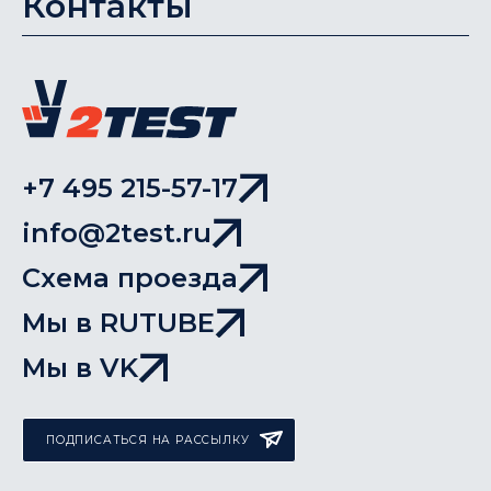
Контакты
+7 495 215-57-17
info@2test.ru
Схема проезда
Мы в RUTUBE
Мы в VK
ПОДПИСАТЬСЯ НА РАССЫЛКУ