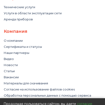
Технические услуги
Услуги в области эксплуатации сети
Аренда приборов
Компания
О компании
Сертификаты и статусы
Наши партнеры
Видео
Новости
Статьи
Вакансии
Материалы для скачивания
Cогласие на использование файлов cookies
Обработка персональных данных с помощью сервиса
«Яндекс.Метрика»
Продолжая пользоваться сайтом, вы даете
согласие