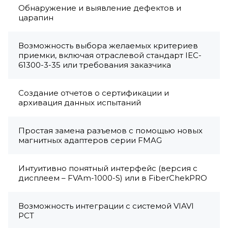
Обнаружение и выявление дефектов и
царапин
Возможность выбора желаемых критериев
приемки, включая отраслевой стандарт IEC-
61300-3-35 или требования заказчика
Создание отчетов о сертификации и
архивация данных испытаний
Простая замена разъемов с помощью новых
магнитных адаптеров серии FMAG
Интуитивно понятный интерфейс (версия с
дисплеем – FVAm-1000-S) или в FiberChekPRO
Возможность интеграции с системой VIAVI
PCT