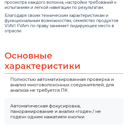
просмотра каждого волокна, настройки требований к
испытаниям и легкой навигации по результатам.
Благодаря своим техническим характеристикам и
функциональным возможностям, семейство продуктов
VIAVI FVAm по праву занимает лидирующее место в
отрасли.
Основные
характеристики
Полностью автоматизированная проверка и
анализ многоволоконных соединителей, для
анализа не требуется ПК
Автоматическая фокусировка,
панорамирование и анализ «годен / не
годен» одним нажатием кнопки