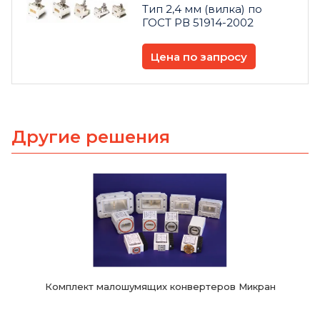
Тип 2,4 мм (вилка) по
ГОСТ РВ 51914-2002
Цена по запросу
Другие решения
Комплект малошумящих конвертеров Микран