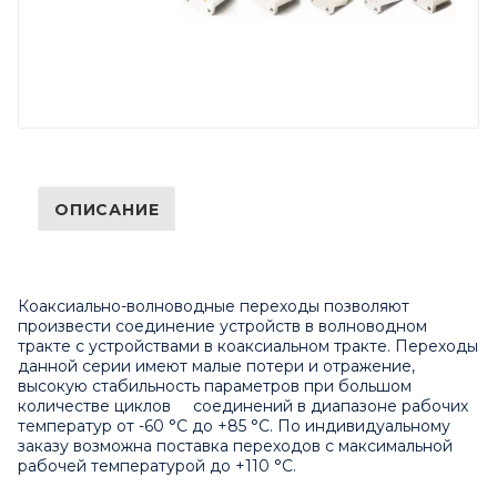
ОПИСАНИЕ
Коаксиально-волноводные переходы позволяют
произвести соединение устройств в волноводном
тракте с устройствами в коаксиальном тракте. Переходы
данной серии имеют малые потери и отражение,
высокую стабильность параметров при большом
количестве циклов соединений в диапазоне рабочих
температур от -60 °C до +85 °C. По индивидуальному
заказу возможна поставка переходов с максимальной
рабочей температурой до +110 °C.