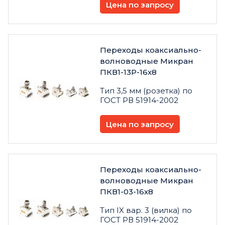
Цена по запросу
Переходы коаксиально-
волноводные Микран
ПКВ1-13Р-16х8
Тип 3,5 мм (розетка) по
ГОСТ РВ 51914-2002
Цена по запросу
Переходы коаксиально-
волноводные Микран
ПКВ1-03-16х8
Тип IX вар. 3 (вилка) по
ГОСТ РВ 51914-2002