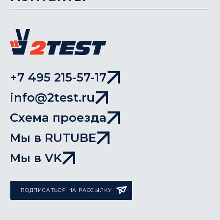
+7 495 215-57-17
info@2test.ru
Схема проезда
Мы в RUTUBE
Мы в VK
ПОДПИСАТЬСЯ НА РАССЫЛКУ