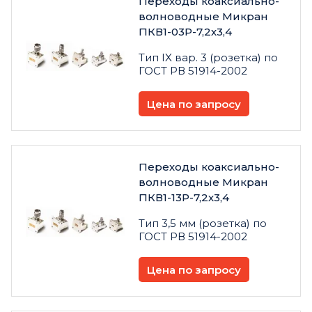
Переходы коаксиально-
волноводные Микран
ПКВ1-03Р-7,2х3,4
Тип IX вар. 3 (розетка) по
ГОСТ РВ 51914-2002
Цена по запросу
Переходы коаксиально-
волноводные Микран
ПКВ1-13Р-7,2х3,4
Тип 3,5 мм (розетка) по
ГОСТ РВ 51914-2002
Цена по запросу