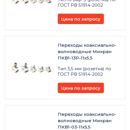
ГОСТ РВ 51914-2002
Цена по запросу
Переходы коаксиально-
волноводные Микран
ПКВ1-13Р-11х5,5
Тип 3,5 мм (розетка) по
ГОСТ РВ 51914-2002
Цена по запросу
Переходы коаксиально-
волноводные Микран
ПКВ1-03-11х5,5