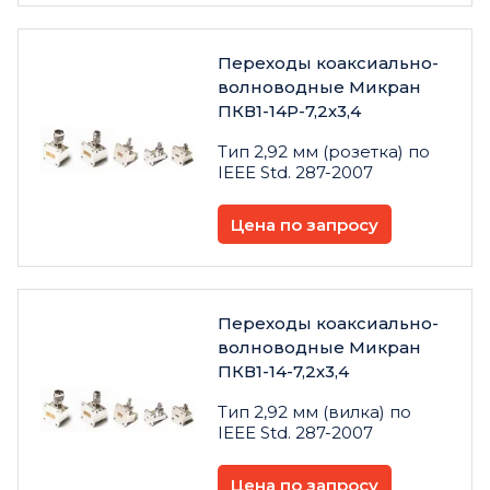
Переходы коаксиально-
волноводные Микран
ПКВ1-14Р-7,2х3,4
Тип 2,92 мм (розетка) по
IEEE Std. 287-2007
Цена по запросу
Переходы коаксиально-
волноводные Микран
ПКВ1-14-7,2х3,4
Тип 2,92 мм (вилка) по
IEEE Std. 287-2007
Цена по запросу