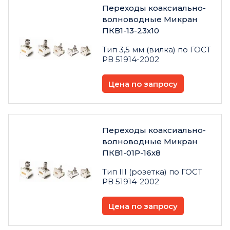
Переходы коаксиально-
волноводные Микран
ПКВ1-13-23х10
Тип 3,5 мм (вилка) по ГОСТ
РВ 51914-2002
Цена по запросу
Переходы коаксиально-
волноводные Микран
ПКВ1-01Р-16х8
Тип III (розетка) по ГОСТ
РВ 51914-2002
Цена по запросу