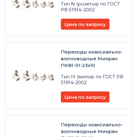
Тип N (розетка) по ГОСТ
РВ 51914-2002
Цена по запросу
Переходы коаксиально-
волноводные Микран
ПКВ1-01-23х10
Тип III (вилка) по ГОСТ РВ
51914-2002
Цена по запросу
Переходы коаксиально-
волноводные Микран