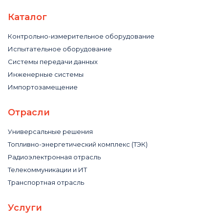
Каталог
Контрольно-измерительное оборудование
Испытательное оборудование
Системы передачи данных
Инженерные системы
Импортозамещение
Отрасли
Универсальные решения
Топливно-энергетический комплекс (ТЭК)
Радиоэлектронная отрасль
Телекоммуникации и ИТ
Транспортная отрасль
Услуги