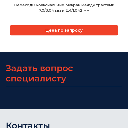
Переходы коаксиальные Микран между трактами
7,0/3,04 мм и 2,4/1,042 мм
Цена по запросу
Задать вопрос
специалисту
Контакты