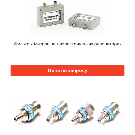
Фильтры Микран на диэлектрических резонаторах
Цена по запросу