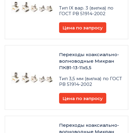
Тип IX вар. 3 (вилка) по
ГОСТ РВ 51914-2002
Цена по запросу
Переходы коаксиально-
волноводные Микран
ПКВ1-13-11х5,5
Тип 3,5 мм (вилка) по ГОСТ
РВ 51914-2002
Цена по запросу
Переходы коаксиально-
волноводные Микран