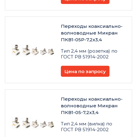
Переходы коаксиально-
волноводные Микран
ПКВ1-05Р-7,2х3,4
Тип 2,4 мм (розетка) по
ГОСТ РВ 51914-2002
Цена по запросу
Переходы коаксиально-
волноводные Микран
ПКВ1-05-7,2х3,4
Тип 2,4 мм (вилка) по
ГОСТ РВ 51914-2002