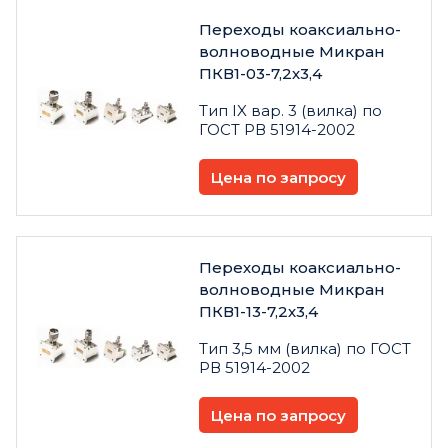
Переходы коаксиально-
волноводные Микран
ПКВ1-03-7,2х3,4
Тип IX вар. 3 (вилка) по
ГОСТ РВ 51914-2002
Цена по запросу
Переходы коаксиально-
волноводные Микран
ПКВ1-13-7,2х3,4
Тип 3,5 мм (вилка) по ГОСТ
РВ 51914-2002
Цена по запросу