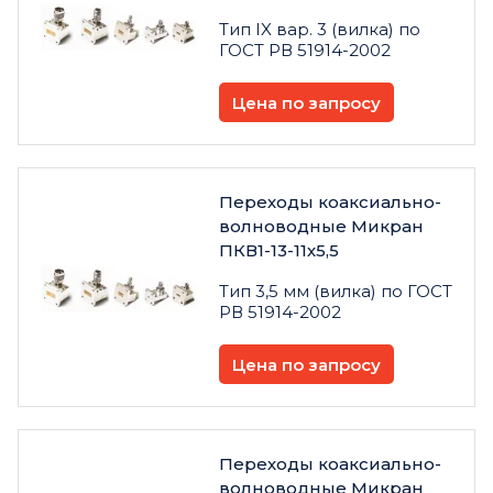
Тип IX вар. 3 (вилка) по
ГОСТ РВ 51914-2002
Цена по запросу
Переходы коаксиально-
волноводные Микран
ПКВ1-13-11х5,5
Тип 3,5 мм (вилка) по ГОСТ
РВ 51914-2002
Цена по запросу
Переходы коаксиально-
волноводные Микран