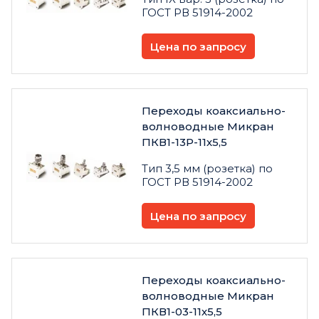
ГОСТ РВ 51914-2002
Цена по запросу
Переходы коаксиально-
волноводные Микран
ПКВ1-13Р-11х5,5
Тип 3,5 мм (розетка) по
ГОСТ РВ 51914-2002
Цена по запросу
Переходы коаксиально-
волноводные Микран
ПКВ1-03-11х5,5