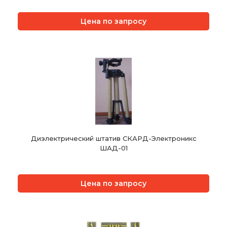
Цена по запросу
Диэлектрический штатив СКАРД-Электроникс
ШАД-01
Цена по запросу