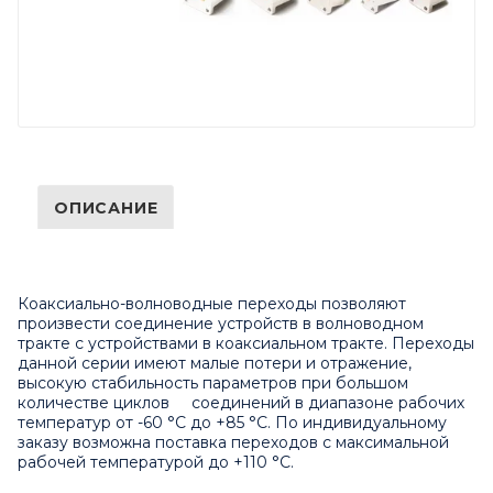
ОПИСАНИЕ
Коаксиально-волноводные переходы позволяют
произвести соединение устройств в волноводном
тракте с устройствами в коаксиальном тракте. Переходы
данной серии имеют малые потери и отражение,
высокую стабильность параметров при большом
количестве циклов соединений в диапазоне рабочих
температур от -60 °C до +85 °C. По индивидуальному
заказу возможна поставка переходов с максимальной
рабочей температурой до +110 °C.