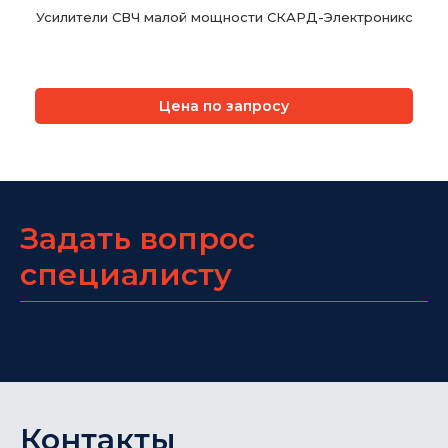
Усилители СВЧ малой мощности СКАРД-Электроникс
Цена по запросу
Задать вопрос
специалисту
Контакты