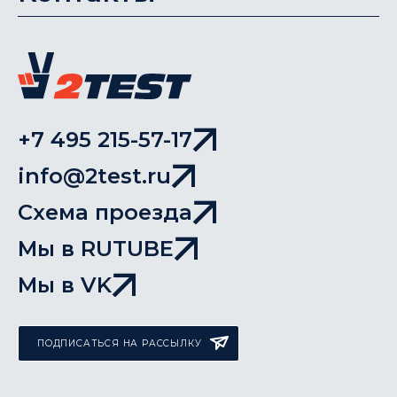
+7 495 215-57-17
info@2test.ru
Схема проезда
Мы в RUTUBE
Мы в VK
ПОДПИСАТЬСЯ НА РАССЫЛКУ