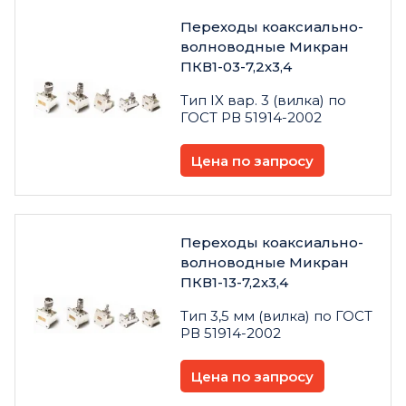
Переходы коаксиально-
волноводные Микран
ПКВ1-03-7,2х3,4
Тип IX вар. 3 (вилка) по
ГОСТ РВ 51914-2002
Цена по запросу
Переходы коаксиально-
волноводные Микран
ПКВ1-13-7,2х3,4
Тип 3,5 мм (вилка) по ГОСТ
РВ 51914-2002
Цена по запросу