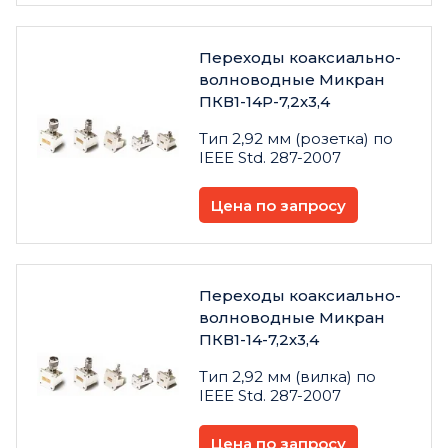
Переходы коаксиально-
волноводные Микран
ПКВ1-14Р-7,2х3,4
Тип 2,92 мм (розетка) по
IEEE Std. 287-2007
Цена по запросу
Переходы коаксиально-
волноводные Микран
ПКВ1-14-7,2х3,4
Тип 2,92 мм (вилка) по
IEEE Std. 287-2007
Цена по запросу