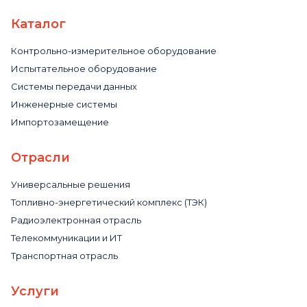
Каталог
Контрольно-измерительное оборудование
Испытательное оборудование
Системы передачи данных
Инженерные системы
Импортозамещение
Отрасли
Универсальные решения
Топливно-энергетический комплекс (ТЭК)
Радиоэлектронная отрасль
Телекоммуникации и ИТ
Транспортная отрасль
Услуги