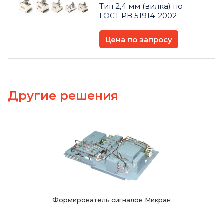
Тип 2,4 мм (вилка) по
ГОСТ РВ 51914-2002
Цена по запросу
Другие решения
Формирователь сигналов Микран