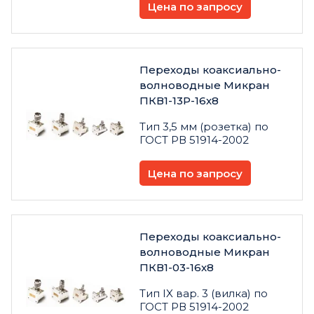
Цена по запросу
Переходы коаксиально-
волноводные Микран
ПКВ1-13Р-16х8
Тип 3,5 мм (розетка) по
ГОСТ РВ 51914-2002
Цена по запросу
Переходы коаксиально-
волноводные Микран
ПКВ1-03-16х8
Тип IX вар. 3 (вилка) по
ГОСТ РВ 51914-2002