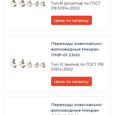
Тип N (розетка) по ГОСТ
РВ 51914-2002
Цена по запросу
Переходы коаксиально-
волноводные Микран
ПКВ1-01-23х10
Тип III (вилка) по ГОСТ РВ
51914-2002
Цена по запросу
Переходы коаксиально-
волноводные Микран