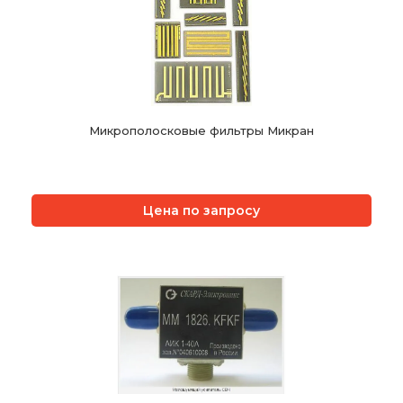
Микрополосковые фильтры Микран
Цена по запросу