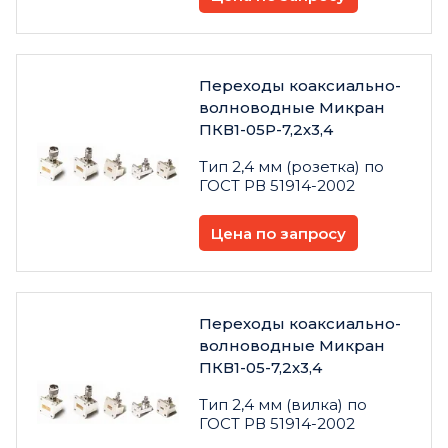
Переходы коаксиально-
волноводные Микран
ПКВ1-05Р-7,2х3,4
Тип 2,4 мм (розетка) по
ГОСТ РВ 51914-2002
Цена по запросу
Переходы коаксиально-
волноводные Микран
ПКВ1-05-7,2х3,4
Тип 2,4 мм (вилка) по
ГОСТ РВ 51914-2002