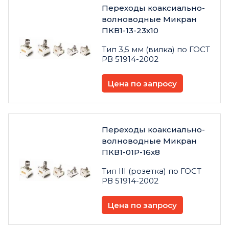
Переходы коаксиально-
волноводные Микран
ПКВ1-13-23х10
Тип 3,5 мм (вилка) по ГОСТ
РВ 51914-2002
Цена по запросу
Переходы коаксиально-
волноводные Микран
ПКВ1-01Р-16х8
Тип III (розетка) по ГОСТ
РВ 51914-2002
Цена по запросу