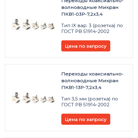
Переходы коаксиально-
волноводные Микран
ПКВ1-03Р-7,2х3,4
Тип IX вар. 3 (розетка) по
ГОСТ РВ 51914-2002
Цена по запросу
Переходы коаксиально-
волноводные Микран
ПКВ1-13Р-7,2х3,4
Тип 3,5 мм (розетка) по
ГОСТ РВ 51914-2002
Цена по запросу