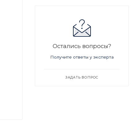
Остались вопросы?
Получите ответы у эксперта
ЗАДАТЬ ВОПРОС