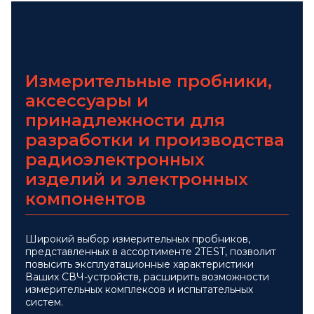
Измерительные пробники,
аксессуары и
принадлежности для
разработки и производства
радиоэлектронных
изделий и электронных
компонентов
Широкий выбор измерительных пробников,
представленных в ассортименте 2TEST, позволит
повысить эксплуатационные характеристики
Ваших СВЧ-устройств, расширить возможности
измерительных комплексов и испытательных
систем.