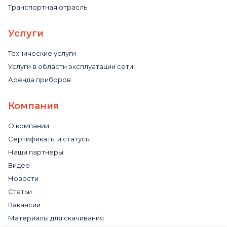
Транспортная отрасль
Услуги
Технические услуги
Услуги в области эксплуатации сети
Аренда приборов
Компания
О компании
Сертификаты и статусы
Наши партнеры
Видео
Новости
Статьи
Вакансии
Материалы для скачивания