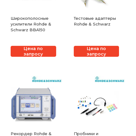
Широкополосные
Тестовые адаптеры
усилители Rohde &
Rohde & Schwarz
Schwarz BBA150
Цена по
Цена по
запросу
запросу
Рекордер Rohde &
Пробники и