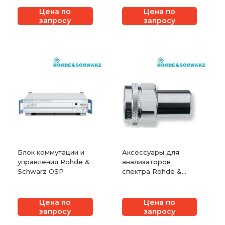
Цена по
Цена по
запросу
запросу
Блок коммутации и
Аксессуары для
управления Rohde &
анализаторов
Schwarz OSP
спектра Rohde &
Schwarz
Цена по
Цена по
запросу
запросу