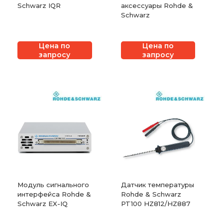
Schwarz IQR
аксессуары Rohde &
Schwarz
Цена по
Цена по
запросу
запросу
Модуль сигнального
Датчик температуры
интерфейса Rohde &
Rohde & Schwarz
Schwarz EX-IQ
PT100 HZ812/HZ887