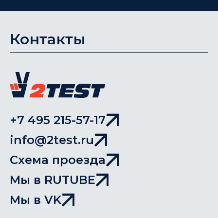
Контакты
+7 495 215-57-17
info@2test.ru
Схема проезда
Мы в RUTUBE
Мы в VK