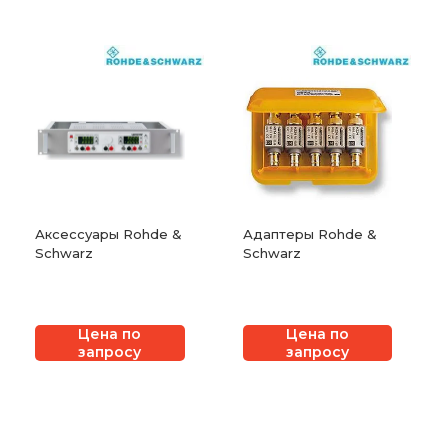
Аксессуары Rohde &
Адаптеры Rohde &
Schwarz
Schwarz
Цена по
Цена по
запросу
запросу