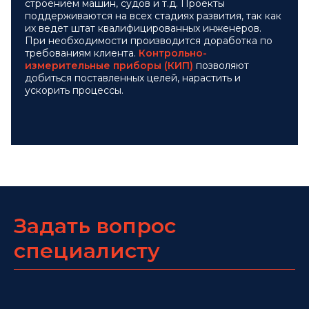
строением машин, судов и т.д. Проекты
поддерживаются на всех стадиях развития, так как
их ведет штат квалифицированных инженеров.
При необходимости производится доработка по
требованиям клиента.
Контрольно-
измерительные приборы (КИП)
позволяют
добиться поставленных целей, нарастить и
ускорить процессы.
Задать вопрос
специалисту