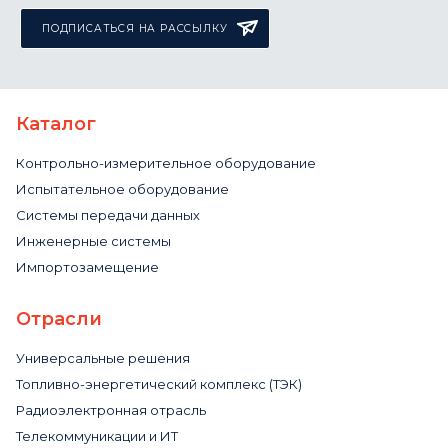
ПОДПИСАТЬСЯ НА РАССЫЛКУ
Каталог
Контрольно-измерительное оборудование
Испытательное оборудование
Системы передачи данных
Инженерные системы
Импортозамещение
Отрасли
Универсальные решения
Топливно-энергетический комплекс (ТЭК)
Радиоэлектронная отрасль
Телекоммуникации и ИТ