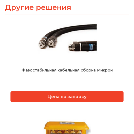
Другие решения
Фазостабильная кабельная сборка Микрон
Цена по запросу