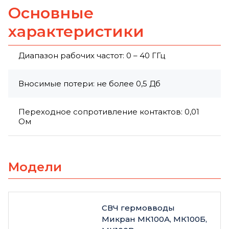
Основные
характеристики
Диапазон рабочих частот: 0 – 40 ГГц
Вносимые потери: не более 0,5 Дб
Переходное сопротивление контактов: 0,01
Ом
Модели
СВЧ гермовводы
Микран МК100А, МК100Б,