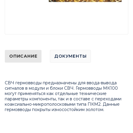
ОПИСАНИЕ
ДОКУМЕНТЫ
СВЧ гермовводы предназначены для ввода-вывода
сигналов в модули и блоки СВЧ. Гермовводы МК100
могут применяться как отдельные технические
параметры компоненты, так и в составе с переходами
коаксиально-микрополосковыми типа ПКМ2. Данные
гермовводы покрыты износостойким золотом.