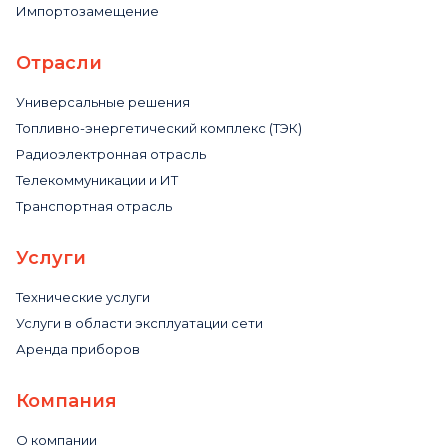
Импортозамещение
Отрасли
Универсальные решения
Топливно-энергетический комплекс (ТЭК)
Радиоэлектронная отрасль
Телекоммуникации и ИТ
Транспортная отрасль
Услуги
Технические услуги
Услуги в области эксплуатации сети
Аренда приборов
Компания
О компании