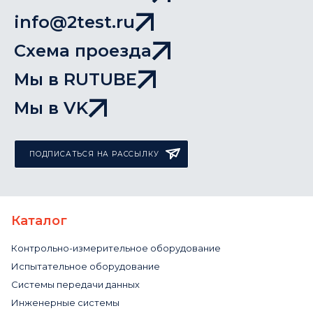
info@2test.ru
Схема проезда
Мы в RUTUBE
Мы в VK
ПОДПИСАТЬСЯ НА РАССЫЛКУ
Каталог
Контрольно-измерительное оборудование
Испытательное оборудование
Системы передачи данных
Инженерные системы