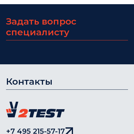
Задать вопрос
специалисту
Контакты
+7 495 215-57-17