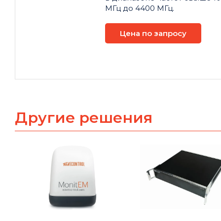
МГц до 4400 МГц.
Цена по запросу
Другие решения