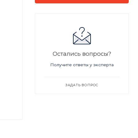
Остались вопросы?
Получите ответы у эксперта
ЗАДАТЬ ВОПРОС