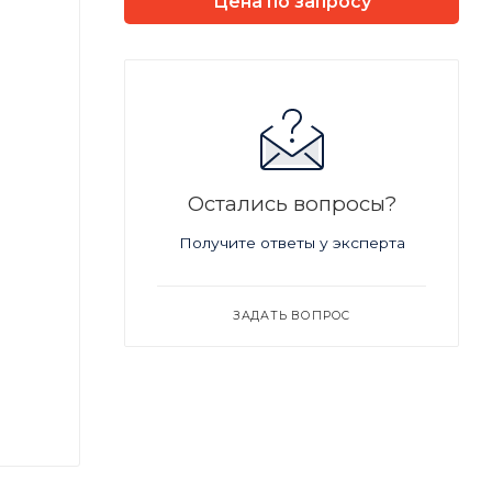
Цена по запросу
Остались вопросы?
Получите ответы у эксперта
ЗАДАТЬ ВОПРОС