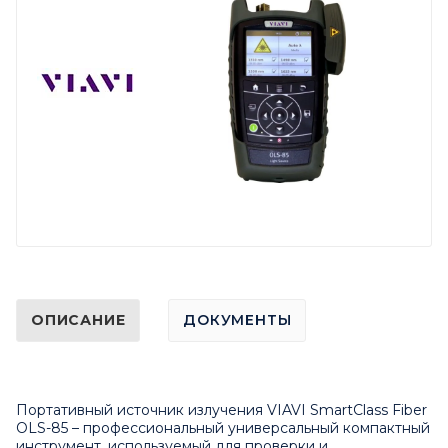
ОПИСАНИЕ
ДОКУМЕНТЫ
Портативный источник излучения VIAVI SmartClass Fiber
OLS-85 – профессиональный универсальный компактный
инструмент, используемый для проверки и