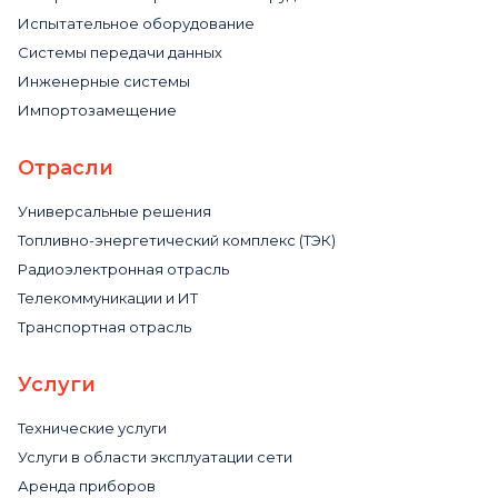
Испытательное оборудование
Системы передачи данных
Инженерные системы
Импортозамещение
Отрасли
Универсальные решения
Топливно-энергетический комплекс (ТЭК)
Радиоэлектронная отрасль
Телекоммуникации и ИТ
Транспортная отрасль
Услуги
Технические услуги
Услуги в области эксплуатации сети
Аренда приборов