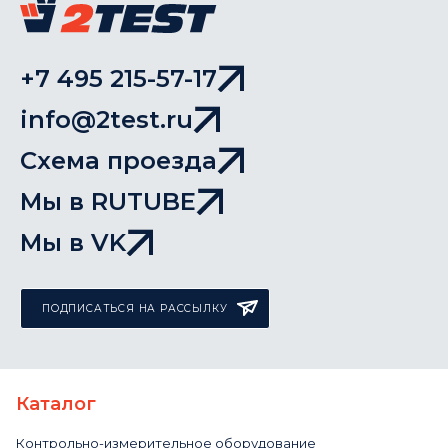
+7 495 215-57-17
info@2test.ru
Схема проезда
Мы в RUTUBE
Мы в VK
ПОДПИСАТЬСЯ НА РАССЫЛКУ
Каталог
Контрольно-измерительное оборудование