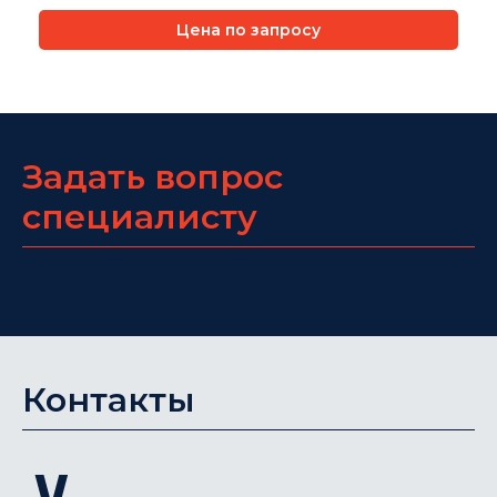
Цена по запросу
Задать вопрос
специалисту
Контакты