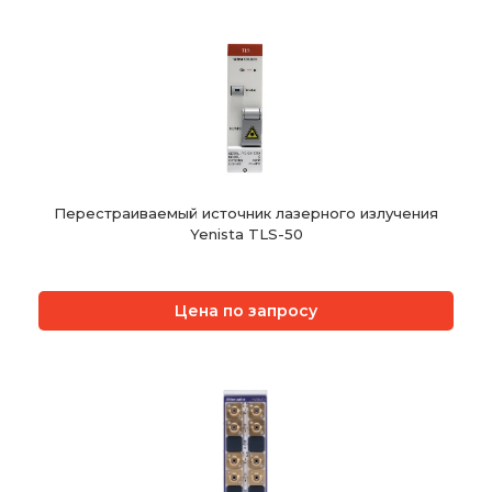
Перестраиваемый источник лазерного излучения
Yenista TLS-50
Цена по запросу