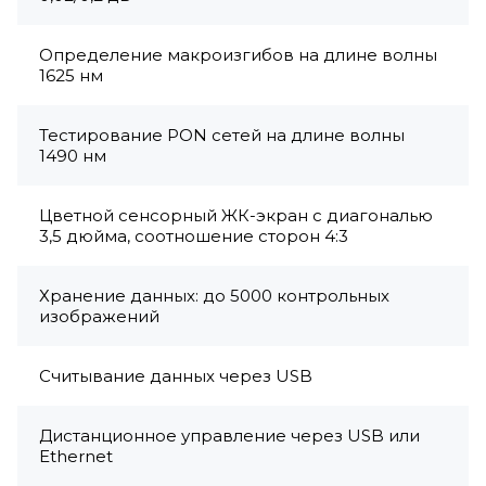
Определение макроизгибов на длине волны
1625 нм
Тестирование PON сетей на длине волны
1490 нм
Цветной сенсорный ЖК-экран с диагональю
3,5 дюйма, соотношение сторон 4:3
Хранение данных: до 5000 контрольных
изображений
Считывание данных через USB
Дистанционное управление через USB или
Ethernet