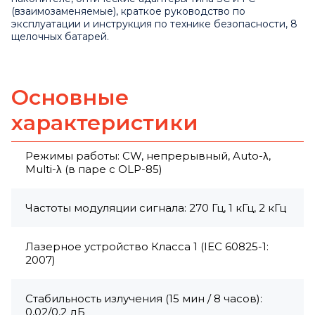
(взаимозаменяемые), краткое руководство по
эксплуатации и инструкция по технике безопасности, 8
щелочных батарей.
Основные
характеристики
Режимы работы: CW, непрерывный, Auto-λ,
Multi-λ (в паре с OLP-85)
Частоты модуляции сигнала: 270 Гц, 1 кГц, 2 кГц
Лазерное устройство Класса 1 (IEC 60825-1:
2007)
Стабильность излучения (15 мин / 8 часов):
0,02/0,2 дБ