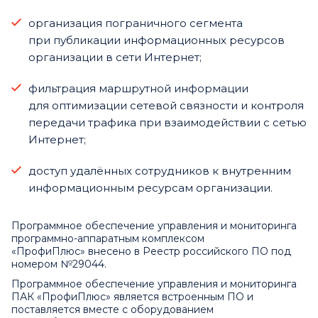
организация пограничного сегмента
при публикации информационных ресурсов
организации в сети Интернет;
фильтрация маршрутной информации
для оптимизации сетевой связности и контроля
передачи трафика при взаимодействии с сетью
Интернет;
доступ удалённых сотрудников к внутренним
информационным ресурсам организации.
Программное обеспечение управления и мониторинга
программно-аппаратным комплексом
«ПрофиПлюс»
внесено
в Реестр российского ПО под
номером №29044.
Программное обеспечение управления и мониторинга
ПАК «ПрофиПлюс» является встроенным ПО и
поставляется вместе с оборудованием