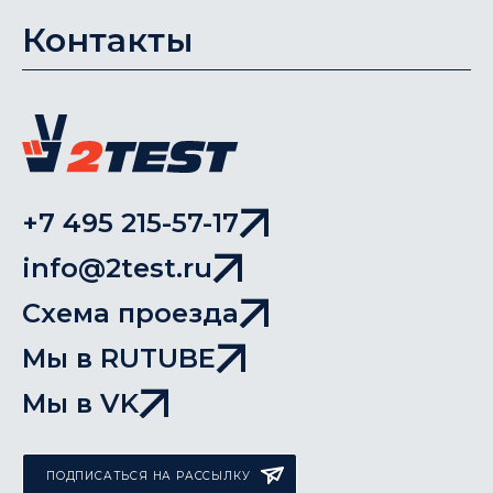
Контакты
+7 495 215-57-17
info@2test.ru
Схема проезда
Мы в RUTUBE
Мы в VK
ПОДПИСАТЬСЯ НА РАССЫЛКУ