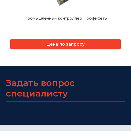
Промышленный контроллер ПрофиСеть
Цена по запросу
Задать вопрос
специалисту