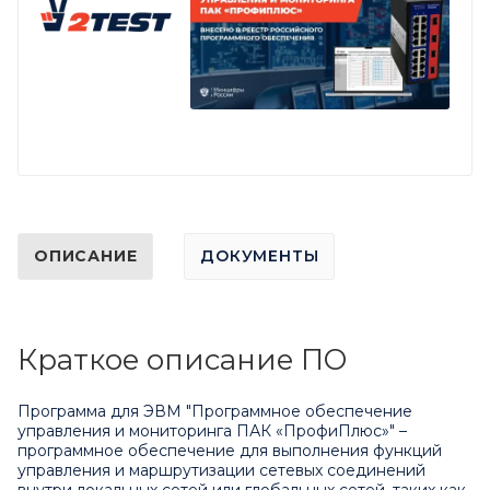
ОПИСАНИЕ
ДОКУМЕНТЫ
Краткое описание ПО
Программа для ЭВМ "Программное обеспечение
управления и мониторинга ПАК «ПрофиПлюс»" –
программное обеспечение для выполнения функций
управления и маршрутизации сетевых соединений
внутри локальных сетей или глобальных сетей, таких как