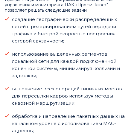
управления и мониторинга ПАК «ПрофиПлюс»"
позволяет решать следующие задачи:
создание географически распределенных
сетей с резервированием путей передачи
трафика и быстрой скоростью построения
сетевой связанности;
использование выделенных сегментов
локальной сети для каждой подключенной
конечной системы, минимизируя коллизии и
задержки;
выполнение всех операций типичных мостов
для пересылки кадров используя методы
сквозной маршрутизации;
обработка и направление пакетных данных на
канальном уровне с использованием МАС-
адресов;