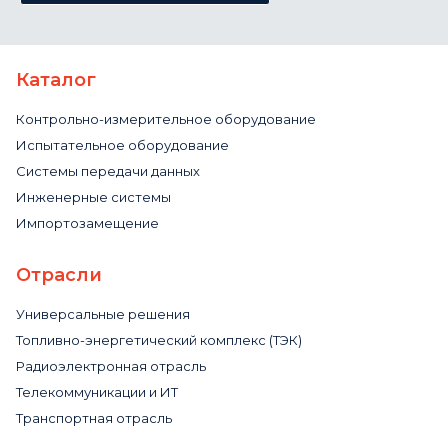
Каталог
Контрольно-измерительное оборудование
Испытательное оборудование
Системы передачи данных
Инженерные системы
Импортозамещение
Отрасли
Универсальные решения
Топливно-энергетический комплекс (ТЭК)
Радиоэлектронная отрасль
Телекоммуникации и ИТ
Транспортная отрасль