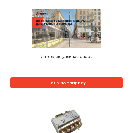
Интеллектуальная опора
Цена по запросу