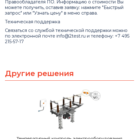
Правообладателя ПО. Информацию о стоимости Вы
можете получить, оставив заявку: нажмите "Быстрый
запрос" или "Узнать цену" в меню справа.
Техническая поддержка
Связаться со службой технической поддержки можно
по электронной почте
info@2test.ru
и телефону: +7 495
215-57-17
Другие решения
Температурный контроль электрооборудования