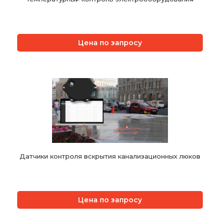
Цена по запросу
Датчики контроля вскрытия канализационных люков
Цена по запросу