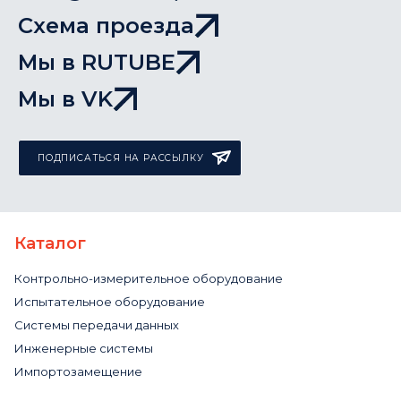
Схема проезда
Мы в RUTUBE
Мы в VK
ПОДПИСАТЬСЯ НА РАССЫЛКУ
Каталог
Контрольно-измерительное оборудование
Испытательное оборудование
Системы передачи данных
Инженерные системы
Импортозамещение