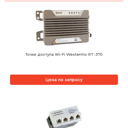
Точки доступа Wi-Fi Westermo RT-370
Цена по запросу