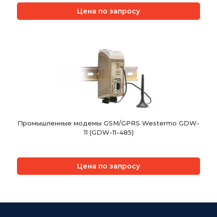
Цена по запросу
Промышленные модемы GSM/GPRS Westermo GDW-
11 (GDW-11-485)
Цена по запросу