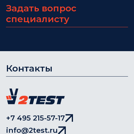
Задать вопрос
специалисту
Контакты
+7 495 215-57-17
info@2test.ru