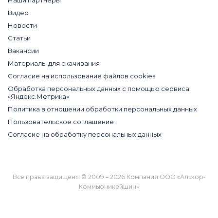
Видео
Новости
Статьи
Вакансии
Материалы для скачивания
Cогласие на использование файлов cookies
Обработка персональных данных с помощью сервиса
«Яндекс.Метрика»
Политика в отношении обработки персональных данных
Пользовательское соглашение
Согласие на обработку персональных данных
Все права защищены © 2009 – 2026 Компания ООО «Алькор-
Коммьюникейшин»