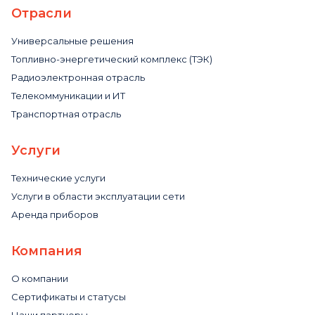
Отрасли
Универсальные решения
Топливно-энергетический комплекс (ТЭК)
Радиоэлектронная отрасль
Телекоммуникации и ИТ
Транспортная отрасль
Услуги
Технические услуги
Услуги в области эксплуатации сети
Аренда приборов
Компания
О компании
Сертификаты и статусы
Наши партнеры