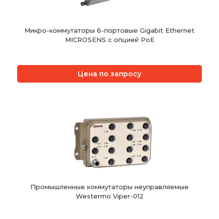
Микро-коммутаторы 6-портовые Gigabit Ethernet
MICROSENS с опцией PoE
Цена по запросу
Промышленные коммутаторы неуправляемые
Westermo Viper-012