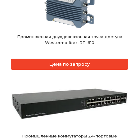
Промышленная двухдиапазонная точка доступа
Westermo Ibex-RT-610
Цена по запросу
Промышленные коммутаторы 24-портовые