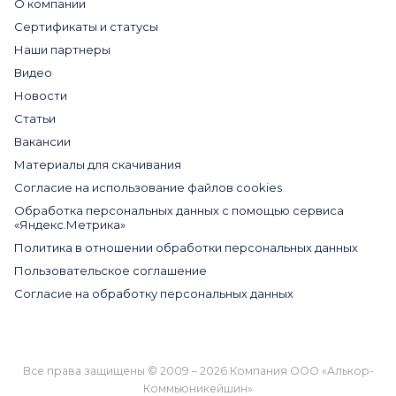
О компании
Сертификаты и статусы
Наши партнеры
Видео
Новости
Статьи
Вакансии
Материалы для скачивания
Cогласие на использование файлов cookies
Обработка персональных данных с помощью сервиса
«Яндекс.Метрика»
Политика в отношении обработки персональных данных
Пользовательское соглашение
Согласие на обработку персональных данных
Все права защищены © 2009 – 2026 Компания ООО «Алькор-
Коммьюникейшин»