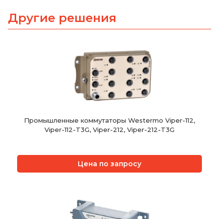
Другие решения
Промышленные коммутаторы Westermo Viper-112,
Viper-112-T3G, Viper-212, Viper-212-T3G
Цена по запросу