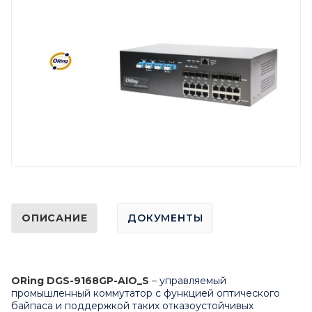
ОПИСАНИЕ
ДОКУМЕНТЫ
ORing DGS-9168GP-AIO_S
– управляемый
промышленный коммутатор с функцией оптического
байпаса и поддержкой таких отказоустойчивых