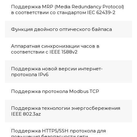
Поддержка MRP (Media Redundancy Protocol)
в соответствии со стандартом IEC 62439-2
Функция двойного оптического байпаса
Аппаратная синхронизации часов в
соответствии с IEEE 1588v2
Поддержка новой версии интернет-
протокола IPv6
Поддержка протокола Modbus TCP
Поддержка технологии энергосбережения
IEEE 802.3az
Поддержка HTTPS/SSH протокола для
повышения безопасности сети