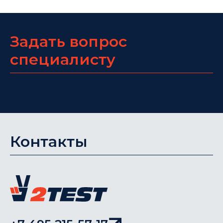
Задать вопрос
специалисту
Контакты