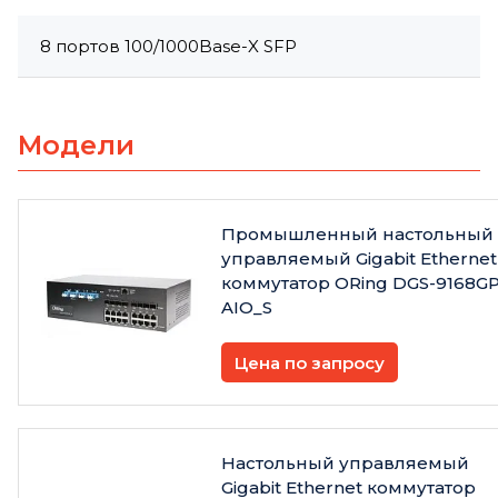
8 портов 100/1000Base-X SFP
Модели
Промышленный настольный
управляемый Gigabit Ethernet
коммутатор ORing DGS-9168GP
AIO_S
Цена по запросу
Настольный управляемый
Gigabit Ethernet коммутатор