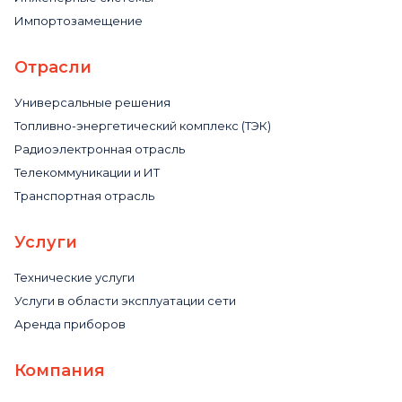
Импортозамещение
Отрасли
Универсальные решения
Топливно-энергетический комплекс (ТЭК)
Радиоэлектронная отрасль
Телекоммуникации и ИТ
Транспортная отрасль
Услуги
Технические услуги
Услуги в области эксплуатации сети
Аренда приборов
Компания