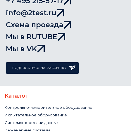
+7 495 215-57-17
info@2test.ru
Схема проезда
Мы в RUTUBE
Мы в VK
ПОДПИСАТЬСЯ НА РАССЫЛКУ
Каталог
Контрольно-измерительное оборудование
Испытательное оборудование
Системы передачи данных
Инженерные системы