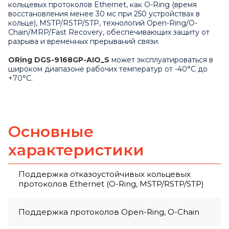
кольцевых протоколов Ethernet, как O-Ring (время
восстановления менее 30 мс при 250 устройствах в
кольце), MSTP/RSTP/STP, технологий Open-Ring/O-
Chain/MRP/Fast Recovery, обеспечивающих защиту от
разрыва и временных прерываний связи.
ORing DGS-9168GP-AIO_S
может эксплуатироваться в
широком диапазоне рабочих температур от -40°С до
+70°С.
Основные
характеристики
Поддержка отказоустойчивых кольцевых
протоколов Ethernet (O-Ring, MSTP/RSTP/STP)
Поддержка протоколов Open-Ring, O-Chain