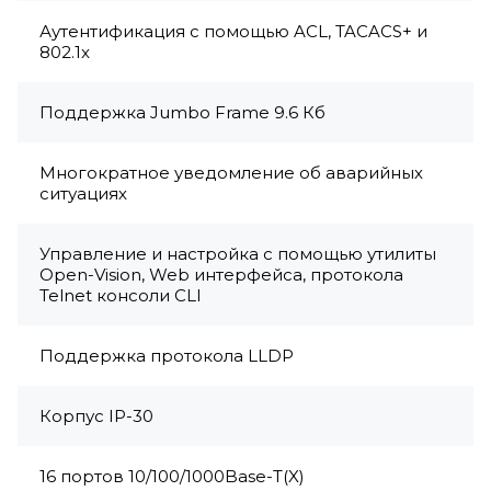
Аутентификация с помощью ACL, TACACS+ и
802.1x
Поддержка Jumbo Frame 9.6 Кб
Многократное уведомление об аварийных
ситуациях
Управление и настройка с помощью утилиты
Open-Vision, Web интерфейса, протокола
Telnet консоли CLI
Поддержка протокола LLDP
Корпус IP-30
16 портов 10/100/1000Base-T(X)