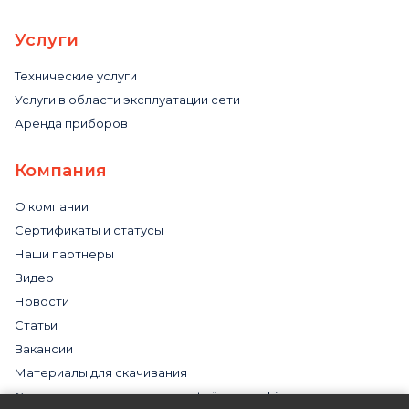
Услуги
Технические услуги
Услуги в области эксплуатации сети
Аренда приборов
Компания
О компании
Сертификаты и статусы
Наши партнеры
Видео
Новости
Статьи
Вакансии
Материалы для скачивания
Cогласие на использование файлов cookies