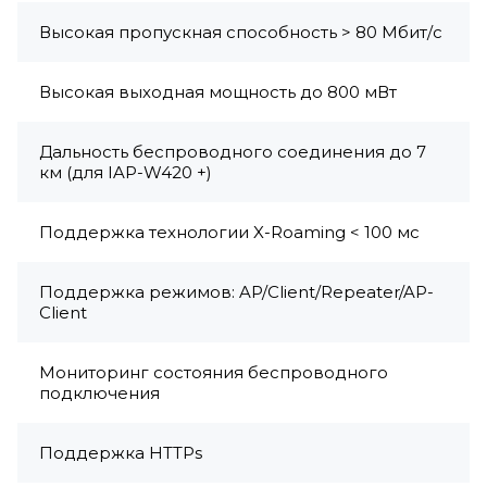
Высокая пропускная способность > 80 Мбит/с
Высокая выходная мощность до 800 мВт
Дальность беспроводного соединения до 7
км (для IAP-W420 +)
Поддержка технологии X-Roaming < 100 мс
Поддержка режимов: AP/Client/Repeater/AP-
Client
Мониторинг состояния беспроводного
подключения
Поддержка HTTPs