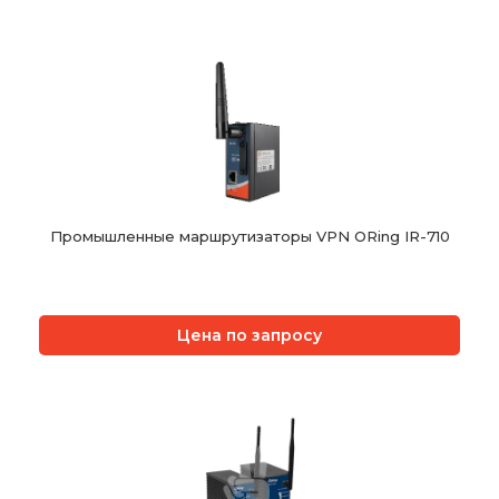
Промышленные маршрутизаторы VPN ORing IR-710
Цена по запросу