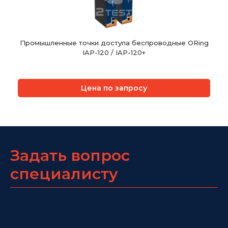
Промышленные точки доступа беспроводные ORing
IAP-120 / IAP-120+
Цена по запросу
Задать вопрос
специалисту