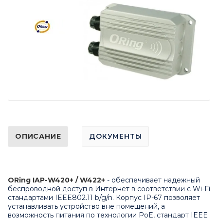
ОПИСАНИЕ
ДОКУМЕНТЫ
ORing IAP-W420+ / W422+
- обеспечивает надежный
беспроводной доступ в Интернет в соответствии с Wi-Fi
стандартами IEEE802.11 b/g/n. Корпус IP-67 позволяет
устанавливать устройство вне помещений, а
возможность питания по технологии PoE, стандарт IEEE