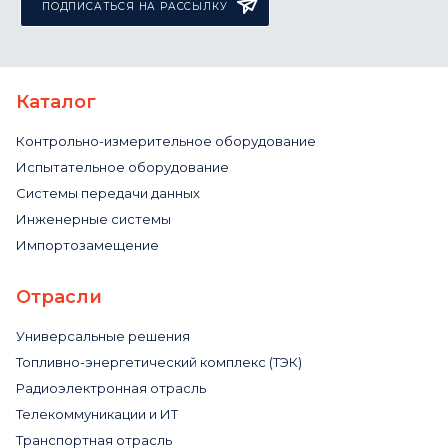
ПОДПИСАТЬСЯ НА РАССЫЛКУ
Каталог
Контрольно-измерительное оборудование
Испытательное оборудование
Системы передачи данных
Инженерные системы
Импортозамещение
Отрасли
Универсальные решения
Топливно-энергетический комплекс (ТЭК)
Радиоэлектронная отрасль
Телекоммуникации и ИТ
Транспортная отрасль