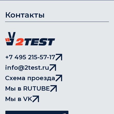
Контакты
+7 495 215-57-17
info@2test.ru
Схема проезда
Мы в RUTUBE
Мы в VK