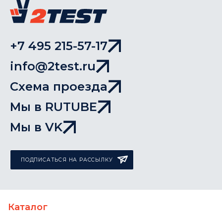
+7 495 215-57-17
info@2test.ru
Схема проезда
Мы в RUTUBE
Мы в VK
ПОДПИСАТЬСЯ НА РАССЫЛКУ
Каталог