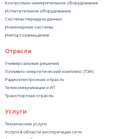
Контрольно-измерительное оборудование
Испытательное оборудование
Системы передачи данных
Инженерные системы
Импортозамещение
Отрасли
Универсальные решения
Топливно-энергетический комплекс (ТЭК)
Радиоэлектронная отрасль
Телекоммуникации и ИТ
Транспортная отрасль
Услуги
Технические услуги
Услуги в области эксплуатации сети