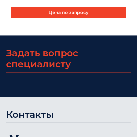
Цена по запросу
Задать вопрос
специалисту
Контакты