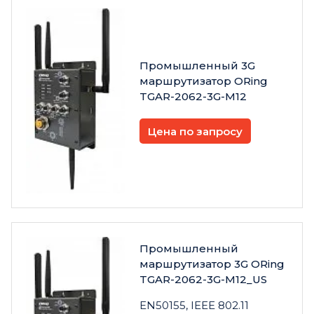
Промышленный 3G
маршрутизатор ORing
TGAR-2062-3G-M12
Цена по запросу
Промышленный
маршрутизатор 3G ORing
TGAR-2062-3G-M12_US
EN50155, IEEE 802.11