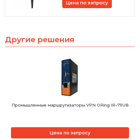
Цена по запросу
Другие решения
Промышленные маршрутизаторы VPN ORing IR-711UB
Цена по запросу