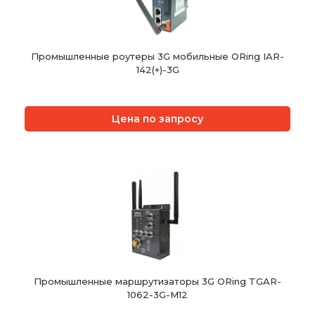
Промышленные роутеры 3G мобильные ORing IAR-
142(+)-3G
Цена по запросу
Промышленные маршрутизаторы 3G ORing TGAR-
1062-3G-M12