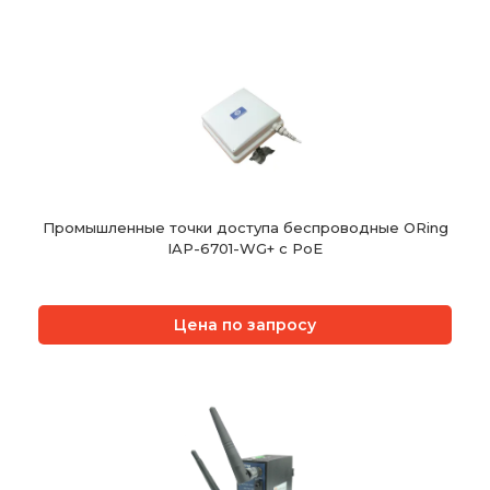
Промышленные точки доступа беспроводные ORing
IAP-6701-WG+ с PoE
Цена по запросу