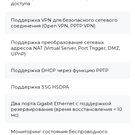
доступа
Поддержка VPN для безопасного сетевого
соединения (Open VPN, PPTP VPN)
Поддержка преобразование сетевых
адресов NAT (Virtual Server, Port Trigger, DMZ,
UPnP)
Поддержка DHCP через функцию PPTP
Поддержка 3.5G HSDPA
Два порта Gigabit Ethernet с поддержкой
резервирования (время восстановления < 10
мс)
Мониторинг состояния беспроводного