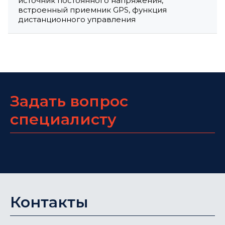
источник постоянного напряжения,
встроенный приемник GPS, функция
дистанционного управления
Задать вопрос
специалисту
Контакты