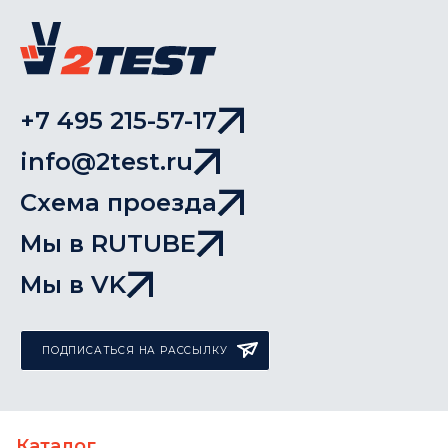
+7 495 215-57-17
info@2test.ru
Схема проезда
Мы в RUTUBE
Мы в VK
ПОДПИСАТЬСЯ НА РАССЫЛКУ
Каталог