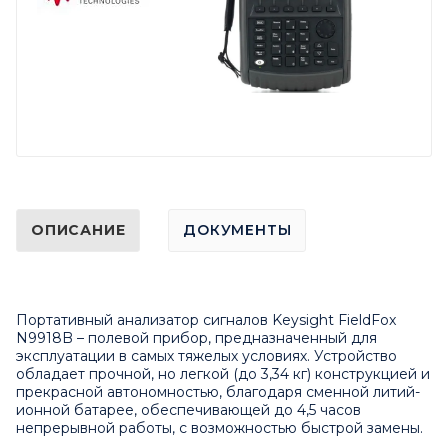
ОПИСАНИЕ
ДОКУМЕНТЫ
Портативный анализатор сигналов Keysight FieldFox
N9918B – полевой прибор, предназначенный для
эксплуатации в самых тяжелых условиях. Устройство
обладает прочной, но легкой (до 3,34 кг) конструкцией и
прекрасной автономностью, благодаря сменной литий-
ионной батарее, обеспечивающей до 4,5 часов
непрерывной работы, с возможностью быстрой замены.