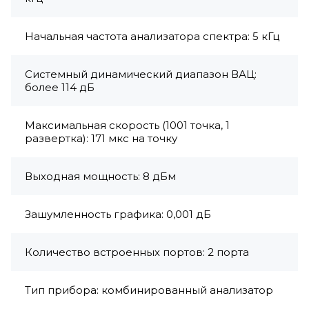
Начальная частота анализатора спектра: 5 кГц
Системный динамический диапазон ВАЦ:
более 114 дБ
Максимальная скорость (1001 точка, 1
развертка): 171 мкс на точку
Выходная мощность: 8 дБм
Зашумленность графика: 0,001 дБ
Количество встроенных портов: 2 порта
Тип прибора: комбинированный анализатор