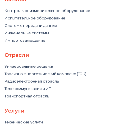
Контрольно-измерительное оборудование
Испытательное оборудование
Системы передачи данных
Инженерные системы
Импортозамещение
Отрасли
Универсальные решения
Топливно-энергетический комплекс (ТЭК)
Радиоэлектронная отрасль
Телекоммуникации и ИТ
Транспортная отрасль
Услуги
Технические услуги