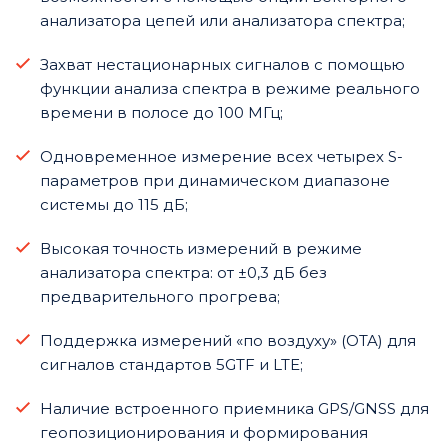
анализатора цепей или анализатора спектра;
Захват нестационарных сигналов с помощью
функции анализа спектра в режиме реального
времени в полосе до 100 МГц;
Одновременное измерение всех четырех S-
параметров при динамическом диапазоне
системы до 115 дБ;
Высокая точность измерений в режиме
анализатора спектра: от ±0,3 дБ без
предварительного прогрева;
Поддержка измерений «по воздуху» (OTA) для
сигналов стандартов 5GTF и LTE;
Наличие встроенного приемника GPS/GNSS для
геопозиционирования и формирования