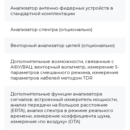
Анализатор антенно-фидерных устройств в
стандартной комплектации
Анализатор спектра (опционально)
Векторный анализатор цепей (опционально)
Дополнительные возможности, связанные с
АФУ/ВАЦ: векторный вольтметр, измерение S-
параметров смешанного режима, измерения
параметров кабелей методом TDR
Дополнительные функции анализатора
сигналов: встроенный измеритель мощности,
анализ передачи на большое расстояние
(ERTA), анализ спектра в режиме реального
времени, измерение коэффициента шума,
измерения «по воздуху» (OTA)