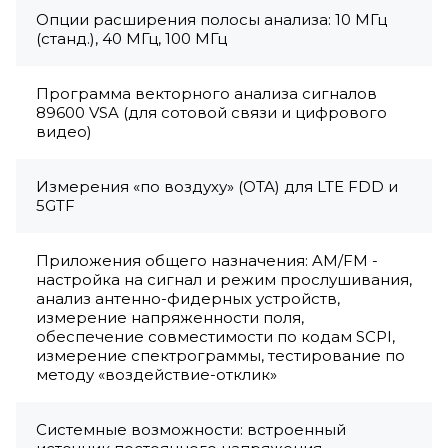
Опции расширения полосы анализа: 10 МГц
(станд.), 40 МГц, 100 МГц
Программа векторного анализа сигналов
89600 VSA (для сотовой связи и цифрового
видео)
Измерения «по воздуху» (OTA) для LTE FDD и
5GTF
Приложения общего назначения: AM/FM -
настройка на сигнал и режим прослушивания,
анализ антенно-фидерных устройств,
измерение напряженности поля,
обеспечение совместимости по кодам SCPI,
измерение спектрограммы, тестирование по
методу «воздействие-отклик»
Системные возможности: встроенный