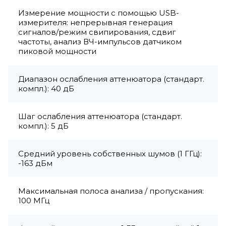
Измерение мощности с помощью USB-
измерителя: непрерывная генерация
сигналов/режим свипирования, сдвиг
частоты, анализ ВЧ-импульсов датчиком
пиковой мощности
Диапазон ослабления аттенюатора (стандарт.
компл.): 40 дБ
Шаг ослабления аттенюатора (стандарт.
компл.): 5 дБ
Средний уровень собственных шумов (1 ГГц):
-163 дБм
Максимальная полоса анализа / пропускания:
100 МГц