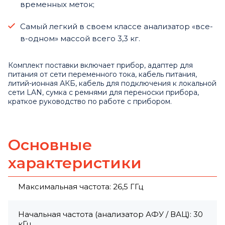
временных меток;
Самый легкий в своем классе анализатор «все-
в-одном» массой всего 3,3 кг.
Комплект поставки включает прибор, адаптер для
питания от сети переменного тока, кабель питания,
литий-ионная АКБ, кабель для подключения к локальной
сети LAN, сумка с ремнями для переноски прибора,
краткое руководство по работе с прибором.
Основные
характеристики
Максимальная частота: 26,5 ГГц
Начальная частота (анализатор АФУ / ВАЦ): 30
кГц