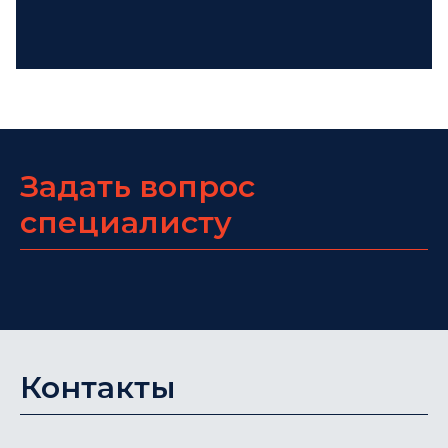
Задать вопрос
специалисту
Контакты