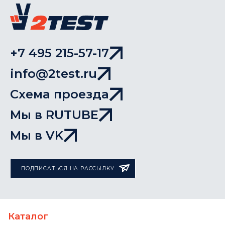
+7 495 215-57-17
info@2test.ru
Схема проезда
Мы в RUTUBE
Мы в VK
ПОДПИСАТЬСЯ НА РАССЫЛКУ
Каталог