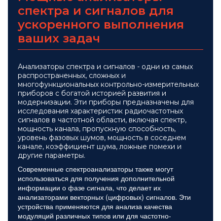
спектра и сигналов для
ускоренного выполнения
ваших задач
Анализаторы спектра и сигналов - одни из самых
распространенных, сложных и
многофункциональных контрольно-измерительных
приборов с богатой историей развития и
модернизации. Эти приборы предназначены для
исследования характеристик радиочастотных
сигналов в частотной области, включая спектр,
мощность канала, пропускную способность,
уровень фазовых шумов, мощность в соседнем
канале, коэффициент шума, ложные помехи и
другие параметры.
Современные спектроанализаторы также могут
использоваться для получения дополнительной
информации о фазе сигнала, что делает их
анализаторами векторных (цифровых) сигналов. Эти
устройства применяются для анализа качества
модуляций различных типов или для частотно-