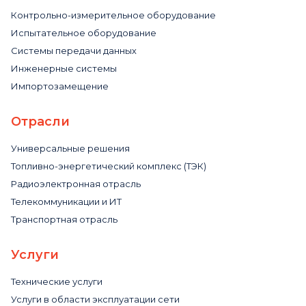
Контрольно-измерительное оборудование
Испытательное оборудование
Системы передачи данных
Инженерные системы
Импортозамещение
Отрасли
Универсальные решения
Топливно-энергетический комплекс (ТЭК)
Радиоэлектронная отрасль
Телекоммуникации и ИТ
Транспортная отрасль
Услуги
Технические услуги
Услуги в области эксплуатации сети