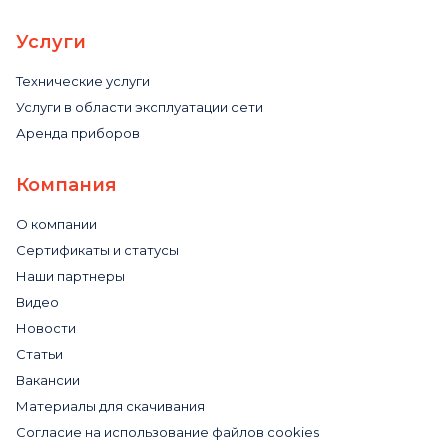
Услуги
Технические услуги
Услуги в области эксплуатации сети
Аренда приборов
Компания
О компании
Сертификаты и статусы
Наши партнеры
Видео
Новости
Статьи
Вакансии
Материалы для скачивания
Cогласие на использование файлов cookies