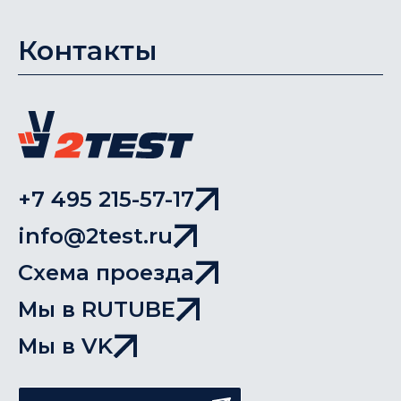
Контакты
+7 495 215-57-17
info@2test.ru
Схема проезда
Мы в RUTUBE
Мы в VK