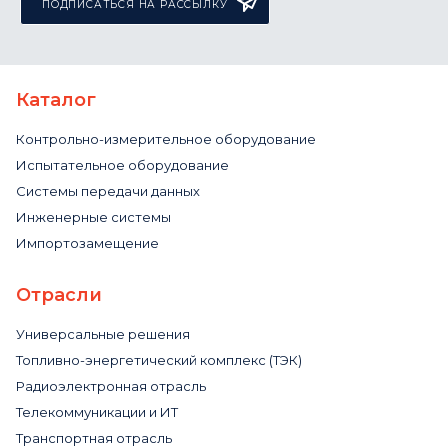
ПОДПИСАТЬСЯ НА РАССЫЛКУ
Каталог
Контрольно-измерительное оборудование
Испытательное оборудование
Системы передачи данных
Инженерные системы
Импортозамещение
Отрасли
Универсальные решения
Топливно-энергетический комплекс (ТЭК)
Радиоэлектронная отрасль
Телекоммуникации и ИТ
Транспортная отрасль